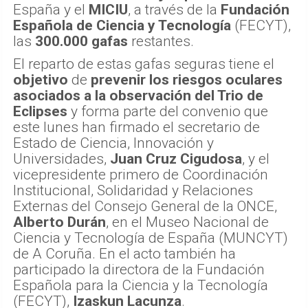
España y el
MICIU
, a través de la
Fundación
Española de Ciencia y Tecnología
(FECYT),
las
300.000 gafas
restantes.
El reparto de estas gafas seguras tiene el
objetivo
de
prevenir los riesgos oculares
asociados a la observación del Trio de
Eclipses
y forma parte del convenio que
este lunes han firmado el secretario de
Estado de Ciencia, Innovación y
Universidades,
Juan Cruz Cigudosa
, y el
vicepresidente primero de Coordinación
Institucional, Solidaridad y Relaciones
Externas del Consejo General de la ONCE,
Alberto Durán
, en el Museo Nacional de
Ciencia y Tecnología de España (MUNCYT)
de A Coruña. En el acto también ha
participado la directora de la Fundación
Española para la Ciencia y la Tecnología
(FECYT),
Izaskun Lacunza
.