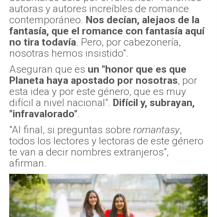
autoras y autores increíbles de romance
contemporáneo.
Nos decían, alejaos de la
fantasía, que el romance con fantasía aquí
no tira todavía
. Pero, por cabezonería,
nosotras hemos insistido".
Aseguran que es
un "honor que es que
Planeta haya apostado por nosotras
, por
esta idea y por este género, que es muy
difícil a nivel nacional".
Difícil y, subrayan,
"infravalorado"
.
"Al final, si preguntas sobre
romantasy
,
todos los lectores y lectoras de este género
te van a decir nombres extranjeros",
afirman.