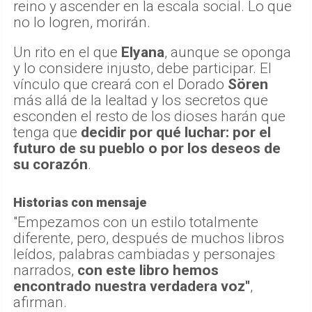
reino y ascender en la escala social. Lo que
no lo logren, morirán.
Un rito en el que
Elyana
, aunque se oponga
y lo considere injusto, debe participar. El
vínculo que creará con el Dorado
Sören
más allá de la lealtad y los secretos que
esconden el resto de los dioses harán que
tenga que
decidir por qué luchar: por el
futuro de su pueblo o por los deseos de
su corazón
.
Historias con mensaje
"Empezamos con un estilo totalmente
diferente, pero, después de muchos libros
leídos, palabras cambiadas y personajes
narrados,
con este libro hemos
encontrado nuestra verdadera voz"
,
afirman.