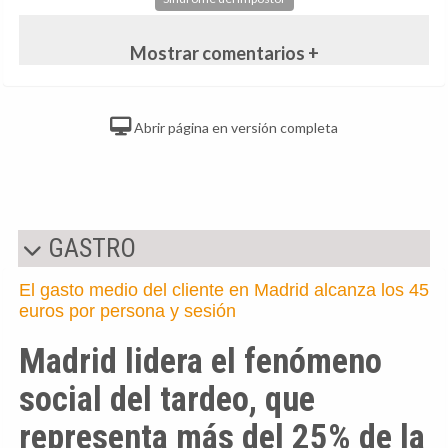
Mostrar comentarios +
Abrir página en versión completa
GASTRO
El gasto medio del cliente en Madrid alcanza los 45
euros por persona y sesión
Madrid lidera el fenómeno
social del tardeo, que
representa más del 25% de la