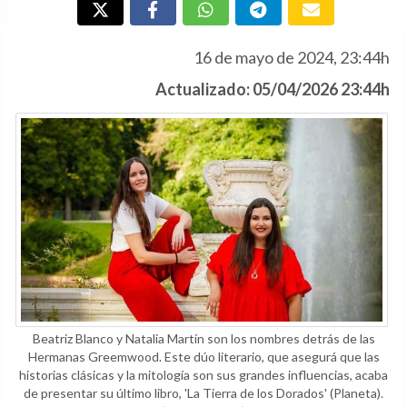
16 de mayo de 2024, 23:44h
Actualizado: 05/04/2026 23:44h
Beatriz Blanco y Natalia Martín son los nombres detrás de las
Hermanas Greemwood. Este dúo literario, que asegurá que las
historias clásicas y la mitología son sus grandes influencias, acaba
de presentar su último libro, 'La Tierra de los Dorados' (Planeta).