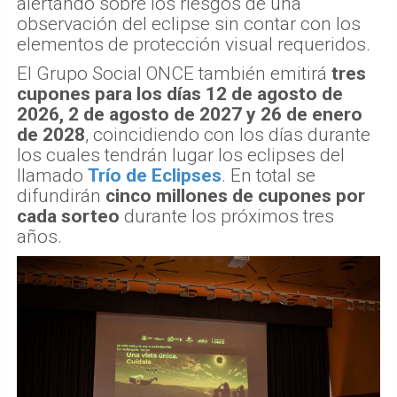
alertando sobre los riesgos de una
observación del eclipse sin contar con los
elementos de protección visual requeridos.
El Grupo Social ONCE también emitirá
tres
cupones para los días 12 de agosto de
2026, 2 de agosto de 2027 y 26 de enero
de 2028
, coincidiendo con los días durante
los cuales tendrán lugar los eclipses del
llamado
Trío de Eclipses
. En total se
difundirán
cinco millones de cupones por
cada sorteo
durante los próximos tres
años.