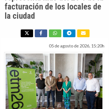
facturación de los locales de
la ciudad
05 de agosto de 2026, 15:20h