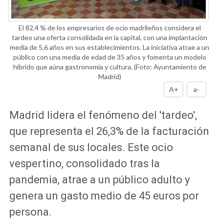
El 82,4 % de los empresarios de ocio madrileños considera el
tardeo una oferta consolidada en la capital, con una implantación
media de 5,6 años en sus establecimientos. La iniciativa atrae a un
público con una media de edad de 35 años y fomenta un modelo
híbrido que aúna gastronomía y cultura.
(Foto: Ayuntamiento de
Madrid)
A+
a-
Madrid lidera el fenómeno del 'tardeo',
que representa el 26,3% de la facturación
semanal de sus locales. Este ocio
vespertino, consolidado tras la
pandemia, atrae a un público adulto y
genera un gasto medio de 45 euros por
persona.