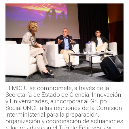
El MICIU se compromete, a través de la
Secretaría de Estado de Ciencia, Innovación
y Universidades, a incorporar al Grupo
Social ONCE a las reuniones de la Comisión
Interministerial para la preparación,
organización y coordinación de actuaciones
relacionadas con el Trío de Eclipses, así