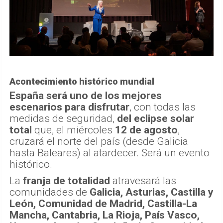
Acontecimiento histórico mundial
España será uno de los mejores
escenarios para disfrutar
, con todas las
medidas de seguridad,
del eclipse solar
total
que, el miércoles
12 de agosto
,
cruzará el norte del país (desde Galicia
hasta Baleares) al atardecer. Será un evento
histórico.
La
franja de totalidad
atravesará las
comunidades de
Galicia, Asturias, Castilla y
León, Comunidad de Madrid, Castilla-La
Mancha, Cantabria, La Rioja, País Vasco,