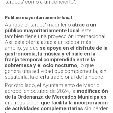
'tardeos' como a un concierto".
Público mayoritariamente local
Aunque el 'tardeo' madrileño
atrae a un
público mayoritariamente local
, este
también tiene una proyección internacional.
Así, esta oferta atrae a un sector más
amplio, ya que
se apoya en el disfrute de la
gastronomía, la música y el baile en la
franja temporal comprendida entre la
sobremesa y el ocio nocturno
, lo que
genera una actividad que complementa, sin
sustituirla, la oferta tradicional de la noche.
Por otro lado, el Ayuntamiento de Madrid
aprobó, en octubre de 2024, la
modificación
de la Ordenanza de Mercados Municipales
,
una regulación
que facilita la incorporación
de actividades complementarias
sin perder