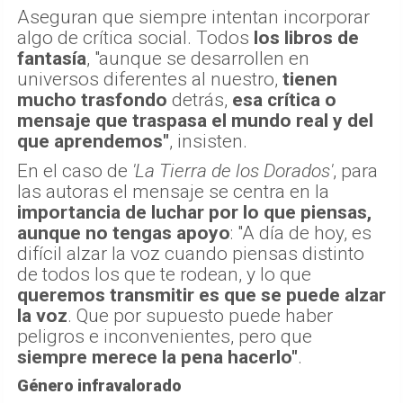
Aseguran que siempre intentan incorporar
algo de crítica social. Todos
los libros de
fantasía
, "aunque se desarrollen en
universos diferentes al nuestro,
tienen
mucho trasfondo
detrás,
esa crítica o
mensaje que traspasa el mundo real y del
que aprendemos"
, insisten.
En el caso de
'La Tierra de los Dorados'
, para
las autoras el mensaje se centra en la
importancia de luchar por lo que piensas,
aunque no tengas apoyo
: "A día de hoy, es
difícil alzar la voz cuando piensas distinto
de todos los que te rodean, y lo que
queremos transmitir es que se puede alzar
la voz
. Que por supuesto puede haber
peligros e inconvenientes, pero que
siempre merece la pena hacerlo"
.
Género infravalorado