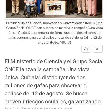
El Ministerio de Ciencia, Innovación y Universidades (MICIU) y el
Grupo Social ONCE han puesto en marcha la campaña 'Una vista
única. Cuídala', para repartir de forma gratuita dos millones de
gafas seguras para ver el eclipse total de sol del próximo 12 de
agosto.
(Foto: MICIU)
A+
a-
El Ministerio de Ciencia y el Grupo Social
ONCE lanzan la campaña 'Una vista
única. Cuídala', distribuyendo dos
millones de gafas para observar el
eclipse del 12 de agosto. Se busca
prevenir riesgos oculares, garantizando