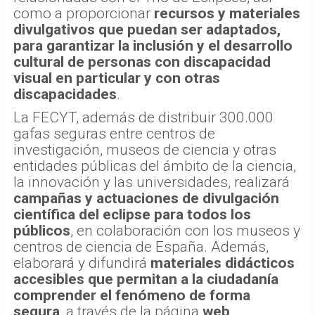
como a proporcionar
recursos y materiales
divulgativos que puedan ser adaptados,
para garantizar la inclusión y el desarrollo
cultural de personas con discapacidad
visual en particular y con otras
discapacidades
.
La FECYT, además de distribuir 300.000
gafas seguras entre centros de
investigación, museos de ciencia y otras
entidades públicas del ámbito de la ciencia,
la innovación y las universidades, realizará
campañas y actuaciones de divulgación
científica del eclipse para todos los
públicos
, en colaboración con los museos y
centros de ciencia de España. Además,
elaborará y difundirá
materiales didácticos
accesibles que permitan a la ciudadanía
comprender el fenómeno de forma
segura
, a través de la página
web