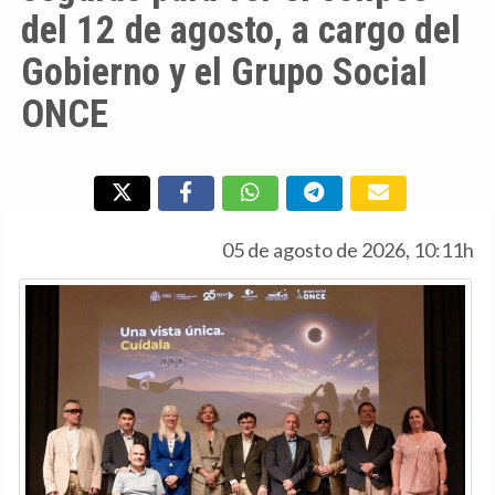
del 12 de agosto, a cargo del
Gobierno y el Grupo Social
ONCE
05 de agosto de 2026, 10:11h