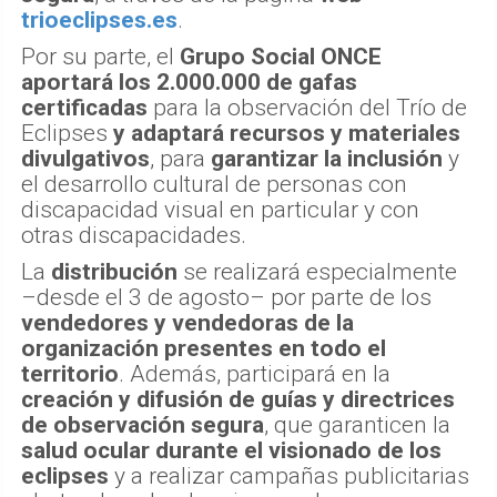
trioeclipses.es
.
Por su parte, el
Grupo Social ONCE
aportará los 2.000.000 de gafas
certificadas
para la observación del Trío de
Eclipses
y adaptará recursos y materiales
divulgativos
, para
garantizar la inclusión
y
el desarrollo cultural de personas con
discapacidad visual en particular y con
otras discapacidades.
La
distribución
se realizará especialmente
–desde el 3 de agosto– por parte de los
vendedores y vendedoras de la
organización presentes en todo el
territorio
. Además, participará en la
creación y difusión de guías y directrices
de observación segura
, que garanticen la
salud ocular durante el visionado de los
eclipses
y a realizar campañas publicitarias