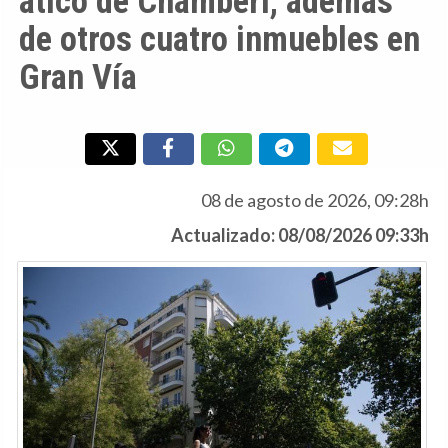
ático de Chamberí, además
de otros cuatro inmuebles en
Gran Vía
08 de agosto de 2026, 09:28h
Actualizado: 08/08/2026 09:33h