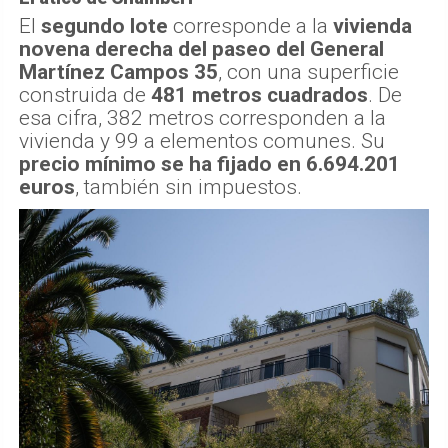
El
segundo lote
corresponde a la
vivienda
novena derecha del paseo del General
Martínez Campos 35
, con una superficie
construida de
481 metros cuadrados
. De
esa cifra, 382 metros corresponden a la
vivienda y 99 a elementos comunes. Su
precio mínimo se ha fijado en 6.694.201
euros
, también sin impuestos.