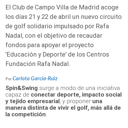
El Club de Campo Villa de Madrid acoge
los días 21 y 22 de abril un nuevo circuito
de golf solidario impulsado por Rafa
Nadal, con el objetivo de recaudar
fondos para apoyar el proyecto
'Educación y Deporte' de los Centros
Fundación Rafa Nadal.
Carlota García-Ruiz
Por
Spin&Swing
surge a modo de una iniciativa
capaz de
conectar deporte, impacto social
y tejido empresarial
, y proponer
una
manera distinta de vivir el golf, más allá de
la competición
.