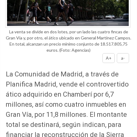
La venta se divide en dos lotes, por un lado las cuatro fincas de
Gran Vía y, por otro, el ático ubicado en General Martínez Campos.
En total, alcanzan un precio mínimo conjunto de 18.517.805,75
euros.
(Foto: Agencias)
A+
a-
La Comunidad de Madrid, a través de
Planifica Madrid, vende el controvertido
ático adquirido en Chamberí por 6,7
millones, así como cuatro inmuebles en
Gran Vía, por 11,8 millones. El montante
total se destinará, según indican, para
financiar la reconstrucción de la Sierra