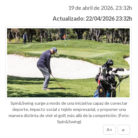
19 de abril de 2026, 23:32h
Actualizado: 22/04/2026 23:32h
Spin&Swing surge a modo de una iniciativa capaz de conectar
deporte, impacto social y tejido empresarial, y proponer una
manera distinta de vivir el golf, más allá de la competición.
(Foto:
Spin&Swing)
A+
a-