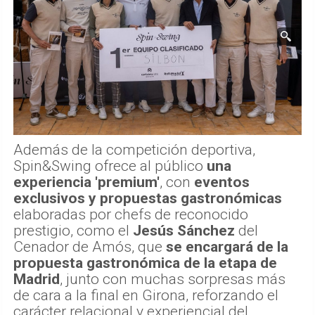
Además de la competición deportiva,
Spin&Swing ofrece al público
una
experiencia 'premium'
, con
eventos
exclusivos y propuestas gastronómicas
elaboradas por chefs de reconocido
prestigio, como el
Jesús Sánchez
del
Cenador de Amós, que
se encargará de la
propuesta gastronómica de la etapa de
Madrid
, junto con muchas sorpresas más
de cara a la final en Girona, reforzando el
carácter relacional y experiencial del