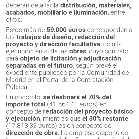
deberán detallar la
distribución, materiales,
acabados, mobiliario e iluminación
, entre
otros.
Estos más de
59.000 euros
corresponden a
los
trabajos de diseño, redacción del
proyecto y dirección facultativa
, no a la
ejecución en sí de las
obras
, cuyo contrato
será
objeto de licitación y adjudicación
separadas en el futuro
, según prevé el
expediente publicado por la Comunidad de
Madrid en el Portal de la Contratación
Pública.
En concreto,
se destinará el 70% del
importe total
(41.564,41 euros) en
concepto de
redacción del proyecto básico
y ejecución
, mientras que
el 30% restante
(17.813,32 euros) es en concepto de
dirección de obra
. La empresa dispone de