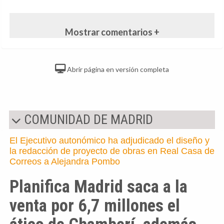
Mostrar comentarios +
Abrir página en versión completa
COMUNIDAD DE MADRID
El Ejecutivo autonómico ha adjudicado el diseño y
la redacción de proyecto de obras en Real Casa de
Correos a Alejandra Pombo
Planifica Madrid saca a la
venta por 6,7 millones el