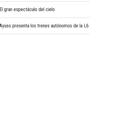
El gran espectáculo del cielo
Ayuso presenta los trenes autónomos de la L6