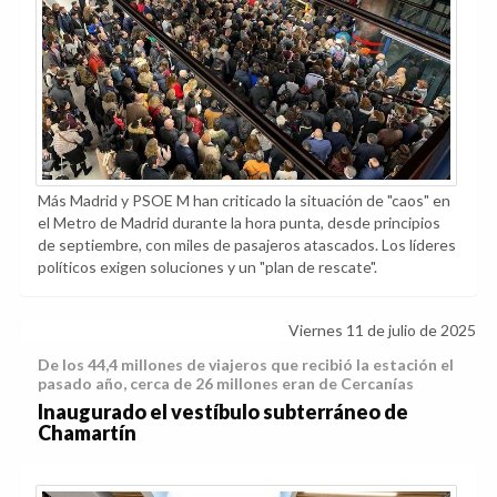
Más Madrid y PSOE M han criticado la situación de "caos" en
el Metro de Madrid durante la hora punta, desde principios
de septiembre, con miles de pasajeros atascados. Los líderes
políticos exigen soluciones y un "plan de rescate".
Viernes 11 de julio de 2025
De los 44,4 millones de viajeros que recibió la estación el
pasado año, cerca de 26 millones eran de Cercanías
Inaugurado el vestíbulo subterráneo de
Chamartín