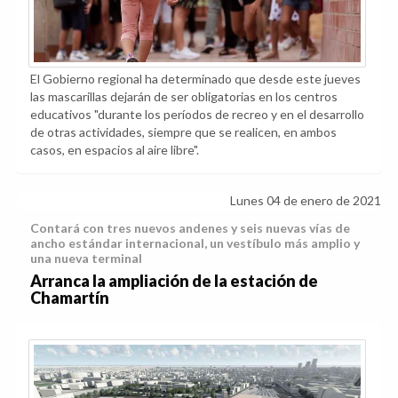
El Gobierno regional ha determinado que desde este jueves
las mascarillas dejarán de ser obligatorias en los centros
educativos "durante los períodos de recreo y en el desarrollo
de otras actividades, siempre que se realicen, en ambos
casos, en espacios al aire libre".
Lunes 04 de enero de 2021
Contará con tres nuevos andenes y seis nuevas vías de
ancho estándar internacional, un vestíbulo más amplio y
una nueva terminal
Arranca la ampliación de la estación de
Chamartín