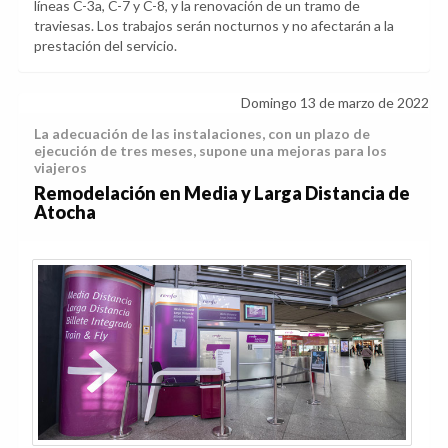
líneas C-3a, C-7 y C-8, y la renovación de un tramo de
traviesas. Los trabajos serán nocturnos y no afectarán a la
prestación del servicio.
Domingo 13 de marzo de 2022
La adecuación de las instalaciones, con un plazo de
ejecución de tres meses, supone una mejoras para los
viajeros
Remodelación en Media y Larga Distancia de
Atocha