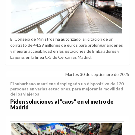
El Consejo de Ministros ha autorizado la licitación de un
contrato de 44,29 millones de euros para prolongar andenes
y mejorar accesibilidad en las estaciones de Embajadores y
Laguna, en la línea C-5 de Cercanías Madrid.
Martes 30 de septiembre de 2025
El suburbano mantiene desplegado un dispositivo de 120
personas en varias estaciones, para mejorar la movilidad
de los viajeros
Piden soluciones al "caos" en el metro de
Madrid