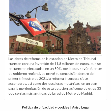
Las obras de reforma de la estación de Metro de Tribunal,
cuentan con una inversión de 11,8 millones de euros, que se
encuentran ejecutadas en un 80%, por lo que, según fuentes
de gobierno regional, se prevé su concluisión dentro del
primer trimestre de 2021. la reforma incorpora siete
ascensores, así como dos escaleras mecánicas, en un plan
para la mordenización de esta estación, así como de otras 33
que son las más antiguas de la red de Metro de Madrid.
Política de privacidad y cookies
|
Aviso Legal