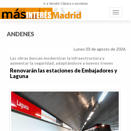
Ir a Versión Clásica o escritorio
Toggle n
ANDENES
Lunes 03 de agosto de 2026
Las obras buscan modernizar la infraestructura y
aumentar la seguridad, adaptándose a nuevos trenes
Renovarán las estaciones de Embajadores y
Laguna