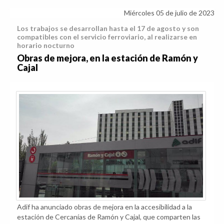
Miércoles 05 de julio de 2023
Los trabajos se desarrollan hasta el 17 de agosto y son
compatibles con el servicio ferroviario, al realizarse en
horario nocturno
Obras de mejora, en la estación de Ramón y
Cajal
Adif ha anunciado obras de mejora en la accesibilidad a la
estación de Cercanías de Ramón y Cajal, que comparten las