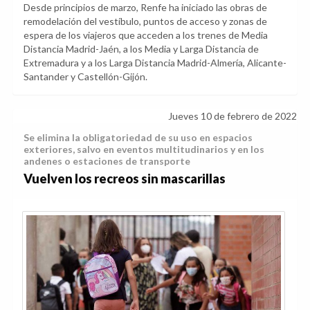
Desde principios de marzo, Renfe ha iniciado las obras de
remodelación del vestíbulo, puntos de acceso y zonas de
espera de los viajeros que acceden a los trenes de Media
Distancia Madrid-Jaén, a los Media y Larga Distancia de
Extremadura y a los Larga Distancia Madrid-Almería, Alicante-
Santander y Castellón-Gijón.
Jueves 10 de febrero de 2022
Se elimina la obligatoriedad de su uso en espacios
exteriores, salvo en eventos multitudinarios y en los
andenes o estaciones de transporte
Vuelven los recreos sin mascarillas