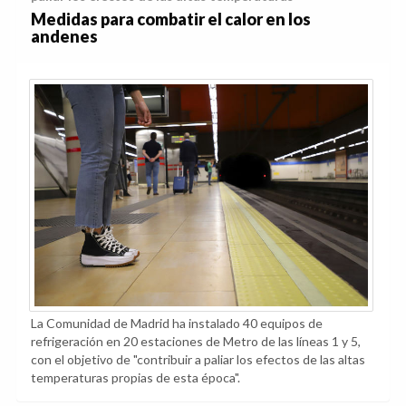
Medidas para combatir el calor en los
andenes
La Comunidad de Madrid ha instalado 40 equipos de
refrigeración en 20 estaciones de Metro de las líneas 1 y 5,
con el objetivo de "contribuir a paliar los efectos de las altas
temperaturas propias de esta época".