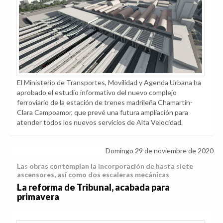
El Ministerio de Transportes, Movilidad y Agenda Urbana ha
aprobado el estudio informativo del nuevo complejo
ferroviario de la estación de trenes madrileña Chamartín-
Clara Campoamor, que prevé una futura ampliación para
atender todos los nuevos servicios de Alta Velocidad.
Domingo 29 de noviembre de 2020
Las obras contemplan la incorporación de hasta siete
ascensores, así como dos escaleras mecánicas
La reforma de Tribunal, acabada para
primavera