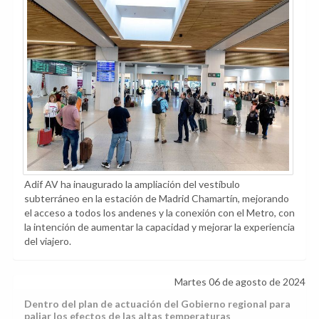
Adif AV ha inaugurado la ampliación del vestíbulo
subterráneo en la estación de Madrid Chamartín, mejorando
el acceso a todos los andenes y la conexión con el Metro, con
la intención de aumentar la capacidad y mejorar la experiencia
del viajero.
Martes 06 de agosto de 2024
Dentro del plan de actuación del Gobierno regional para
paliar los efectos de las altas temperaturas