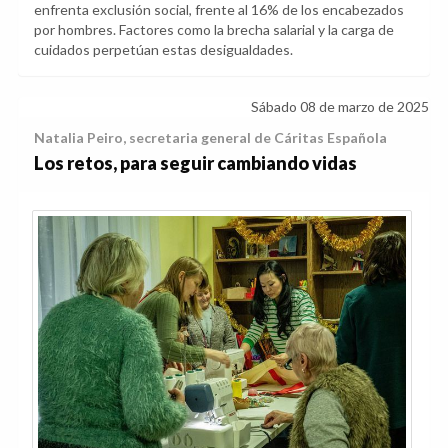
enfrenta exclusión social, frente al 16% de los encabezados
por hombres. Factores como la brecha salarial y la carga de
cuidados perpetúan estas desigualdades.
Sábado 08 de marzo de 2025
Natalia Peiro, secretaria general de Cáritas Española
Los retos, para seguir cambiando vidas