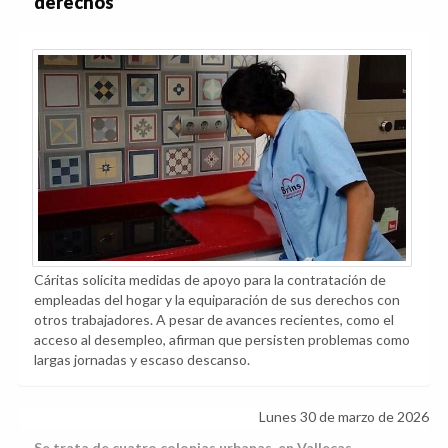
derechos
Cáritas solicita medidas de apoyo para la contratación de
empleadas del hogar y la equiparación de sus derechos con
otros trabajadores. A pesar de avances recientes, como el
acceso al desempleo, afirman que persisten problemas como
largas jornadas y escaso descanso.
Lunes 30 de marzo de 2026
Se trata de cuatro colonias urbanas, en Vallecas,