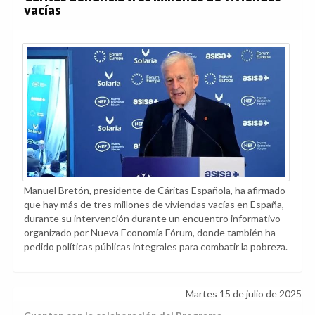
vacías
Manuel Bretón, presidente de Cáritas Española, ha afirmado
que hay más de tres millones de viviendas vacías en España,
durante su intervención durante un encuentro informativo
organizado por Nueva Economía Fórum, donde también ha
pedido políticas públicas integrales para combatir la pobreza.
Martes 15 de julio de 2025