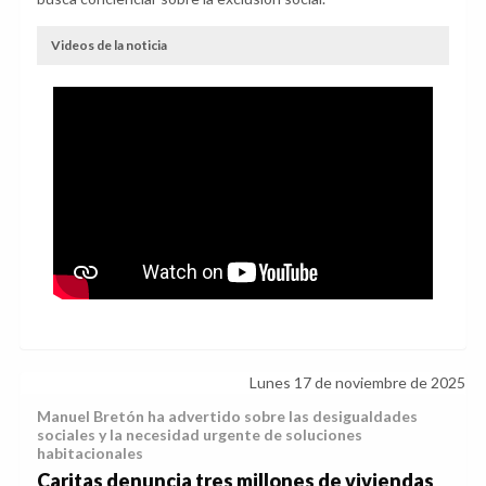
Videos de la noticia
Lunes 17 de noviembre de 2025
Manuel Bretón ha advertido sobre las desigualdades
sociales y la necesidad urgente de soluciones
habitacionales
Caritas denuncia tres millones de viviendas