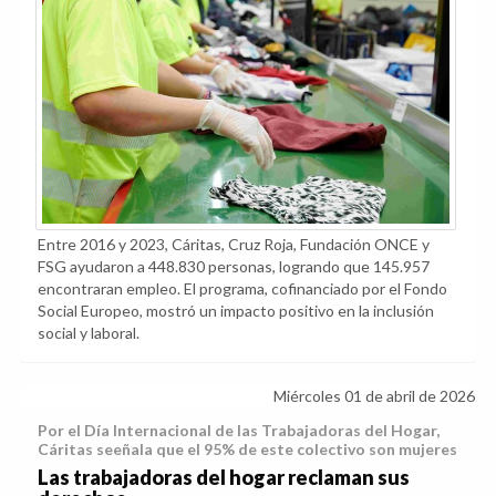
Entre 2016 y 2023, Cáritas, Cruz Roja, Fundación ONCE y
FSG ayudaron a 448.830 personas, logrando que 145.957
encontraran empleo. El programa, cofinanciado por el Fondo
Social Europeo, mostró un impacto positivo en la inclusión
social y laboral.
Miércoles 01 de abril de 2026
Por el Día Internacional de las Trabajadoras del Hogar,
Cáritas seeñala que el 95% de este colectivo son mujeres
Las trabajadoras del hogar reclaman sus