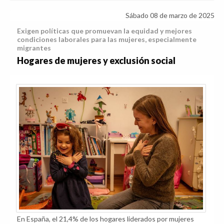
Sábado 08 de marzo de 2025
Exigen políticas que promuevan la equidad y mejores
condiciones laborales para las mujeres, especialmente
migrantes
Hogares de mujeres y exclusión social
En España, el 21,4% de los hogares liderados por mujeres