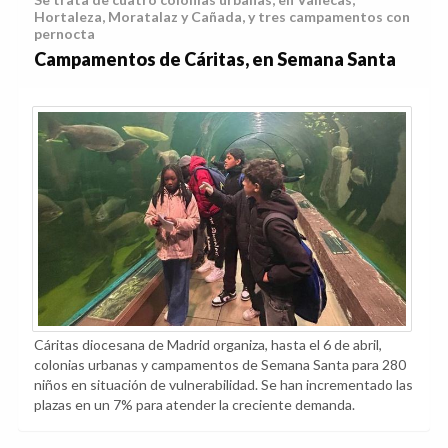
Hortaleza, Moratalaz y Cañada, y tres campamentos con
pernocta
Campamentos de Cáritas, en Semana Santa
Cáritas diocesana de Madrid organiza, hasta el 6 de abril,
colonias urbanas y campamentos de Semana Santa para 280
niños en situación de vulnerabilidad. Se han incrementado las
plazas en un 7% para atender la creciente demanda.