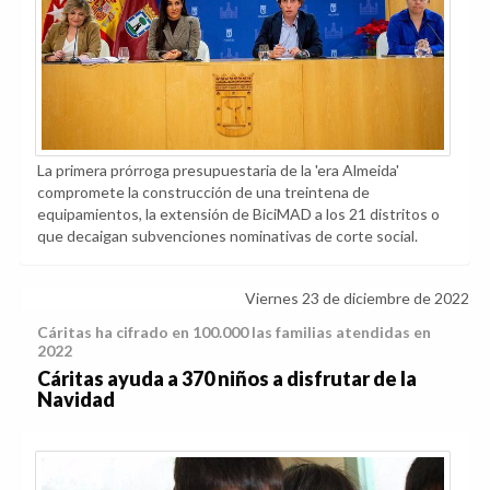
La primera prórroga presupuestaria de la 'era Almeida'
compromete la construcción de una treintena de
equipamientos, la extensión de BiciMAD a los 21 distritos o
que decaigan subvenciones nominativas de corte social.
Viernes 23 de diciembre de 2022
Cáritas ha cifrado en 100.000 las familias atendidas en
2022
Cáritas ayuda a 370 niños a disfrutar de la
Navidad