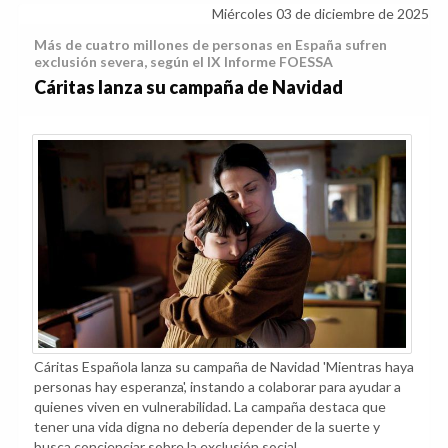
Miércoles 03 de diciembre de 2025
Más de cuatro millones de personas en España sufren
exclusión severa, según el IX Informe FOESSA
Cáritas lanza su campaña de Navidad
Cáritas Española lanza su campaña de Navidad 'Mientras haya
personas hay esperanza', instando a colaborar para ayudar a
quienes viven en vulnerabilidad. La campaña destaca que
tener una vida digna no debería depender de la suerte y
busca concienciar sobre la exclusión social.