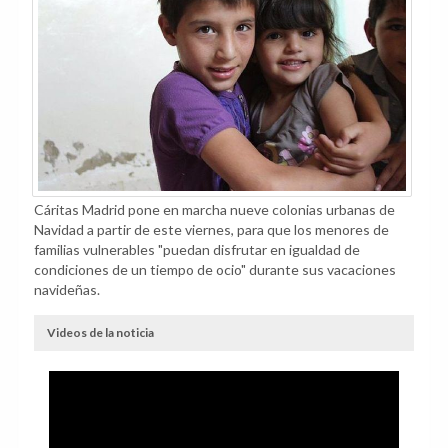
Cáritas Madrid pone en marcha nueve colonias urbanas de
Navidad a partir de este viernes, para que los menores de
familias vulnerables "puedan disfrutar en igualdad de
condiciones de un tiempo de ocio" durante sus vacaciones
navideñas.
Videos de la noticia