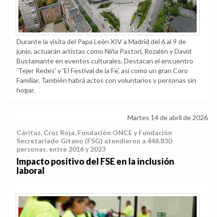
Durante la visita del Papa León XIV a Madrid del 6 al 9 de
junio, actuarán artistas como Niña Pastori, Rozalén y David
Bustamante en eventos culturales. Destacan el encuentro
'Tejer Redes' y 'El Festival de la Fe', así como un gran Coro
Familiar. También habrá actos con voluntarios y personas sin
hogar.
Martes 14 de abril de 2026
Cáritas, Cruz Roja, Fundación ONCE y Fundación
Secretariado Gitano (FSG) atendieron a 448.830
personas, entre 2016 y 2023
Impacto positivo del FSE en la inclusión
laboral