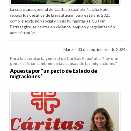
La secretaria general de Cáritas Española, Natalia Peiro,
repasa los desafíos de la institución para este año 2025.
como la exclusión social y crisis humanitarias. Su Plan
Estratégico se centra en vivienda, empleo y regularización
administrativa.
Martes 03 de septiembre de 2024
Para la secretaria general de Cáritas Española, "hay que
poner el foco también en las causas de las migraciones"
Apuesta por "un pacto de Estado de
migraciones"