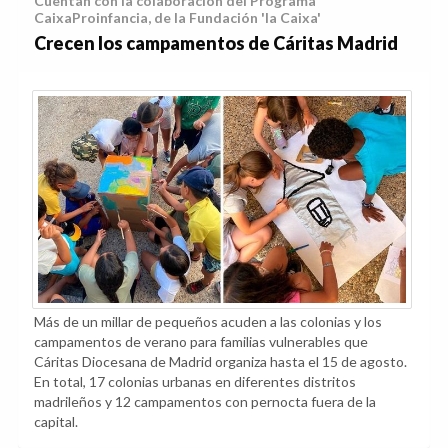
Cuentan con la colaboración del Programa
CaixaProinfancia, de la Fundación 'la Caixa'
Crecen los campamentos de Cáritas Madrid
Más de un millar de pequeños acuden a las colonias y los
campamentos de verano para familias vulnerables que
Cáritas Diocesana de Madrid organiza hasta el 15 de agosto.
En total, 17 colonias urbanas en diferentes distritos
madrileños y 12 campamentos con pernocta fuera de la
capital.