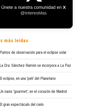
Únete a nuestra comunidad en
X
@InteresMas
s más leídas
Puntos de observación para el eclipse solar
La Dra. Sánchez-Ramón se incorpora a La Paz
El eclipse, en una 'peli' del Planetario
Un oasis 'gourmet', en el corazón de Madrid
El gran espectáculo del cielo