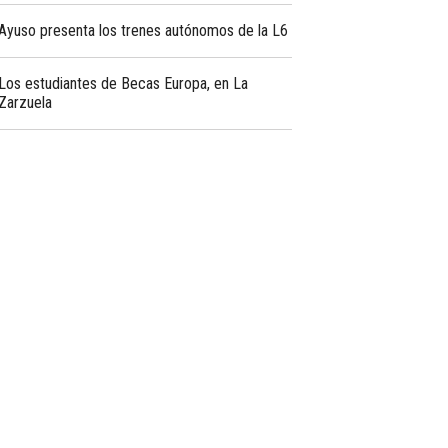
Ayuso presenta los trenes autónomos de la L6
Los estudiantes de Becas Europa, en La
Zarzuela