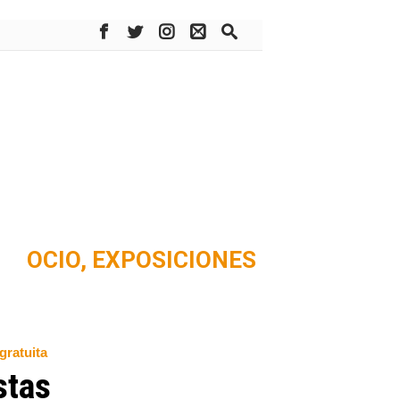
OCIO,
EXPOSICIONES
gratuita
stas