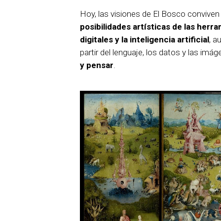
Hoy, las visiones de El Bosco conviven
posibilidades artísticas de las herr
digitales y la inteligencia artificial
, a
partir del lenguaje, los datos y las imá
y pensar
.