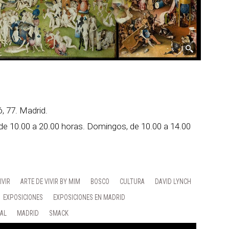
, 77. Madrid.
 de 10.00 a 20.00 horas. Domingos, de 10.00 a 14.00
IVIR
ARTE DE VIVIR BY MIM
BOSCO
CULTURA
DAVID LYNCH
EXPOSICIONES
EXPOSICIONES EN MADRID
IAL
MADRID
SMACK