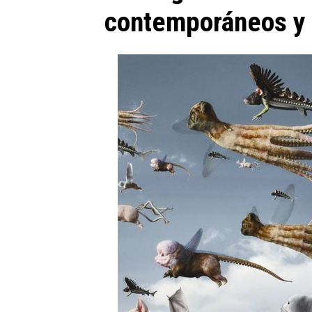
contemporáneos y la