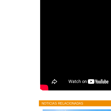
NOTICIAS RELACIONADAS