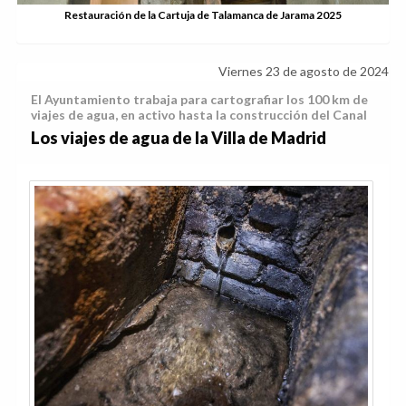
Restauración de la Cartuja de Talamanca de Jarama 2025
Viernes 23 de agosto de 2024
El Ayuntamiento trabaja para cartografiar los 100 km de
viajes de agua, en activo hasta la construcción del Canal
Los viajes de agua de la Villa de Madrid