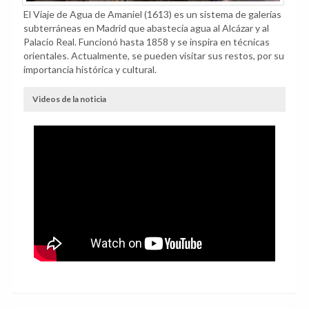
El Viaje de Agua de Amaniel (1613) es un sistema de galerías
subterráneas en Madrid que abastecía agua al Alcázar y al
Palacio Real. Funcionó hasta 1858 y se inspira en técnicas
orientales. Actualmente, se pueden visitar sus restos, por su
importancia histórica y cultural.
Videos de la noticia