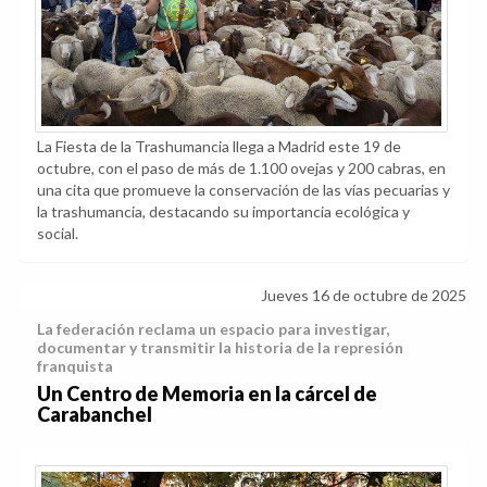
La Fiesta de la Trashumancia llega a Madrid este 19 de
octubre, con el paso de más de 1.100 ovejas y 200 cabras, en
una cita que promueve la conservación de las vías pecuarias y
la trashumancia, destacando su importancia ecológica y
social.
Jueves 16 de octubre de 2025
La federación reclama un espacio para investigar,
documentar y transmitir la historia de la represión
franquista
Un Centro de Memoria en la cárcel de
Carabanchel