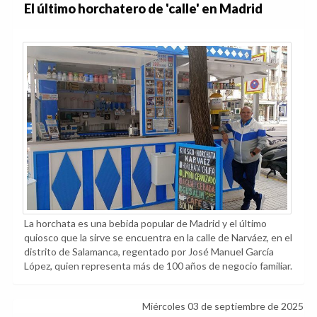
El último horchatero de 'calle' en Madrid
La horchata es una bebida popular de Madrid y el último
quiosco que la sirve se encuentra en la calle de Narváez, en el
distrito de Salamanca, regentado por José Manuel García
López, quien representa más de 100 años de negocio familiar.
Miércoles 03 de septiembre de 2025