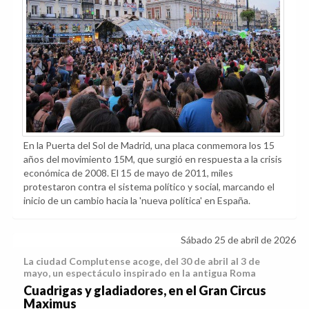
En la Puerta del Sol de Madrid, una placa conmemora los 15
años del movimiento 15M, que surgió en respuesta a la crisis
económica de 2008. El 15 de mayo de 2011, miles
protestaron contra el sistema político y social, marcando el
inicio de un cambio hacia la 'nueva política' en España.
Sábado 25 de abril de 2026
La ciudad Complutense acoge, del 30 de abril al 3 de
mayo, un espectáculo inspirado en la antigua Roma
Cuadrigas y gladiadores, en el Gran Circus
Maximus