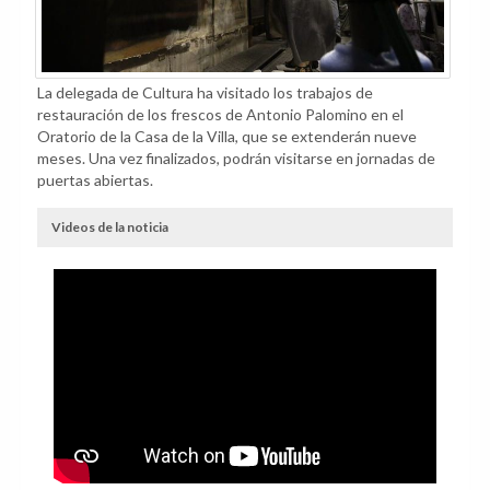
La delegada de Cultura ha visitado los trabajos de
restauración de los frescos de Antonio Palomino en el
Oratorio de la Casa de la Villa, que se extenderán nueve
meses. Una vez finalizados, podrán visitarse en jornadas de
puertas abiertas.
Videos de la noticia