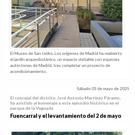
El Museo de San Isidro. Los orígenes de Madrid ha reabierto
el jardín arqueobotánico, un espacio visitable con especies
autóctonas de Madrid, tras completar un proyecto de
acondicionamiento.
Sábado 03 de mayo de 2025
El concejal del distrito, José Antonio Martínez Páramo,
ha asistido al homenaje a este episodio histórico en el
parque de la Vaguada
Fuencarral y el levantamiento del 2 de mayo