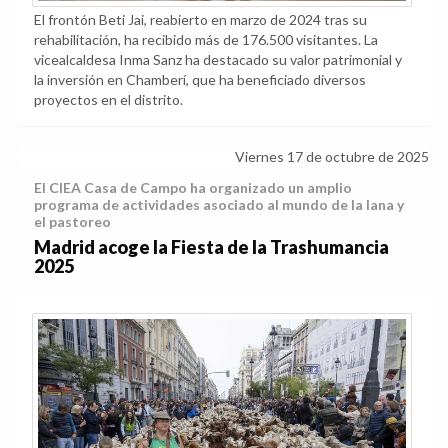
El frontón Beti Jai, reabierto en marzo de 2024 tras su
rehabilitación, ha recibido más de 176.500 visitantes. La
vicealcaldesa Inma Sanz ha destacado su valor patrimonial y
la inversión en Chamberí, que ha beneficiado diversos
proyectos en el distrito.
Viernes 17 de octubre de 2025
El CIEA Casa de Campo ha organizado un amplio
programa de actividades asociado al mundo de la lana y
el pastoreo
Madrid acoge la Fiesta de la Trashumancia
2025