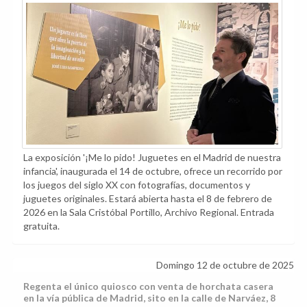
La exposición '¡Me lo pido! Juguetes en el Madrid de nuestra
infancia', inaugurada el 14 de octubre, ofrece un recorrido por
los juegos del siglo XX con fotografías, documentos y
juguetes originales. Estará abierta hasta el 8 de febrero de
2026 en la Sala Cristóbal Portillo, Archivo Regional. Entrada
gratuita.
Domingo 12 de octubre de 2025
Regenta el único quiosco con venta de horchata casera
en la vía pública de Madrid, sito en la calle de Narváez, 8