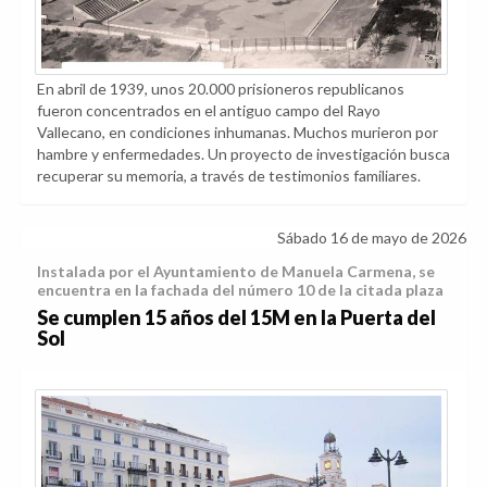
En abril de 1939, unos 20.000 prisioneros republicanos
fueron concentrados en el antiguo campo del Rayo
Vallecano, en condiciones inhumanas. Muchos murieron por
hambre y enfermedades. Un proyecto de investigación busca
recuperar su memoria, a través de testimonios familiares.
Sábado 16 de mayo de 2026
Instalada por el Ayuntamiento de Manuela Carmena, se
encuentra en la fachada del número 10 de la citada plaza
Se cumplen 15 años del 15M en la Puerta del
Sol