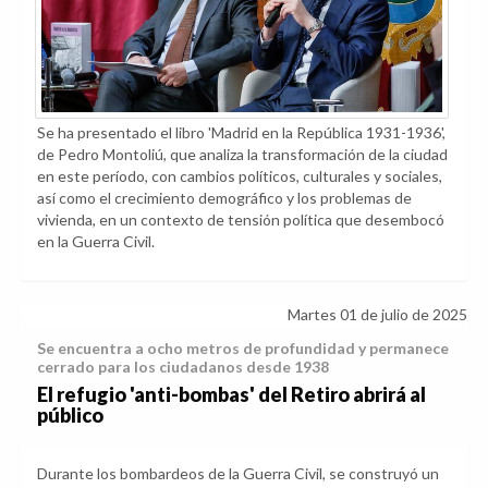
Se ha presentado el libro 'Madrid en la República 1931-1936',
de Pedro Montoliú, que analiza la transformación de la ciudad
en este período, con cambios políticos, culturales y sociales,
así como el crecimiento demográfico y los problemas de
vivienda, en un contexto de tensión política que desembocó
en la Guerra Civil.
Martes 01 de julio de 2025
Se encuentra a ocho metros de profundidad y permanece
cerrado para los ciudadanos desde 1938
El refugio 'anti-bombas' del Retiro abrirá al
público
Durante los bombardeos de la Guerra Civil, se construyó un