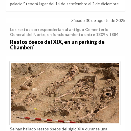
palacio!' tendrá lugar del 14 de septiembre al 2 de diciembre.
Sábado 30 de agosto de 2025
Los restos corresponderían al antiguo Cementerio
General del Norte, en funcionamiento entre 1809 y 1884
Restos óseos del XIX, en un parking de
Chamberí
Se han hallado restos óseos del siglo XIX durante una