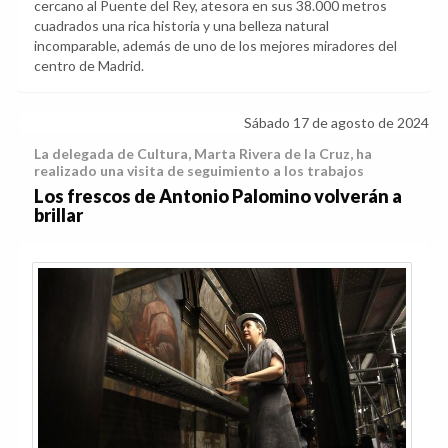
cercano al Puente del Rey, atesora en sus 38.000 metros
cuadrados una rica historia y una belleza natural
incomparable, además de uno de los mejores miradores del
centro de Madrid.
Sábado 17 de agosto de 2024
La delegada de Cultura, Marta Rivera de la Cruz, ha
realizado una visita de seguimiento a los trabajos
Los frescos de Antonio Palomino volverán a
brillar