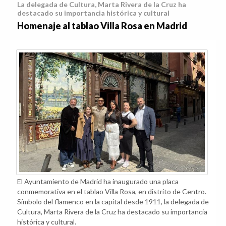
La delegada de Cultura, Marta Rivera de la Cruz ha
destacado su importancia histórica y cultural
Homenaje al tablao Villa Rosa en Madrid
El Ayuntamiento de Madrid ha inaugurado una placa
conmemorativa en el tablao Villa Rosa, en distrito de Centro.
Símbolo del flamenco en la capital desde 1911, la delegada de
Cultura, Marta Rivera de la Cruz ha destacado su importancia
histórica y cultural.