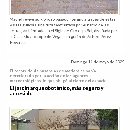
Madrid revive su glorioso pasado literario a través de estas
visitas guiadas, una ruta teatralizada por el barrio de las
Letras, ambientada en el Siglo de Oro español, diseñada por
la Casa Museo Lope de Vega, con guión de Arturo Pérez-
Reverte.
Domingo 11 de mayo de 2025
El recorrido de pasarelas de madera se había
deteriorado por la acción de los agentes
meteorológicos, lo que obligó al cierre del espacio
El jardín arqueobotánico, más seguro y
accesible