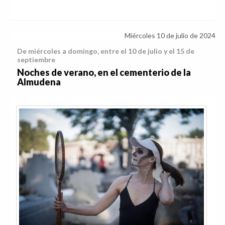
Miércoles 10 de julio de 2024
De miércoles a domingo, entre el 10 de julio y el 15 de
septiembre
Noches de verano, en el cementerio de la
Almudena