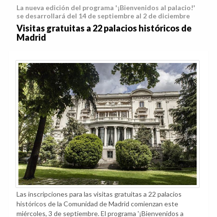
La nueva edición del programa '¡Bienvenidos al palacio!'
se desarrollará del 14 de septiembre al 2 de diciembre
Visitas gratuitas a 22 palacios históricos de
Madrid
Las inscripciones para las visitas gratuitas a 22 palacios
históricos de la Comunidad de Madrid comienzan este
miércoles, 3 de septiembre. El programa '¡Bienvenidos a