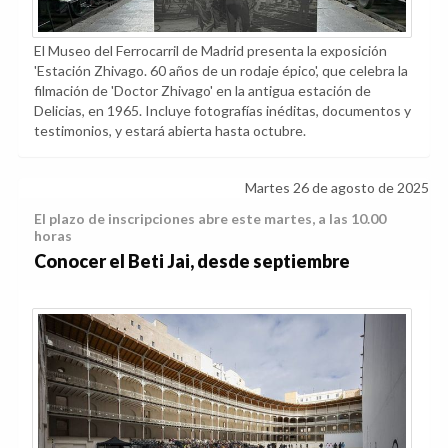
El Museo del Ferrocarril de Madrid presenta la exposición
'Estación Zhivago. 60 años de un rodaje épico', que celebra la
filmación de 'Doctor Zhivago' en la antigua estación de
Delicias, en 1965. Incluye fotografías inéditas, documentos y
testimonios, y estará abierta hasta octubre.
Martes 26 de agosto de 2025
El plazo de inscripciones abre este martes, a las 10.00
horas
Conocer el Beti Jai, desde septiembre