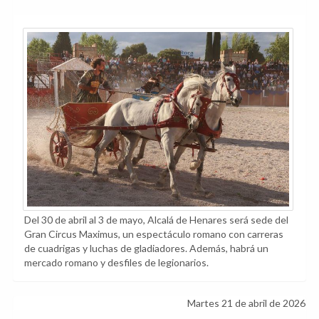
Del 30 de abril al 3 de mayo, Alcalá de Henares será sede del
Gran Circus Maximus, un espectáculo romano con carreras
de cuadrigas y luchas de gladiadores. Además, habrá un
mercado romano y desfiles de legionarios.
Martes 21 de abril de 2026