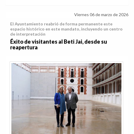
Viernes 06 de marzo de 2026
El Ayuntamiento reabrió de forma permanente este
espacio histórico en este mandato, incluyendo un centro
de interpretación
Éxito de visitantes al Beti Jai, desde su
reapertura