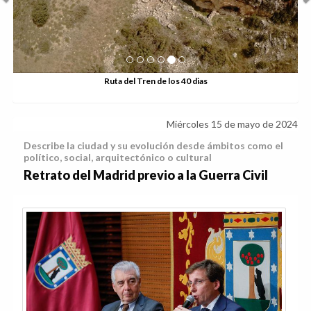
Ruta del Tren de los 40 dias
Miércoles 15 de mayo de 2024
Describe la ciudad y su evolución desde ámbitos como el
político, social, arquitectónico o cultural
Retrato del Madrid previo a la Guerra Civil