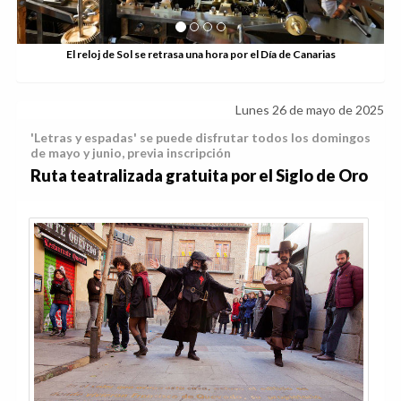
El reloj de Sol se retrasa una hora por el Día de Canarias
Lunes 26 de mayo de 2025
'Letras y espadas' se puede disfrutar todos los domingos
de mayo y junio, previa inscripción
Ruta teatralizada gratuita por el Siglo de Oro