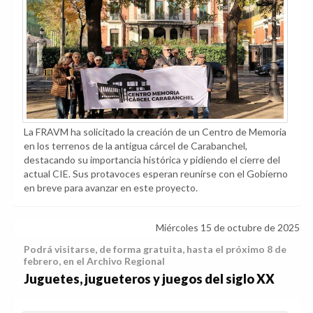
La FRAVM ha solicitado la creación de un Centro de Memoria
en los terrenos de la antigua cárcel de Carabanchel,
destacando su importancia histórica y pidiendo el cierre del
actual CIE. Sus protavoces esperan reunirse con el Gobierno
en breve para avanzar en este proyecto.
Miércoles 15 de octubre de 2025
Podrá visitarse, de forma gratuita, hasta el próximo 8 de
febrero, en el Archivo Regional
Juguetes, jugueteros y juegos del siglo XX