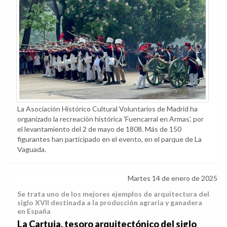
La Asociación Histórico Cultural Voluntarios de Madrid ha
organizado la recreación histórica 'Fuencarral en Armas', por
el levantamiento del 2 de mayo de 1808. Más de 150
figurantes han participado en el evento, en el parque de La
Vaguada.
Martes 14 de enero de 2025
Se trata uno de los mejores ejemplos de arquitectura del
siglo XVII destinada a la producción agraria y ganadera
en España
La Cartuja, tesoro arquitectónico del siglo