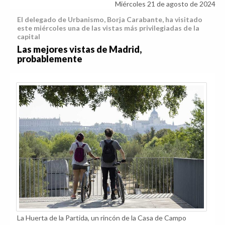
Miércoles 21 de agosto de 2024
El delegado de Urbanismo, Borja Carabante, ha visitado
este miércoles una de las vistas más privilegiadas de la
capital
Las mejores vistas de Madrid,
probablemente
La Huerta de la Partida, un rincón de la Casa de Campo