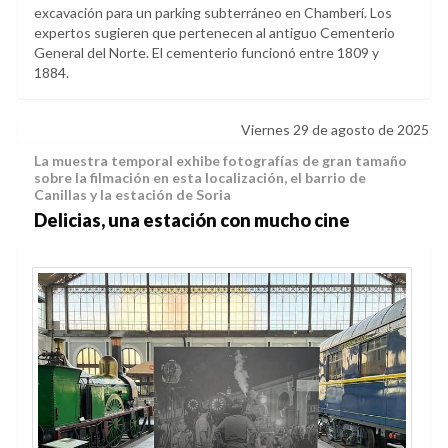
excavación para un parking subterráneo en Chamberí. Los
expertos sugieren que pertenecen al antiguo Cementerio
General del Norte. El cementerio funcionó entre 1809 y
1884.
Viernes 29 de agosto de 2025
La muestra temporal exhibe fotografías de gran tamaño
sobre la filmación en esta localización, el barrio de
Canillas y la estación de Soria
Delicias, una estación con mucho cine