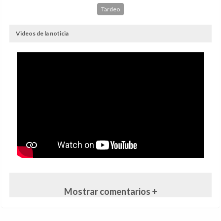
Tardeo
Videos de la noticia
Mostrar comentarios +