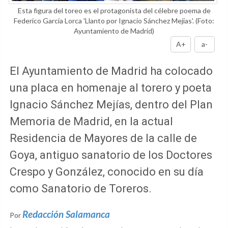
Esta figura del toreo es el protagonista del célebre poema de
Federico García Lorca 'Llanto por Ignacio Sánchez Mejías'.
(Foto:
Ayuntamiento de Madrid)
A+
a-
El Ayuntamiento de Madrid ha colocado
una placa en homenaje al torero y poeta
Ignacio Sánchez Mejías, dentro del Plan
Memoria de Madrid, en la actual
Residencia de Mayores de la calle de
Goya, antiguo sanatorio de los Doctores
Crespo y González, conocido en su día
como Sanatorio de Toreros.
Redacción Salamanca
Por