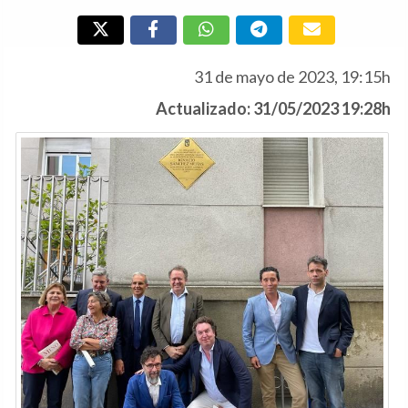
31 de mayo de 2023, 19:15h
Actualizado: 31/05/2023 19:28h