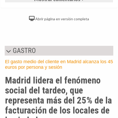
Abrir página en versión completa
GASTRO
El gasto medio del cliente en Madrid alcanza los 45
euros por persona y sesión
Madrid lidera el fenómeno
social del tardeo, que
representa más del 25% de la
facturación de los locales de