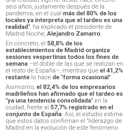
seis años, justamente después de la
pandemia, en el cual
más del 80% de los
locales ya interpreta que el tardeo es una
realidad"
, ha explicado el presidente de
Madrid Noche,
Alejandro Zamarro
.
En concreto, el
58,8% de los
establecimientos de Madrid organiza
sesiones vespertinas todos los fines de
semana
–el doble de las que se realizan en
el resto de España–, mientras que
el 41,2%
restante
lo hace
de "forma ocasional"
.
Asimismo,
el 82,4% de los empresarios
madrileños han afirmado que el tardeo es
"ya una tendencia consolidada"
en la
ciudad, frente al
57,7% registrado en el
conjunto de España
. Así, el estudio estima
que estos datos confirman el "liderazgo de
Madrid en la evolución de este fenómeno