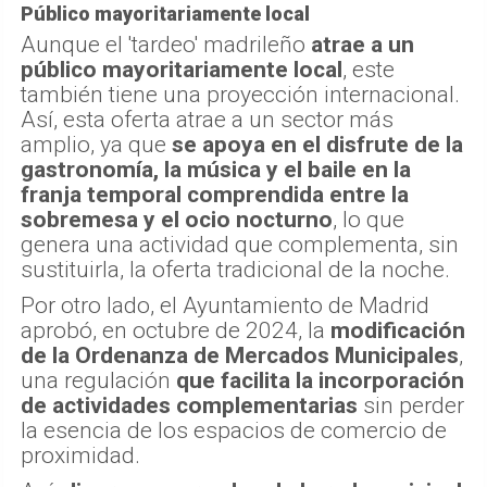
Público mayoritariamente local
Aunque el 'tardeo' madrileño
atrae a un
público mayoritariamente local
, este
también tiene una proyección internacional.
Así, esta oferta atrae a un sector más
amplio, ya que
se apoya en el disfrute de la
gastronomía, la música y el baile en la
franja temporal comprendida entre la
sobremesa y el ocio nocturno
, lo que
genera una actividad que complementa, sin
sustituirla, la oferta tradicional de la noche.
Por otro lado, el Ayuntamiento de Madrid
aprobó, en octubre de 2024, la
modificación
de la Ordenanza de Mercados Municipales
,
una regulación
que facilita la incorporación
de actividades complementarias
sin perder
la esencia de los espacios de comercio de
proximidad.