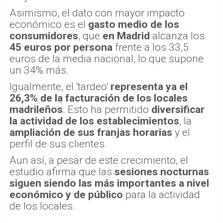
Asimismo, el dato con mayor impacto
económico es el
gasto medio de los
consumidores
, que
en Madrid
alcanza los
45 euros por persona
frente a los 33,5
euros de la media nacional, lo que supone
un 34% más.
Igualmente, el 'tardeo'
representa ya el
26,3% de la facturación de los locales
madrileños
. Esto ha permitido
diversificar
la actividad de los establecimientos
, la
ampliación de sus franjas horarias
y el
perfil de sus clientes.
Aun así, a pesar de este crecimiento, el
estudio afirma que las
sesiones nocturnas
siguen siendo las más importantes a nivel
económico y de público
para la actividad
de los locales.