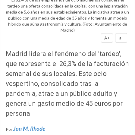
tardeo una oferta consolidada en la capital, con una implantación
media de 5,6 años en sus establecimientos. La iniciativa atrae a un
público con una media de edad de 35 años y fomenta un modelo
híbrido que aúna gastronomía y cultura.
(Foto: Ayuntamiento de
Madrid)
A+
a-
Madrid lidera el fenómeno del 'tardeo',
que representa el 26,3% de la facturación
semanal de sus locales. Este ocio
vespertino, consolidado tras la
pandemia, atrae a un público adulto y
genera un gasto medio de 45 euros por
persona.
Jon M. Rhode
Por