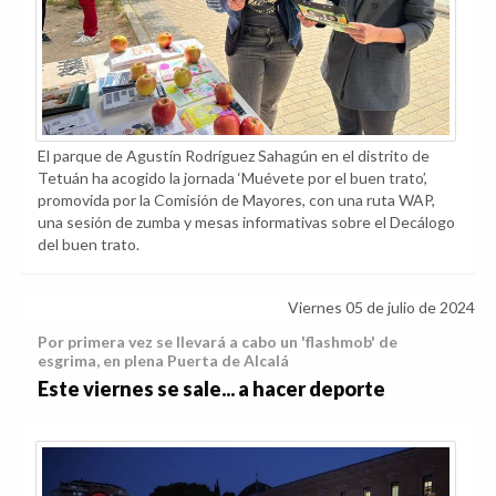
El parque de Agustín Rodríguez Sahagún en el distrito de
Tetuán ha acogido la jornada ‘Muévete por el buen trato’,
promovida por la Comisión de Mayores, con una ruta WAP,
una sesión de zumba y mesas informativas sobre el Decálogo
del buen trato.
Viernes 05 de julio de 2024
Por primera vez se llevará a cabo un 'flashmob' de
esgrima, en plena Puerta de Alcalá
Este viernes se sale... a hacer deporte