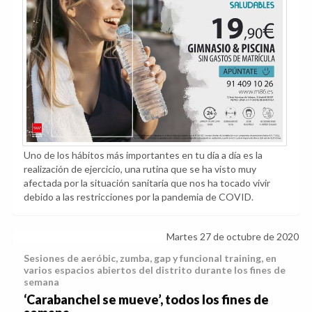
Uno de los hábitos más importantes en tu día a día es la
realización de ejercicio, una rutina que se ha visto muy
afectada por la situación sanitaria que nos ha tocado vivir
debido a las restricciones por la pandemia de COVID.
Martes 27 de octubre de 2020
Sesiones de aeróbic, zumba, gap y funcional training, en
varios espacios abiertos del distrito durante los fines de
semana
‘Carabanchel se mueve’, todos los fines de