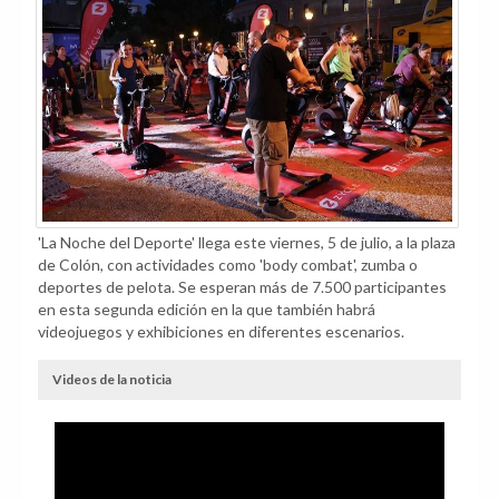
'La Noche del Deporte' llega este viernes, 5 de julio, a la plaza
de Colón, con actividades como 'body combat', zumba o
deportes de pelota. Se esperan más de 7.500 participantes
en esta segunda edición en la que también habrá
videojuegos y exhibiciones en diferentes escenarios.
Videos de la noticia