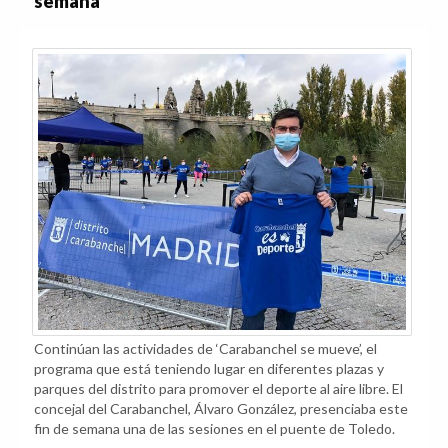
semana
Continúan las actividades de ‘Carabanchel se mueve’, el
programa que está teniendo lugar en diferentes plazas y
parques del distrito para promover el deporte al aire libre. El
concejal del Carabanchel, Álvaro González, presenciaba este
fin de semana una de las sesiones en el puente de Toledo.