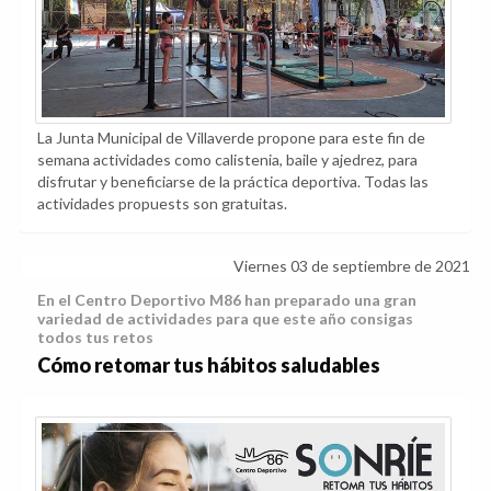
La Junta Municipal de Villaverde propone para este fin de
semana actividades como calistenia, baile y ajedrez, para
disfrutar y beneficiarse de la práctica deportiva. Todas las
actividades propuests son gratuitas.
Viernes 03 de septiembre de 2021
En el Centro Deportivo M86 han preparado una gran
variedad de actividades para que este año consigas
todos tus retos
Cómo retomar tus hábitos saludables