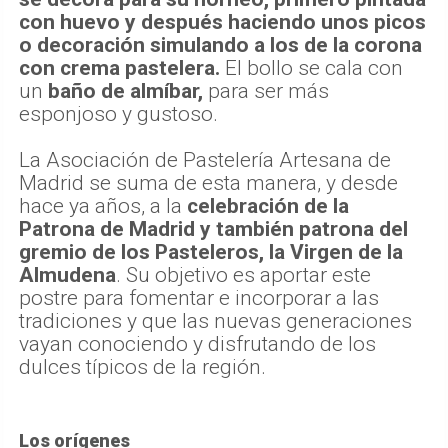
con huevo y después haciendo unos picos
o decoración simulando a los de la corona
con crema pastelera.
El bollo se cala con
un
baño de almíbar,
para ser más
esponjoso y gustoso.
La Asociación de Pastelería Artesana de
Madrid se suma de esta manera, y desde
hace ya años, a la
celebración de la
Patrona de Madrid
y también patrona del
gremio de los Pasteleros, la Virgen de la
Almudena
. Su objetivo es aportar este
postre para fomentar e incorporar a las
tradiciones y que las nuevas generaciones
vayan conociendo y disfrutando de los
dulces típicos de la región.
Los orígenes