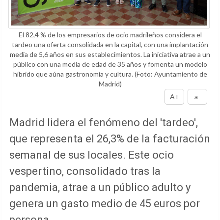
El 82,4 % de los empresarios de ocio madrileños considera el
tardeo una oferta consolidada en la capital, con una implantación
media de 5,6 años en sus establecimientos. La iniciativa atrae a un
público con una media de edad de 35 años y fomenta un modelo
híbrido que aúna gastronomía y cultura.
(Foto: Ayuntamiento de
Madrid)
A+
a-
Madrid lidera el fenómeno del 'tardeo',
que representa el 26,3% de la facturación
semanal de sus locales. Este ocio
vespertino, consolidado tras la
pandemia, atrae a un público adulto y
genera un gasto medio de 45 euros por
persona.