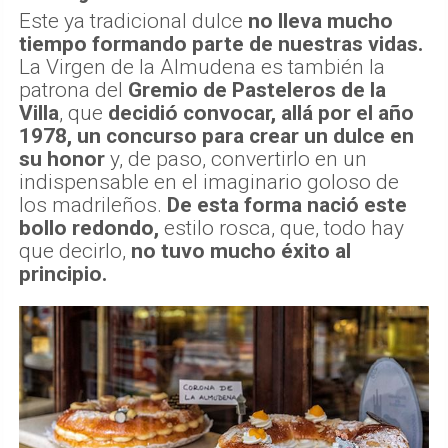
Este ya tradicional dulce
no lleva mucho
tiempo formando parte de nuestras vidas.
La Virgen de la Almudena es también la
patrona del
Gremio de Pasteleros de la
Villa
, que
decidió convocar, allá por el año
1978, un concurso para crear un dulce en
su honor
y, de paso, convertirlo en un
indispensable en el imaginario goloso de
los madrileños.
De esta forma nació este
bollo redondo,
estilo rosca, que, todo hay
que decirlo,
no tuvo mucho éxito al
principio.