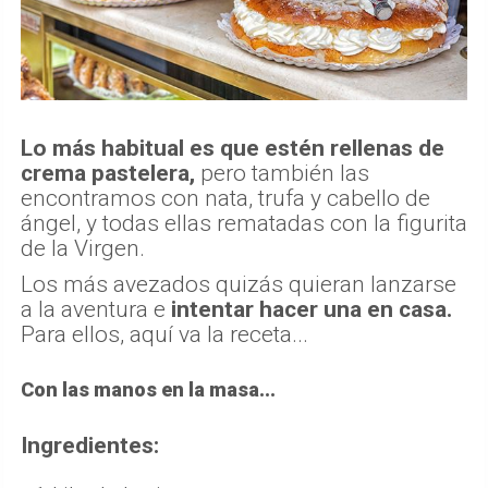
Lo más habitual es que estén rellenas de
crema pastelera,
pero también las
encontramos con nata, trufa y cabello de
ángel, y todas ellas rematadas con la figurita
de la Virgen.
Los más avezados quizás quieran lanzarse
a la aventura e
intentar hacer una en casa.
Para ellos, aquí va la receta...
Con las manos en la masa...
Ingredientes: