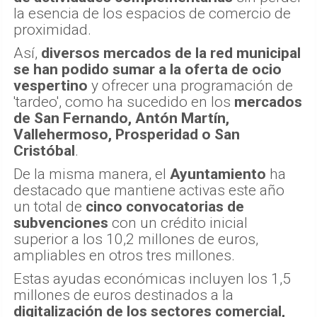
la esencia de los espacios de comercio de
proximidad.
Así,
diversos mercados de la red municipal
se han podido sumar a la oferta de ocio
vespertino
y ofrecer una programación de
'tardeo', como ha sucedido en los
mercados
de San Fernando, Antón Martín,
Vallehermoso, Prosperidad o San
Cristóbal
.
De la misma manera, el
Ayuntamiento
ha
destacado que mantiene activas este año
un total de
cinco convocatorias de
subvenciones
con un crédito inicial
superior a los 10,2 millones de euros,
ampliables en otros tres millones.
Estas ayudas económicas incluyen los 1,5
millones de euros destinados a la
digitalización de los sectores comercial,