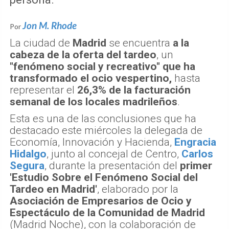
Jon M. Rhode
Por
La ciudad de
Madrid
se encuentra
a la
cabeza de la oferta del tardeo
, un
"fenómeno social y recreativo" que ha
transformado el ocio vespertino,
hasta
representar el
26,3% de la facturación
semanal de los locales madrileños
.
Esta es una de las conclusiones que ha
destacado este miércoles la delegada de
Economía, Innovación y Hacienda,
Engracia
Hidalgo
, junto al concejal de Centro,
Carlos
Segura
, durante la presentación del
primer
'Estudio Sobre el Fenómeno Social del
Tardeo en Madrid'
, elaborado por la
Asociación de Empresarios de Ocio y
Espectáculo de la Comunidad de Madrid
(Madrid Noche), con la colaboración de