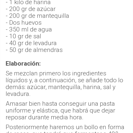
- 1 kilo de harina
- 200 gr de azúcar
- 200 gr de mantequilla
- Dos huevos
- 350 ml de agua
- 10 gr de sal
- 40 gr de levadura
- 50 gr de almendras
Elaboración:
Se mezclan primero los ingredientes
líquidos y, a continuación, se añade todo lo
demás: azúcar, mantequilla, harina, sal y
levadura.
Amasar bien hasta conseguir una pasta
uniforme y elástica, que habrá que dejar
reposar durante media hora.
Posteriormente haremos un bollo en forma