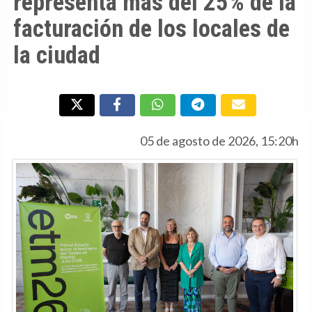
representa más del 25% de la
facturación de los locales de
la ciudad
05 de agosto de 2026, 15:20h