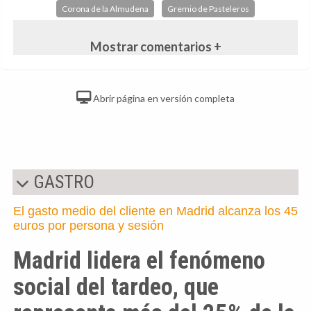
Corona de la Almudena
Gremio de Pasteleros
Mostrar comentarios +
Abrir página en versión completa
GASTRO
El gasto medio del cliente en Madrid alcanza los 45
euros por persona y sesión
Madrid lidera el fenómeno
social del tardeo, que