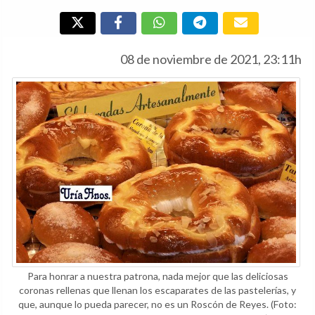
08 de noviembre de 2021, 23:11h
Para honrar a nuestra patrona, nada mejor que las deliciosas
coronas rellenas que llenan los escaparates de las pastelerías, y
que, aunque lo pueda parecer, no es un Roscón de Reyes.
(Foto: