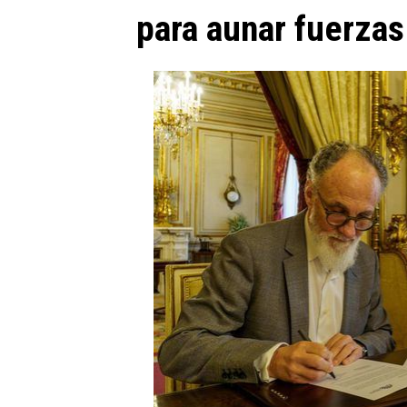
para aunar fuerzas