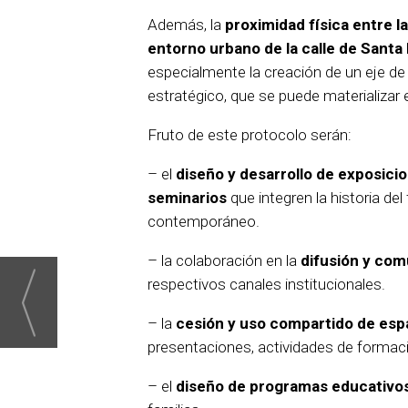
Además, la
proximidad física entre l
entorno urbano de la calle de Santa 
especialmente la creación de un eje de 
estratégico, que se puede materializar
Fruto de este protocolo serán:
– el
diseño y desarrollo de exposici
seminarios
que integren la historia del f
contemporáneo.
– la colaboración en la
difusión y com
respectivos canales institucionales.
– la
cesión y uso compartido de esp
presentaciones, actividades de formaci
– el
diseño de programas educativo