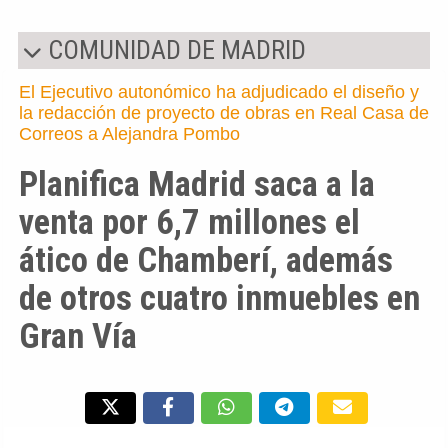
COMUNIDAD DE MADRID
El Ejecutivo autonómico ha adjudicado el diseño y
la redacción de proyecto de obras en Real Casa de
Correos a Alejandra Pombo
Planifica Madrid saca a la
venta por 6,7 millones el
ático de Chamberí, además
de otros cuatro inmuebles en
Gran Vía