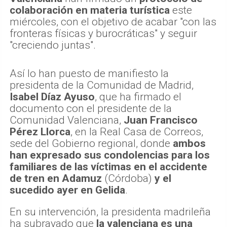
colaboración en materia turística
este
miércoles, con el objetivo de acabar "con las
fronteras físicas y burocráticas" y seguir
"creciendo juntas".
Así lo han puesto de manifiesto la
presidenta de la Comunidad de Madrid,
Isabel Díaz Ayuso
, que ha firmado el
documento con el presidente de la
Comunidad Valenciana,
Juan Francisco
Pérez Llorca
, en la Real Casa de Correos,
sede del Gobierno regional, donde
ambos
han expresado sus condolencias para los
familiares de las víctimas en el accidente
de tren en Adamuz
(Córdoba)
y el
sucedido ayer en Gelida
.
En su intervención, la presidenta madrileña
ha subrayado que
la valenciana es una