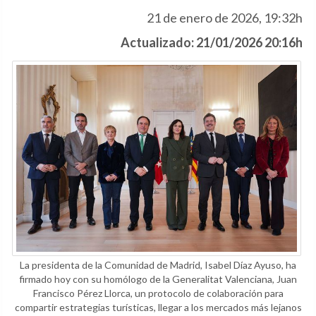
21 de enero de 2026, 19:32h
Actualizado: 21/01/2026 20:16h
La presidenta de la Comunidad de Madrid, Isabel Díaz Ayuso, ha
firmado hoy con su homólogo de la Generalitat Valenciana, Juan
Francisco Pérez Llorca, un protocolo de colaboración para
compartir estrategias turísticas, llegar a los mercados más lejanos