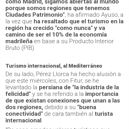
como Madrid, sigamos abiertas al mundo
porque somos regiones que tenemos
Ciudades Patrimonio"
, ha afirmado Ayuso, a
la vez que
ha resaltado que el turismo en la
región ha crecido "como nunca" y va
camino de ser el 10% de la economía
madrileña
en base a su Producto Interior
Bruto (PIB).
Turismo internacional, al Mediterráneo
De su lado, Pérez Llorca ha hecho alusión a
que este miércoles, con Fitur, se he
levantado la
persiana de "la industria de la
felicidad"
y se ha referido a la
importancia
de que existan conexiones que unan a las
dos regiones,
debido a su
"buena
conectividad"
de cara también al
turista
internacional
.