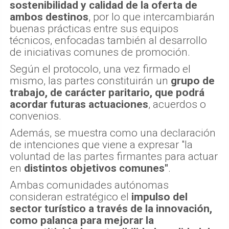
sostenibilidad y calidad de la oferta de
ambos destinos
, por lo que intercambiarán
buenas prácticas entre sus equipos
técnicos, enfocadas también al desarrollo
de iniciativas comunes de promoción.
Según el protocolo, una vez firmado el
mismo, las partes constituirán un
grupo de
trabajo, de carácter paritario, que podrá
acordar futuras actuaciones
, acuerdos o
convenios.
Además, se muestra como una declaración
de intenciones que viene a expresar "la
voluntad de las partes firmantes para actuar
en
distintos objetivos comunes"
.
Ambas comunidades autónomas
consideran estratégico el
impulso del
sector turístico a través de la innovación,
como palanca para mejorar la