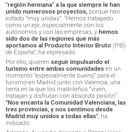
"región hermana" a la que siempre le han
unido numerosos proyectos,
porque han
estado "muy unidas". "Hemos trabajado
como un eje, especialmente con los
autónomos y con las empresas, y
hemos
sido dos de las regiones que más
aportamos al Producto Interior Bruto
(PIB)
de España", ha expresado.
Por ello, quieren
seguir impulsando el
turismo entre ambas comunidades
en un
momento "especialmente bueno" para el
turismo en Madrid junto con Valencia, una
tierra en la que los madrileños "viven,
trabajan y disfrutan con absoluta pasión".
"Nos encanta la Comunidad Valenciana, las
tres provincias, y nos sentimos desde
Madrid muy unidos a todas ellas"
, ha
indicado.