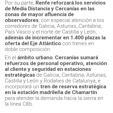
Por su parte,
Renfe reforzará los servicios
de Media Distancia y Cercanías en las
zonas de mayor afluencia de
observadores
, con especial atención a los
corredores de Galicia, Asturias, Cantabria,
País Vasco y el norte de Castilla y León,
además de incrementar en 1.400 plazas la
oferta del Eje Atlántico
con trenes en
doble composición.
En el
ámbito urbano
,
Cercanías sumará
refuerzos de personal operativo, atención
al cliente y seguridad en estaciones
estratégicas
de Galicia, Cantabria, Asturias,
Castilla y León y Rodalies de Catalunya, e
incorporará un
tren de reserva estratégica
en la estación madrileña de Chamartín
para atender la demanda hacia la sierra en
la línea C8b.