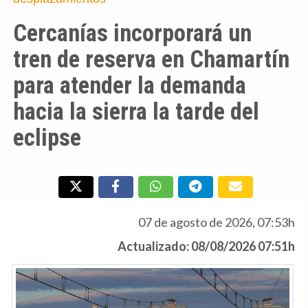
Cercanías incorporará un
tren de reserva en Chamartín
para atender la demanda
hacia la sierra la tarde del
eclipse
07 de agosto de 2026, 07:53h
Actualizado: 08/08/2026 07:51h