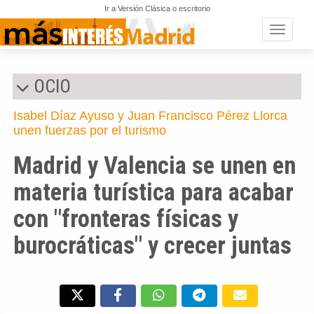
Ir a Versión Clásica o escritorio
Toggle n
OCIO
Isabel Díaz Ayuso y Juan Francisco Pérez Llorca
unen fuerzas por el turismo
Madrid y Valencia se unen en
materia turística para acabar
con "fronteras físicas y
burocráticas" y crecer juntas