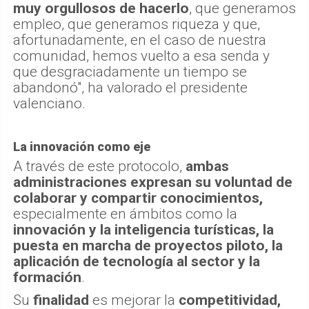
muy orgullosos de hacerlo
, que generamos
empleo, que generamos riqueza y que,
afortunadamente, en el caso de nuestra
comunidad, hemos vuelto a esa senda y
que desgraciadamente un tiempo se
abandonó", ha valorado el presidente
valenciano.
La innovación como eje
A través de este protocolo,
ambas
administraciones expresan su voluntad de
colaborar y compartir conocimientos,
especialmente en ámbitos como la
innovación y la inteligencia turísticas, la
puesta en marcha de proyectos piloto, la
aplicación de tecnología al sector y la
formación
.
Su
finalidad
es mejorar la
competitividad,