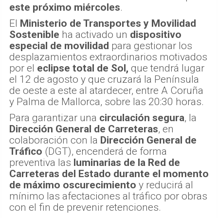
este próximo miércoles
.
El
Ministerio de Transportes y Movilidad
Sostenible
ha activado un
dispositivo
especial de movilidad
para gestionar los
desplazamientos extraordinarios motivados
por el
eclipse total de Sol,
que tendrá lugar
el 12 de agosto y que cruzará la Península
de oeste a este al atardecer, entre A Coruña
y Palma de Mallorca, sobre las 20:30 horas.
Para garantizar una
circulación segura
, la
Dirección General de Carreteras
, en
colaboración con la
Dirección General de
Tráfico
(DGT), encenderá de forma
preventiva las
luminarias de la Red de
Carreteras del Estado durante el momento
de máximo oscurecimiento
y reducirá al
mínimo las afectaciones al tráfico por obras
con el fin de prevenir retenciones.