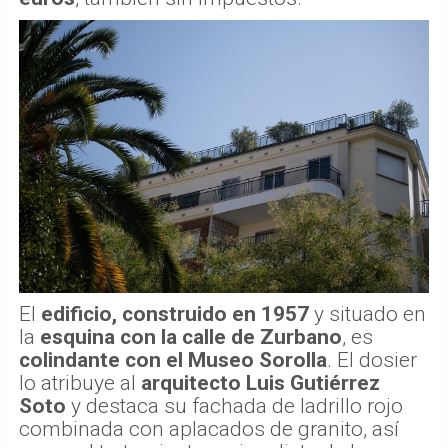
El
edificio, construido en 1957
y situado en
la
esquina con la calle de Zurbano
, es
colindante con el Museo Sorolla
. El dosier
lo atribuye al
arquitecto Luis Gutiérrez
Soto
y destaca su fachada de ladrillo rojo
combinada con aplacados de granito, así