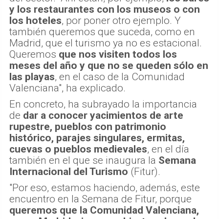
y los restaurantes con los museos o con
los hoteles
, por poner otro ejemplo. Y
también queremos que suceda, como en
Madrid, que el turismo ya no es estacional.
Queremos
que nos visiten todos los
meses del año y que no se queden sólo
en
las playas
, en el caso de la Comunidad
Valenciana", ha explicado.
En concreto, ha subrayado la importancia
de
dar a conocer yacimientos de arte
rupestre, pueblos con patrimonio
histórico, parajes singulares, ermitas,
cuevas o pueblos medievales
, en el día
también en el que se inaugura la
Semana
Internacional del Turismo
(Fitur).
"Por eso, estamos haciendo, además, este
encuentro en la Semana de Fitur, porque
queremos que la Comunidad Valenciana,