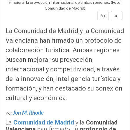
y mejorar la proyección internacional de ambas regiones.
(Foto:
Comunidad de Madrid)
A+
a-
La Comunidad de Madrid y la Comunidad
Valenciana han firmado un protocolo de
colaboración turística. Ambas regiones
buscan mejorar su proyección
internacional y competitividad, a través
de la innovación, inteligencia turística y
formación, y han destacado su conexión
cultural y económica.
Jon M. Rhode
Por
La
Comunidad de Madrid
y la
Comunidad
Valenciana
han firmado un
protocolo de