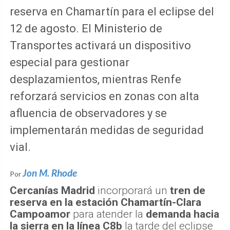
reserva en Chamartín para el eclipse del
12 de agosto. El Ministerio de
Transportes activará un dispositivo
especial para gestionar
desplazamientos, mientras Renfe
reforzará servicios en zonas con alta
afluencia de observadores y se
implementarán medidas de seguridad
vial.
Jon M. Rhode
Por
Cercanías Madrid
incorporará un
tren de
reserva en la estación Chamartín-Clara
Campoamor
para atender la
demanda hacia
la sierra en la línea C8b
la tarde del eclipse