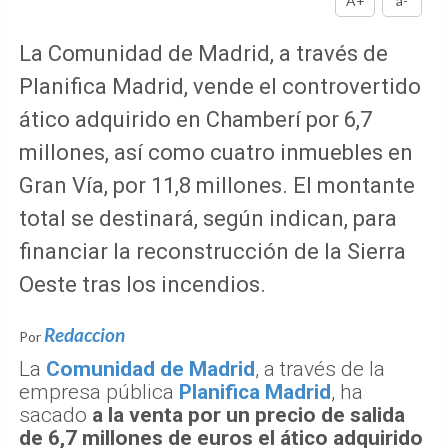
A+
a-
La Comunidad de Madrid, a través de
Planifica Madrid, vende el controvertido
ático adquirido en Chamberí por 6,7
millones, así como cuatro inmuebles en
Gran Vía, por 11,8 millones. El montante
total se destinará, según indican, para
financiar la reconstrucción de la Sierra
Oeste tras los incendios.
Redaccion
Por
La
Comunidad de Madrid
, a través de la
empresa pública
Planifica Madrid
, ha
sacado
a la venta por un precio de salida
de 6,7 millones de euros el ático adquirido