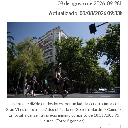
08 de agosto de 2026, 09:28h
Actualizado: 08/08/2026 09:33h
La venta se divide en dos lotes, por un lado las cuatro fincas de
Gran Vía y, por otro, el ático ubicado en General Martínez Campos.
En total, alcanzan un precio mínimo conjunto de 18.517.805,75
euros.
(Foto: Agencias)