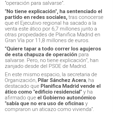
"operación para salvarse".
"No tiene explicación", ha sentenciado el
partido en redes sociales,
tras conocerse
que el Ejecutivo regional ha sacado a la
venta este ático por 6,7 millones junto a
otras propiedades de Planifica Madrid en
Gran Vía por 11,8 millones de euros.
"Quiere tapar a todo correr los agujeros
de esta chapuza de operación
para
salvarse. Pero, no tiene explicación", han
zanjado desde del PSOE de Madrid.
En este mismo espacio, la secretaria de
Organización,
Pilar Sánchez Acera
, ha
destacado que
Planifica Madrid vende el
ático como "edificio residencial"
y ha
afirmado que
el Gobierno autonómico
"sabía que no era uso de oficinas
y
compraron un aticazo como vivienda".