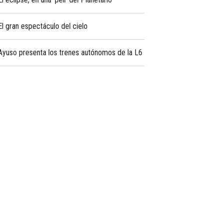
El gran espectáculo del cielo
Ayuso presenta los trenes autónomos de la L6