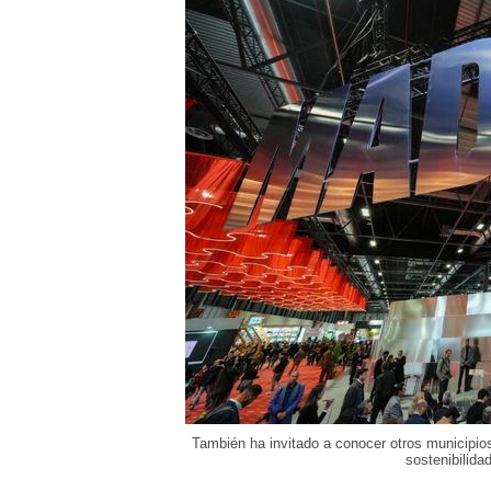
También ha invitado a conocer otros municipi
sostenibilida