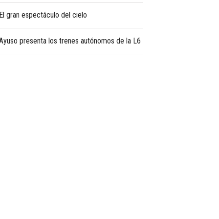
El gran espectáculo del cielo
Ayuso presenta los trenes autónomos de la L6