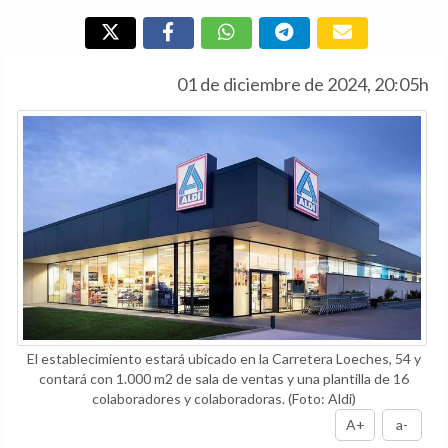
01 de diciembre de 2024, 20:05h
El establecimiento estará ubicado en la Carretera Loeches, 54 y
contará con 1.000 m2 de sala de ventas y una plantilla de 16
colaboradores y colaboradoras.
(Foto: Aldi)
A+
a-