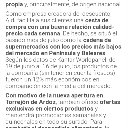
propia
y, principalmente, de origen nacional.
Como empresa creadora del descuento,
Aldi facilita a sus clientes una
cesta de
compra con una buena relación calidad-
precio cada semana
. De hecho, se situó el
pasado mes de julio como la
cadena de
supermercados con los precios más bajos
del mercado en Península y Baleares
.
Según los datos de Kantar Worldpanel, del
19 de junio al 16 de julio, los productos de
la compañía (sin tener en cuenta frescos)
fueron un 12% más económicos en
comparación con la media del mercado.
Con motivo de la nueva apertura en
Torrejón de Ardoz
, también ofrece
ofertas
exclusivas en ciertos productos
y
mantendrá promociones semanales y
quincenales en todo su surtido. Para