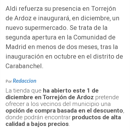
Aldi refuerza su presencia en Torrejón
de Ardoz e inaugurará, en diciembre, un
nuevo supermercado. Se trata de la
segunda apertura en la Comunidad de
Madrid en menos de dos meses, tras la
inauguración en octubre en el distrito de
Carabanchel.
Redaccion
Por
La tienda que
ha abierto este 1 de
diciembre en Torrejón de Ardoz
pretende
ofrecer a los vecinos del municipio una
opción de compra basada en el descuento
,
donde podrán encontrar
productos de alta
calidad a bajos precios
.