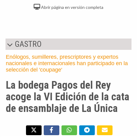
Abrir página en versión completa
GASTRO
Enólogos, sumilleres, prescriptores y expertos
nacionales e internacionales han participado en la
selección del 'coupage'
La bodega Pagos del Rey
acoge la VI Edición de la cata
de ensamblaje de La Única