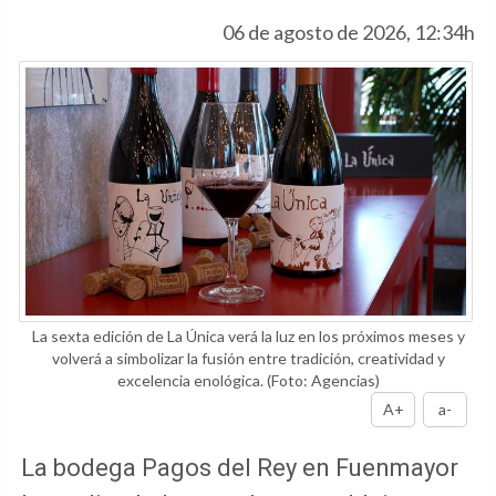
06 de agosto de 2026, 12:34h
La sexta edición de La Única verá la luz en los próximos meses y
volverá a simbolizar la fusión entre tradición, creatividad y
excelencia enológica.
(Foto: Agencias)
A+
a-
La bodega Pagos del Rey en Fuenmayor