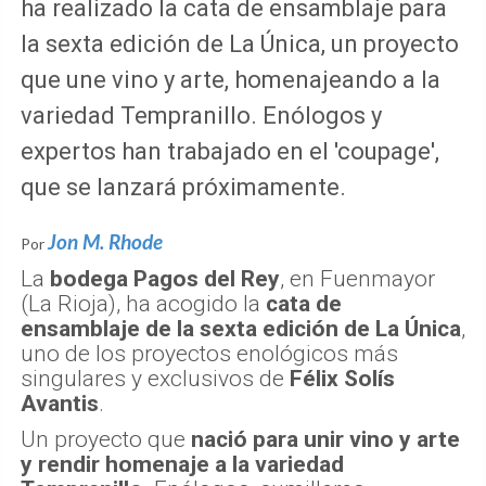
ha realizado la cata de ensamblaje para
la sexta edición de La Única, un proyecto
que une vino y arte, homenajeando a la
variedad Tempranillo. Enólogos y
expertos han trabajado en el 'coupage',
que se lanzará próximamente.
Jon M. Rhode
Por
La
bodega Pagos del Rey
, en Fuenmayor
(La Rioja), ha acogido la
cata de
ensamblaje de la sexta edición de La Única
,
uno de los proyectos enológicos más
singulares y exclusivos de
Félix Solís
Avantis
.
Un proyecto que
nació para unir vino y arte
y rendir homenaje a la variedad