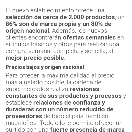
El nuevo establecimiento ofrece una
selección de cerca de 2.000 productos
, un
86% son de marca propia y un 80% de
origen nacional
. Además, los nuevos
clientes encontrarán
ofertas semanales
en
artículos básicos y otros para realizar una
compra semanal completa y sencilla, al
mejor precio posible
.
Precios bajos y origen nacional
Para ofrecer la máxima calidad al precio
más ajustado posible, la cadena de
supermercados realiza
revisiones
constantes de sus productos y procesos
y
establece
relaciones de confianza y
duraderas con un número reducido de
proveedores
de todo el país, también
madrileños. Todo ello le permite ofrecer un
surtido con una
fuerte presencia de marca