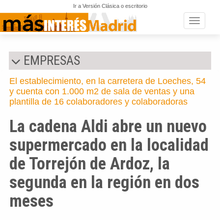
Ir a Versión Clásica o escritorio
Toggle n
EMPRESAS
El establecimiento, en la carretera de Loeches, 54
y cuenta con 1.000 m2 de sala de ventas y una
plantilla de 16 colaboradores y colaboradoras
La cadena Aldi abre un nuevo
supermercado en la localidad
de Torrejón de Ardoz, la
segunda en la región en dos
meses