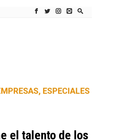
EMPRESAS,
ESPECIALES
e el talento de los