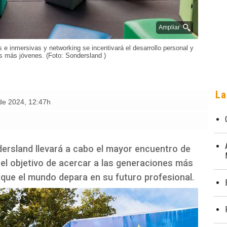
Ampliar
 e inmersivas y networking se incentivará el desarrollo personal y
os más jóvenes. (Foto: Sondersland )
La
 de 2024
,
12:47h
ersland llevará a cabo el mayor encuentro de
 el objetivo de acercar a las generaciones más
que el mundo depara en su futuro profesional.