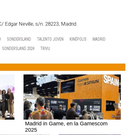
/ Edgar Neville, s/n. 28223, Madrid.
O
SONDERSLAND
TALENTO JOVEN
KINÉPOLIS
MADRID
SONDERSLAND 2024
TRIVU
Madrid in Game, en la Gamescom
2025