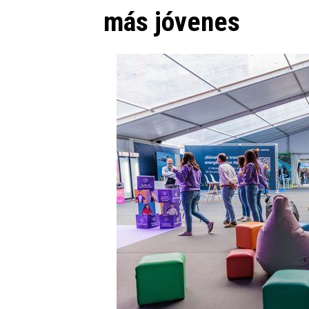
más jóvenes