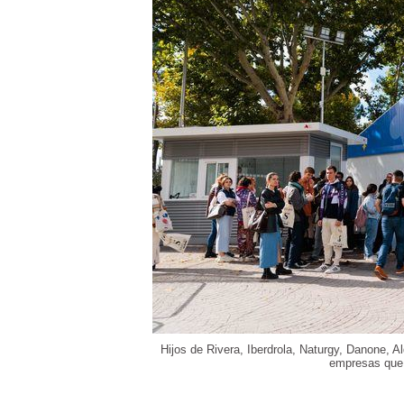
Hijos de Rivera, Iberdrola, Naturgy, Danone, 
empresas que p