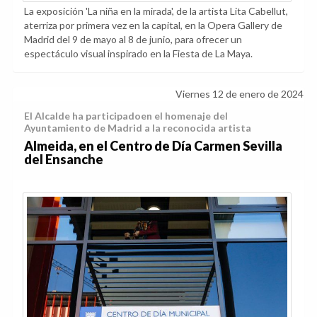
La exposición 'La niña en la mirada', de la artista Lita Cabellut,
aterriza por primera vez en la capital, en la Opera Gallery de
Madrid del 9 de mayo al 8 de junio, para ofrecer un
espectáculo visual inspirado en la Fiesta de La Maya.
Viernes 12 de enero de 2024
El Alcalde ha participadoen el homenaje del
Ayuntamiento de Madrid a la reconocida artista
Almeida, en el Centro de Día Carmen Sevilla
del Ensanche