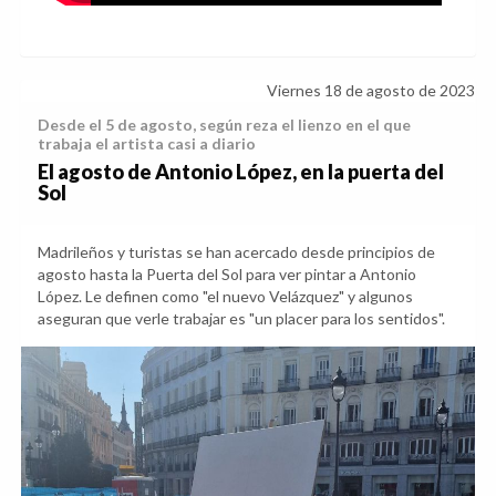
Viernes 18 de agosto de 2023
Desde el 5 de agosto, según reza el lienzo en el que
trabaja el artista casi a diario
El agosto de Antonio López, en la puerta del
Sol
Madrileños y turistas se han acercado desde principios de
agosto hasta la Puerta del Sol para ver pintar a Antonio
López. Le definen como "el nuevo Velázquez" y algunos
aseguran que verle trabajar es "un placer para los sentidos".
Anterior
Sig