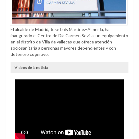
El alcalde de Madrid, José Luis Martínez-Almeida, ha
inaugurado el Centro de Día Carmen Sevilla, un equipamiento
en el distrito de Villa de vallecas que ofrece atención
sociosanitaria a personas mayores dependientes y con
deterioro cognitivo.
Videos de la noticia