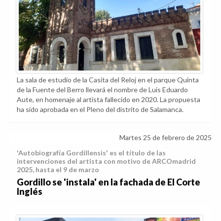
La sala de estudio de la Casita del Reloj en el parque Quinta
de la Fuente del Berro llevará el nombre de Luis Eduardo
Aute, en homenaje al artista fallecido en 2020. La propuesta
ha sido aprobada en el Pleno del distrito de Salamanca.
Martes 25 de febrero de 2025
'Autobiografía Gordillensis' es el título de las
intervenciones del artista con motivo de ARCOmadrid
2025, hasta el 9 de marzo
Gordillo se 'instala' en la fachada de El Corte
Inglés