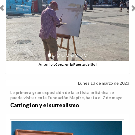
Antonio López, en la Puerta del Sol
Lunes 13 de marzo de 2023
Le primera gran exposición de la artista británica se
puede visitar en la Fundación Mapfre, hasta el 7 de mayo
Carrington y el surrealismo