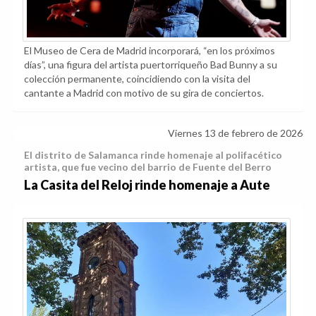
El Museo de Cera de Madrid incorporará, “en los próximos
días”, una figura del artista puertorriqueño Bad Bunny a su
colección permanente, coincidiendo con la visita del
cantante a Madrid con motivo de su gira de conciertos.
Viernes 13 de febrero de 2026
El distrito de Salamanca rinde homenaje al polifacético
artista, que fue vecino del barrio de Fuente del Berro
La Casita del Reloj rinde homenaje a Aute