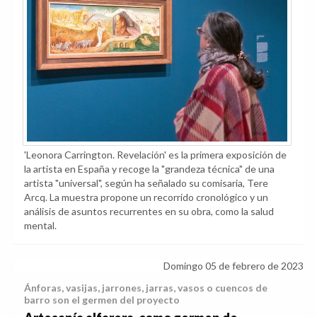
'Leonora Carrington. Revelación' es la primera exposición de
la artista en España y recoge la "grandeza técnica" de una
artista "universal", según ha señalado su comisaria, Tere
Arcq. La muestra propone un recorrido cronológico y un
análisis de asuntos recurrentes en su obra, como la salud
mental.
Domingo 05 de febrero de 2023