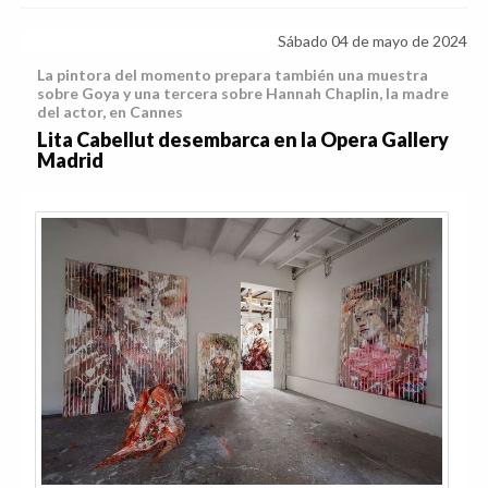
Sábado 04 de mayo de 2024
La pintora del momento prepara también una muestra
sobre Goya y una tercera sobre Hannah Chaplin, la madre
del actor, en Cannes
Lita Cabellut desembarca en la Opera Gallery
Madrid