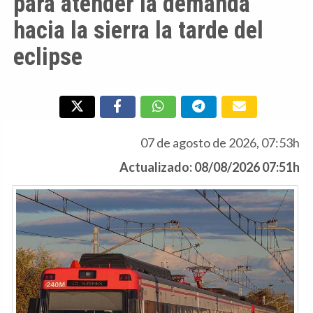
para atender la demanda
hacia la sierra la tarde del
eclipse
07 de agosto de 2026, 07:53h
Actualizado: 08/08/2026 07:51h