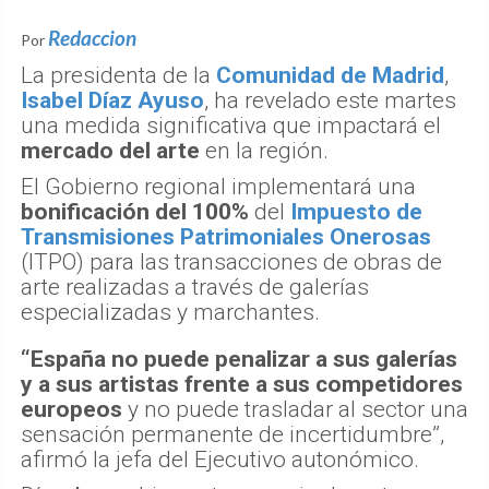
Redaccion
Por
La presidenta de la
Comunidad de Madrid
,
Isabel Díaz Ayuso
, ha revelado este martes
una medida significativa que impactará el
mercado del arte
en la región.
El Gobierno regional implementará una
bonificación del 100%
del
Impuesto de
Transmisiones Patrimoniales Onerosas
(ITPO) para las transacciones de obras de
arte realizadas a través de galerías
especializadas y marchantes.
“España no puede penalizar a sus galerías
y a sus artistas frente a sus competidores
europeos
y no puede trasladar al sector una
sensación permanente de incertidumbre”,
afirmó la jefa del Ejecutivo autonómico.