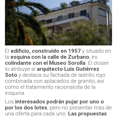
El
edificio, construido en 1957
y situado en
la
esquina con la calle de Zurbano
, es
colindante con el Museo Sorolla
. El dosier
lo atribuye al
arquitecto Luis Gutiérrez
Soto
y destaca su fachada de ladrillo rojo
combinada con aplacados de granito, así
como el tratamiento racionalista de la
esquina.
Los
interesados podrán pujar por uno o
por los dos lotes
, pero no presentar más de
una oferta para cada uno.
Las propuestas