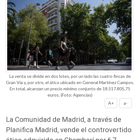
La venta se divide en dos lotes, por un lado las cuatro fincas de
Gran Vía y, por otro, el ático ubicado en General Martínez Campos.
En total, alcanzan un precio mínimo conjunto de 18.517.805,75
euros.
(Foto: Agencias)
A+
a-
La Comunidad de Madrid, a través de
Planifica Madrid, vende el controvertido