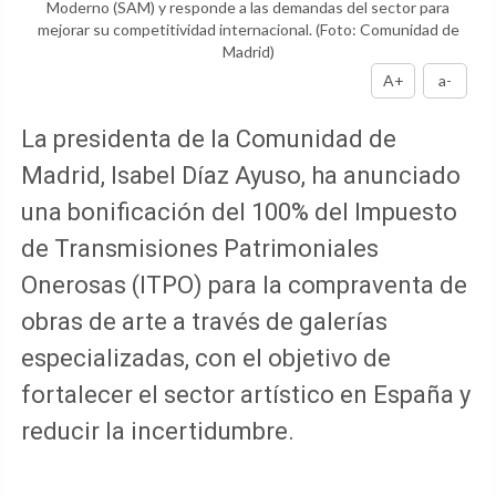
Moderno (SAM) y responde a las demandas del sector para
mejorar su competitividad internacional.
(Foto: Comunidad de
Madrid)
A+
a-
La presidenta de la Comunidad de
Madrid, Isabel Díaz Ayuso, ha anunciado
una bonificación del 100% del Impuesto
de Transmisiones Patrimoniales
Onerosas (ITPO) para la compraventa de
obras de arte a través de galerías
especializadas, con el objetivo de
fortalecer el sector artístico en España y
reducir la incertidumbre.