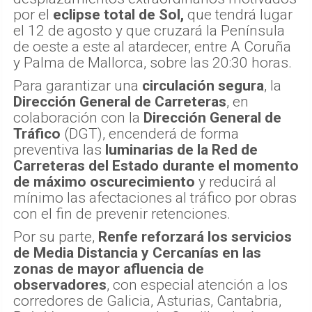
por el
eclipse total de Sol,
que tendrá lugar
el 12 de agosto y que cruzará la Península
de oeste a este al atardecer, entre A Coruña
y Palma de Mallorca, sobre las 20:30 horas.
Para garantizar una
circulación segura
, la
Dirección General de Carreteras
, en
colaboración con la
Dirección General de
Tráfico
(DGT), encenderá de forma
preventiva las
luminarias de la Red de
Carreteras del Estado durante el momento
de máximo oscurecimiento
y reducirá al
mínimo las afectaciones al tráfico por obras
con el fin de prevenir retenciones.
Por su parte,
Renfe reforzará los servicios
de Media Distancia y Cercanías en las
zonas de mayor afluencia de
observadores
, con especial atención a los
corredores de Galicia, Asturias, Cantabria,