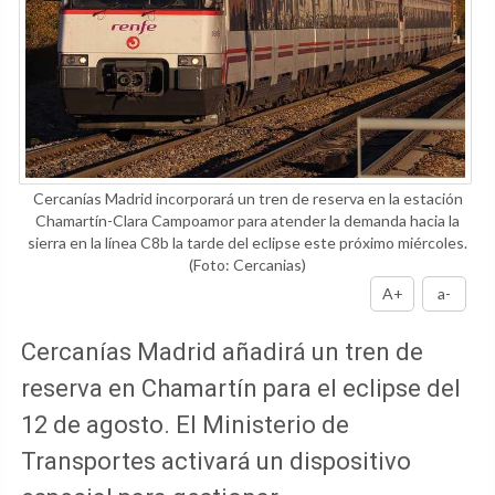
Cercanías Madrid incorporará un tren de reserva en la estación
Chamartín-Clara Campoamor para atender la demanda hacia la
sierra en la línea C8b la tarde del eclipse este próximo miércoles.
(Foto: Cercanias)
A+
a-
Cercanías Madrid añadirá un tren de
reserva en Chamartín para el eclipse del
12 de agosto. El Ministerio de
Transportes activará un dispositivo