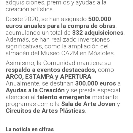
adquisiciones, premios y ayudas a la
creación artística.
Desde 2020, se han asignado
500.000
euros anuales para la compra de obras
,
acumulando un total de
332 adquisiciones
.
Además, se han realizado inversiones
significativas, como la ampliación del
almacén del Museo CA2M en Móstoles.
Asimismo, la Comunidad mantiene su
respaldo a eventos destacados,
como
ARCO, ESTAMPA y APERTURA
.
Anualmente, se destinan
300.000 euros
a
Ayudas a la Creación
y se presta especial
atención al
talento emergente
mediante
programas como la
Sala de Arte Joven
y
Circuitos de Artes Plásticas
.
La noticia en cifras