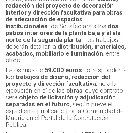
redacción del proyecto de decoración
interior y dirección facultativa para obras
de adecuación de espacios
institucionales"
de Sol afectará a los
dos
patios interiores de la planta baja y al ala
norte de la segunda planta
. Los trabajos
deberán detallar la
distribución, materiales,
acabados, mobiliario e iluminación
, entre
otros.
Estos más de
59.000 euros
corresponden a
los
trabajos de diseño, redacción del
proyecto y dirección facultativa
, no a la
ejecución en sí de las
obras
, cuyo contrato
será
objeto de licitación y adjudicación
separadas en el futuro
, según prevé el
expediente publicado por la Comunidad de
Madrid en el Portal de la Contratación
Pública.