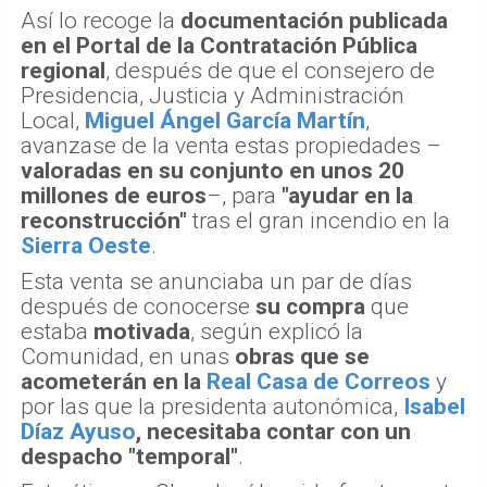
Así lo recoge la
documentación publicada
en el Portal de la Contratación Pública
regional
, después de que el consejero de
Presidencia, Justicia y Administración
Local,
Miguel Ángel García Martín
,
avanzase de la venta estas propiedades –
valoradas en su conjunto en unos 20
millones de euros
–, para
"ayudar en la
reconstrucción"
tras el gran incendio en la
Sierra Oeste
.
Esta venta se anunciaba un par de días
después de conocerse
su compra
que
estaba
motivada
, según explicó la
Comunidad, en unas
obras que se
acometerán en la
Real Casa de Correos
y
por las que la presidenta autonómica,
Isabel
Díaz Ayuso
, necesitaba contar con un
despacho "temporal"
.