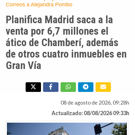
Correos a Alejandra Pombo
Planifica Madrid saca a la
venta por 6,7 millones el
ático de Chamberí, además
de otros cuatro inmuebles en
Gran Vía
08 de agosto de 2026, 09:28h
Actualizado: 08/08/2026 09:33h