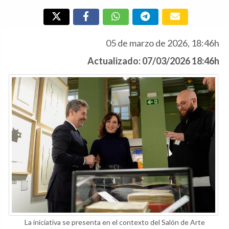
05 de marzo de 2026, 18:46h
Actualizado: 07/03/2026 18:46h
La iniciativa se presenta en el contexto del Salón de Arte