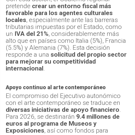
pretende
crear un entorno fiscal más
favorable para los agentes culturales
locales
, especialmente ante las barreras
tributarias impuestas por el Estado, como
un
IVA del 21%
, considerablemente más
alto que en países como Italia (5%), Francia
(5.5%) y Alemania (7%). Esta decisión
responde a una
solicitud del propio sector
para mejorar su competitividad
internacional
.
Apoyo continuo al arte contemporáneo
El compromiso del Ejecutivo autonómico
con el arte contemporáneo se traduce en
diversas iniciativas de apoyo financiero
.
Para 2026, se destinarán
9.4 millones de
euros
al programa de Museos y
Exposiciones
, así como fondos para