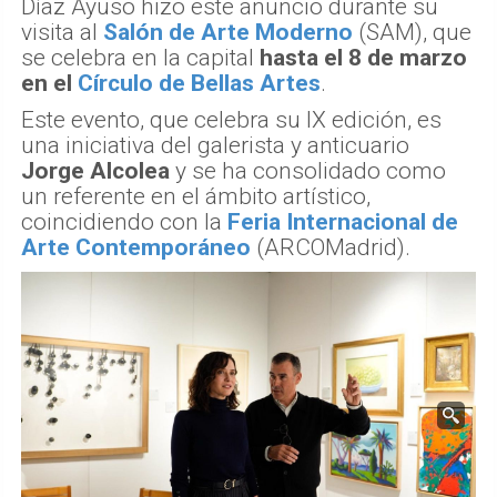
Díaz Ayuso hizo este anuncio durante su
visita al
Salón de Arte Moderno
(SAM), que
se celebra en la capital
hasta el 8 de marzo
en el
Círculo de Bellas Artes
.
Este evento, que celebra su IX edición, es
una iniciativa del galerista y anticuario
Jorge Alcolea
y se ha consolidado como
un referente en el ámbito artístico,
coincidiendo con la
Feria Internacional de
Arte Contemporáneo
(ARCOMadrid).