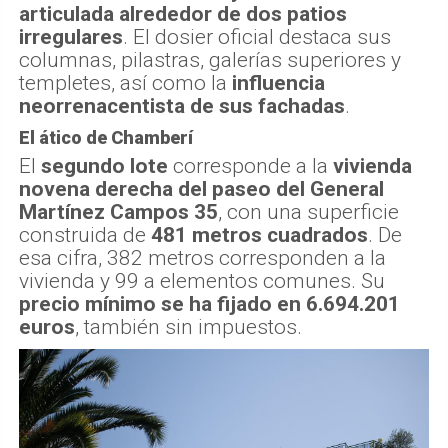
articulada alrededor de dos patios
irregulares
. El dosier oficial destaca sus
columnas, pilastras, galerías superiores y
templetes, así como la
influencia
neorrenacentista de sus fachadas
.
El ático de Chamberí
El
segundo lote
corresponde a la
vivienda
novena derecha del paseo del General
Martínez Campos 35
, con una superficie
construida de
481 metros cuadrados
. De
esa cifra, 382 metros corresponden a la
vivienda y 99 a elementos comunes. Su
precio mínimo se ha fijado en 6.694.201
euros
, también sin impuestos.