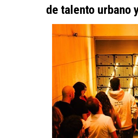
de talento urbano y