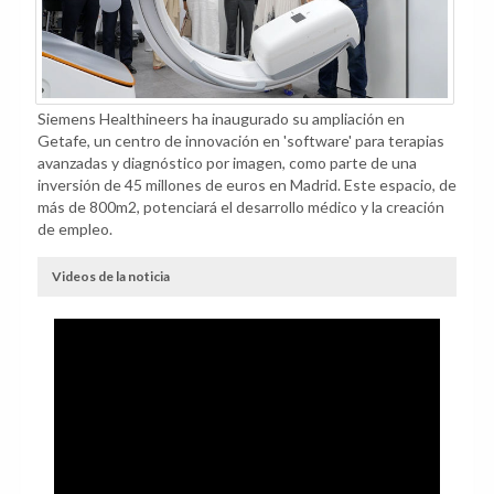
Siemens Healthineers ha inaugurado su ampliación en
Getafe, un centro de innovación en 'software' para terapias
avanzadas y diagnóstico por imagen, como parte de una
inversión de 45 millones de euros en Madrid. Este espacio, de
más de 800m2, potenciará el desarrollo médico y la creación
de empleo.
Videos de la noticia