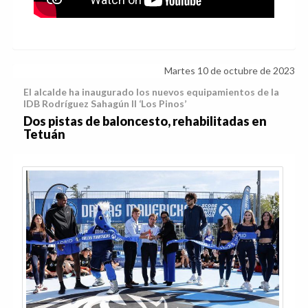
Martes 10 de octubre de 2023
El alcalde ha inaugurado los nuevos equipamientos de la
IDB Rodríguez Sahagún II ‘Los Pinos’
Dos pistas de baloncesto, rehabilitadas en
Tetuán