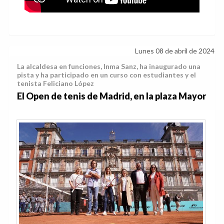
Lunes 08 de abril de 2024
La alcaldesa en funciones, Inma Sanz, ha inaugurado una
pista y ha participado en un curso con estudiantes y el
tenista Feliciano López
El Open de tenis de Madrid, en la plaza Mayor