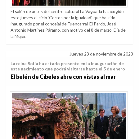
El salón de actos del centro cultural La Vaguada ha acogido
este jueves el ciclo ‘Cortos por la igualdad’, que ha sido
inaugurado por el concejal de Fuencarral-El Pardo, José
Antonio Martínez Páramo, con motivo del 8 de marzo, Día de
la Mujer.
Jueves 23 de noviembre de 2023
La reina Sofía ha estado presente en la inauguración de
este nacimiento que podrá visitarse hasta el 5 de enero
El belén de Cibeles abre con vistas al mar