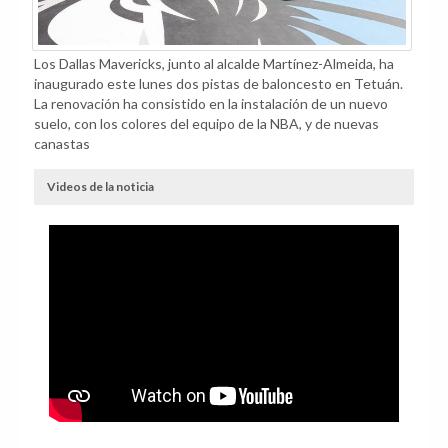
Los Dallas Mavericks, junto al alcalde Martínez-Almeida, ha
inaugurado este lunes dos pistas de baloncesto en Tetuán.
La renovación ha consistido en la instalación de un nuevo
suelo, con los colores del equipo de la NBA, y de nuevas
canastas
Videos de la noticia