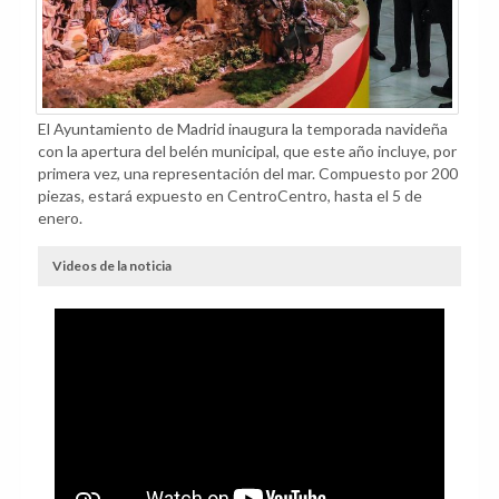
El Ayuntamiento de Madrid inaugura la temporada navideña
con la apertura del belén municipal, que este año incluye, por
primera vez, una representación del mar. Compuesto por 200
piezas, estará expuesto en CentroCentro, hasta el 5 de
enero.
Videos de la noticia