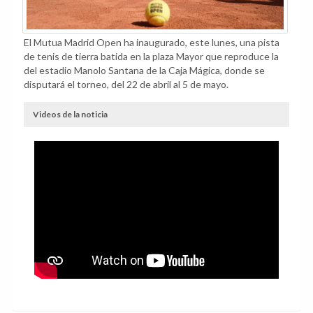
El Mutua Madrid Open ha inaugurado, este lunes, una pista
de tenis de tierra batida en la plaza Mayor que reproduce la
del estadio Manolo Santana de la Caja Mágica, donde se
disputará el torneo, del 22 de abril al 5 de mayo.
Videos de la noticia