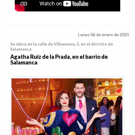
Lunes 06 de enero de 2025
Se ubica en la calle de Villanueva, 5, en el distrito de
Salamanca
Agatha Ruiz de la Prada, en el barrio de
Salamanca