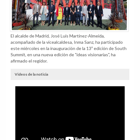
El alcalde de Madrid, José Luis Martínez-Almeida,
acompañado de la vicealcaldesa, Inma Sanz, ha participado
este miércoles en la inauguración de la 13ª edición de South
Summit, en una nueva edición de "ideas visionarias", ha
afirmado el regidor.
Videos de la noticia