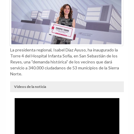
La presidenta regional, Isabel Díaz Ayuso, ha inaugurado la
Torre 4 del Hospital Infanta Sofía, en San Sebastián de los
Reyes, una "demanda histórica" de los vecinos que dará
servicio a 340.000 ciudadanos de 53 municipios de la Sierra
Norte.
Videos de la noticia