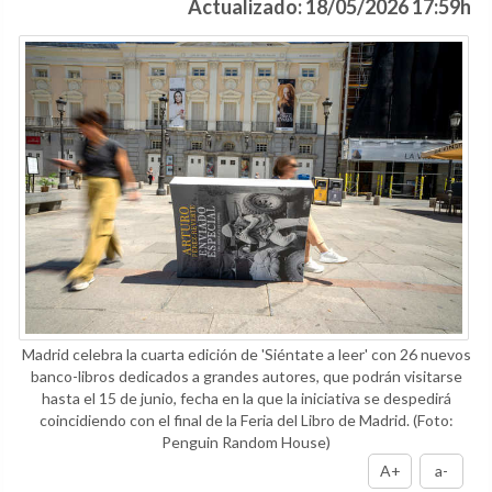
Actualizado: 18/05/2026 17:59h
Madrid celebra la cuarta edición de 'Siéntate a leer' con 26 nuevos
banco-libros dedicados a grandes autores, que podrán visitarse
hasta el 15 de junio, fecha en la que la iniciativa se despedirá
coincidiendo con el final de la Feria del Libro de Madrid.
(Foto:
Penguin Random House)
A+
a-