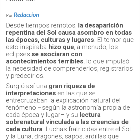
Redaccion
Por
Desde tiempos remotos,
la desaparición
repentina del Sol causa asombro en todas
las épocas, culturas y lugares
. El temor que
esto inspiraba
hizo que
, a menudo, los
eclipses
se asociaran con
acontecimientos terribles
, lo que impulsó
la necesidad de comprenderlos, registrarlos
y predecirlos.
Surgió así una
gran riqueza de
interpretaciones
en las que se
entrecruzaban la explicación natural del
fenómeno –según la astronomía propia de
cada época y lugar– y su
lectura
sobrenatural vinculada a las creencias de
cada cultura
. Luchas fratricidas entre el Sol
y la Luna, dragones, sapos, ardillas que