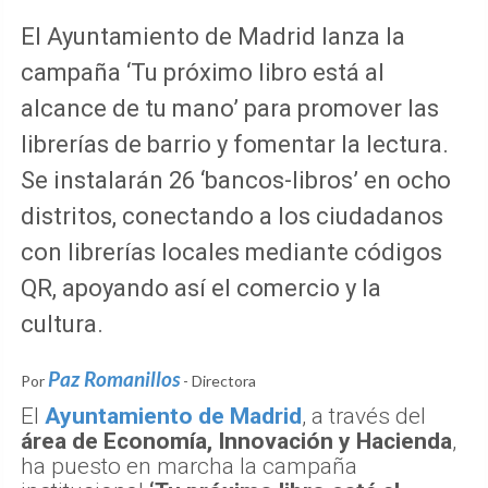
El Ayuntamiento de Madrid lanza la
campaña ‘Tu próximo libro está al
alcance de tu mano’ para promover las
librerías de barrio y fomentar la lectura.
Se instalarán 26 ‘bancos-libros’ en ocho
distritos, conectando a los ciudadanos
con librerías locales mediante códigos
QR, apoyando así el comercio y la
cultura.
Paz Romanillos
Por
- Directora
El
Ayuntamiento de Madrid
, a través del
área de Economía, Innovación y Hacienda
,
ha puesto en marcha la campaña