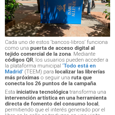
Cada uno de estos ‘bancos-libros’ funciona
como una
puerta de acceso digital al
tejido comercial de la zona
. Mediante
códigos QR
, los usuarios pueden acceder a
la plataforma municipal
‘Todo está en
Madrid’
(TEEM) para
localizar las librerías
más próximas
o seguir una
ruta que
conecta los 26 puntos de la campaña
.
Esta
iniciativa tecnológica
transforma una
intervención artística en una herramienta
directa de fomento del consumo local
,
permitiendo que el interés generado por el