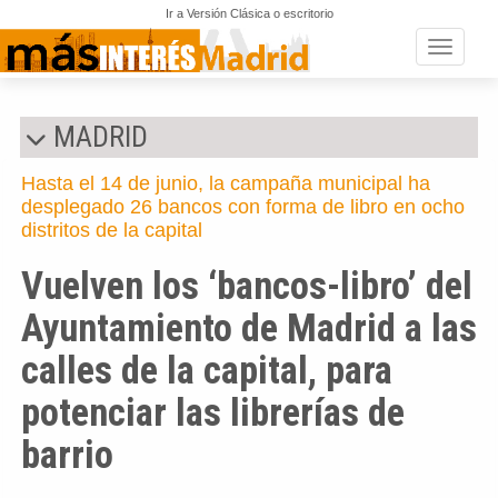
Ir a Versión Clásica o escritorio
Toggle n
MADRID
Hasta el 14 de junio, la campaña municipal ha
desplegado 26 bancos con forma de libro en ocho
distritos de la capital
Vuelven los ‘bancos-libro’ del
Ayuntamiento de Madrid a las
calles de la capital, para
potenciar las librerías de
barrio