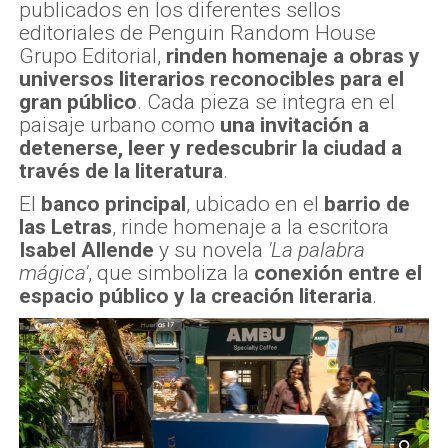
publicados en los diferentes sellos
editoriales de Penguin Random House
Grupo Editorial,
rinden homenaje a obras y
universos literarios reconocibles para el
gran público
. Cada pieza se integra en el
paisaje urbano como
una invitación a
detenerse, leer y redescubrir la ciudad a
través de la literatura
.
El
banco principal
, ubicado en el
barrio de
las Letras
, rinde homenaje a la escritora
Isabel Allende
y su novela
'La palabra
mágica'
, que simboliza la
conexión entre el
espacio público y la creación literaria
.