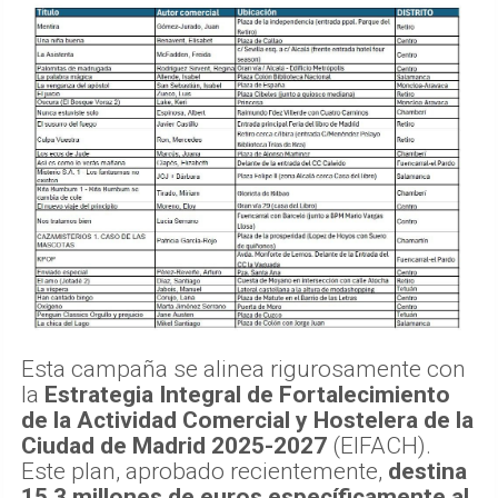
Esta campaña se alinea rigurosamente con
la
Estrategia Integral de Fortalecimiento
de la Actividad Comercial y Hostelera de la
Ciudad de Madrid 2025-2027
(EIFACH).
Este plan, aprobado recientemente,
destina
15,3 millones de euros específicamente al