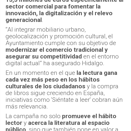
sector comercial para fomentar la
innovación, la digitalización y el relevo
generacional
.
“Al integrar mobiliario urbano,
geolocalización y promoción cultural, el
Ayuntamiento cumple con su objetivo de
modernizar el comercio tradicional y
asegurar su competitividad
en el entorno
digital actual” ha asegurado Hidalgo.
En un momento en el que
la lectura gana
cada vez más peso en los hábitos
culturales de los ciudadanos
y la compra
de libros sigue creciendo en España,
iniciativas como 'Siéntate a leer' cobran aún
más relevancia.
La campaña no solo
promueve el hábito
lector
y
acerca la literatura al espacio
público
, sino que también pone en valor a