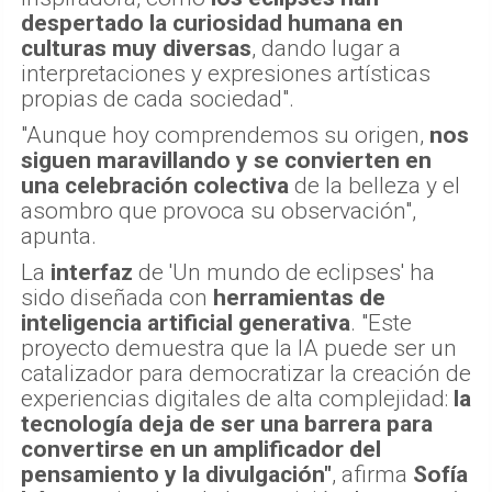
despertado la curiosidad humana en
culturas muy diversas
, dando lugar a
interpretaciones y expresiones artísticas
propias de cada sociedad".
"Aunque hoy comprendemos su origen,
nos
siguen maravillando y se convierten en
una celebración colectiva
de la belleza y el
asombro que provoca su observación",
apunta.
La
interfaz
de 'Un mundo de eclipses' ha
sido diseñada con
herramientas de
inteligencia artificial generativa
. "Este
proyecto demuestra que la IA puede ser un
catalizador para democratizar la creación de
experiencias digitales de alta complejidad:
la
tecnología deja de ser una barrera para
convertirse en un amplificador del
pensamiento y la divulgación"
, afirma
Sofía