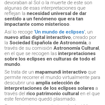
devoraban al Sol o la muerte de este son
algunas de esas interpretaciones que
reflejan la
necesidad universal de dar
sentido a un fenómeno que era tan
impactante como misterioso
.
Así lo recoge
'Un mundo de eclipses'
, un
nuevo atlas digital interactivo
, creado por
la
Sociedad Española de Astronomía
, a
través de su comisión
Astronomía Cultural
,
en el que se recogen las
interpretaciones
sobre los eclipses en culturas de todo el
mundo
.
Se trata de un
mapamundi interactivo
que
permite recorrer el mundo virtualmente para
descubrir una
amplia selección de
interpretaciones de los eclipses solares
a
través del
rico patrimonio cultural
en el que
este fenómeno quedó plasmado.