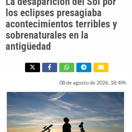
La desaparición del Sol por
los eclipses presagiaba
acontecimientos terribles y
sobrenaturales en la
antigüedad
08 de agosto de 2026, 18:49h