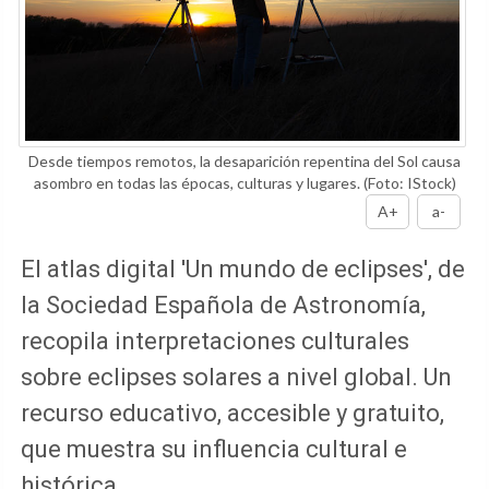
Desde tiempos remotos, la desaparición repentina del Sol causa
asombro en todas las épocas, culturas y lugares.
(Foto: IStock)
A+
a-
El atlas digital 'Un mundo de eclipses', de
la Sociedad Española de Astronomía,
recopila interpretaciones culturales
sobre eclipses solares a nivel global. Un
recurso educativo, accesible y gratuito,
que muestra su influencia cultural e
histórica.