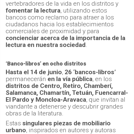
vertebradores de la vida en los distritos y
fomentar la lectura
, utilizando estos
bancos como reclamo para atraer a los
ciudadanos hacia los establecimientos
comerciales de proximidad y para
concienciar acerca de la importancia de la
lectura en nuestra sociedad
.
‘Banco-libros’ en ocho distritos
Hasta el 14 de junio
,
26 ‘bancos-libros’
permanecerán
en la vía pública
, en los
distritos de Centro, Retiro, Chamberí,
Salamanca, Chamartín, Tetuán, Fuencarral-
El Pardo y Moncloa-Aravaca
, que invitan al
viandante a detenerse y descubrir grandes
obras de la literatura.
Estas
singulares piezas de mobiliario
urbano
, inspirados en autores y autoras