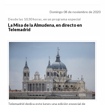
Domingo 08 de noviembre de 2020
Desde las 10.30 horas, en un programa especial
La Misa de la Almudena, en directo en
Telemadrid
Telemadrid dedica este lunes una edición especial de