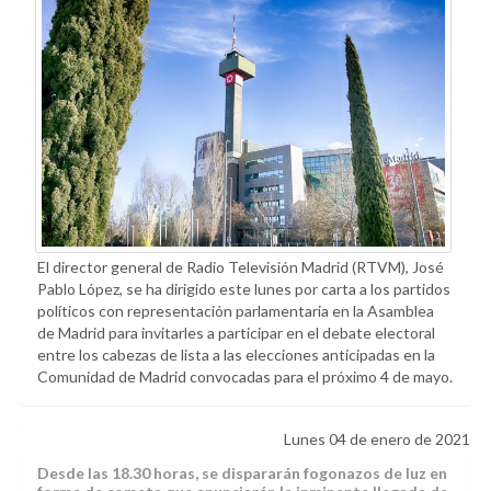
El director general de Radio Televisión Madrid (RTVM), José
Pablo López, se ha dirigido este lunes por carta a los partidos
políticos con representación parlamentaria en la Asamblea
de Madrid para invitarles a participar en el debate electoral
entre los cabezas de lista a las elecciones anticipadas en la
Comunidad de Madrid convocadas para el próximo 4 de mayo.
Lunes 04 de enero de 2021
Desde las 18.30 horas, se dispararán fogonazos de luz en