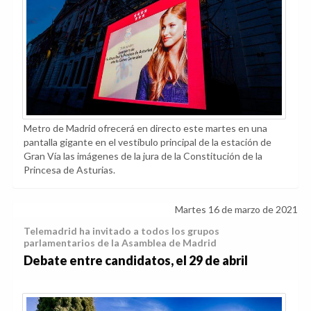
Metro de Madrid ofrecerá en directo este martes en una
pantalla gigante en el vestíbulo principal de la estación de
Gran Vía las imágenes de la jura de la Constitución de la
Princesa de Asturias.
Martes 16 de marzo de 2021
Telemadrid ha invitado a todos los grupos
parlamentarios de la Asamblea de Madrid
Debate entre candidatos, el 29 de abril