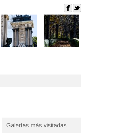
Galerías más visitadas