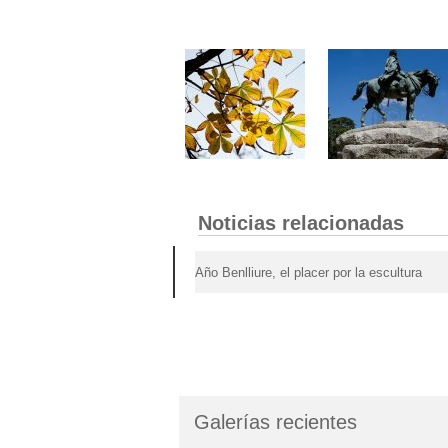
Noticias relacionadas
Año Benlliure, el placer por la escultura
Galerías recientes