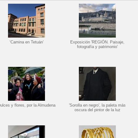
‘Camina en Tetuán’
Exposición 'REGIÓN. Paisaje,
fotografía y patrimonio'
ulces y flores, por la Almudena
'Sorolla en negro', la paleta más
oscura del pintor de la luz