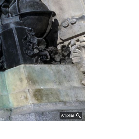
Ampliar