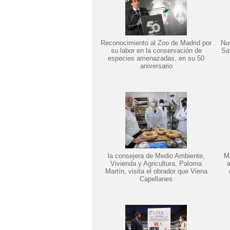
Reconocimiento al Zoo de Madrid por
Nu
su labor en la conservación de
Sa
especies amenazadas, en su 50
aniversario
la consejera de Medio Ambiente,
Ma
Vivienda y Agricultura, Paloma
a
Martín, visita el obrador que Viena
Capellanes