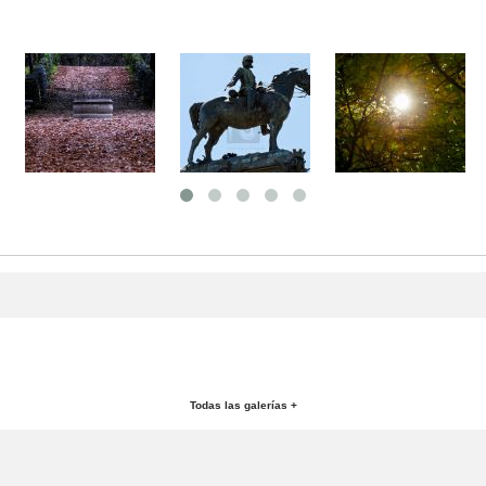
Todas las galerías +