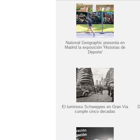
National Geographic presenta en
Madrid la exposición 'Historias de
Deporte'
El luminoso Schweppes en Gran Via
D
cumple cinco decadas