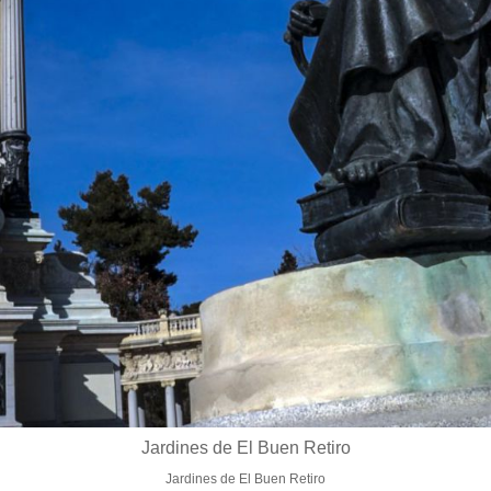
Jardines de El Buen Retiro
Jardines de El Buen Retiro