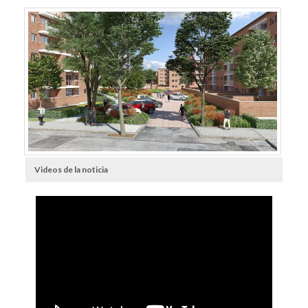
Videos de la noticia