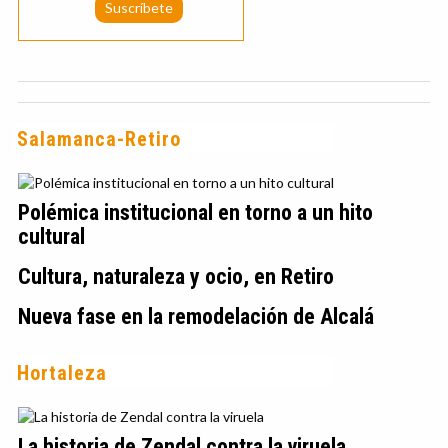
Salamanca-Retiro
Polémica institucional en torno a un hito
cultural
Cultura, naturaleza y ocio, en Retiro
Nueva fase en la remodelación de Alcalá
Hortaleza
La historia de Zendal contra la viruela