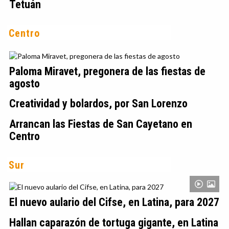
Tetuán
Centro
Paloma Miravet, pregonera de las fiestas de
agosto
Creatividad y bolardos, por San Lorenzo
Arrancan las Fiestas de San Cayetano en
Centro
Sur
El nuevo aulario del Cifse, en Latina, para 2027
Hallan caparazón de tortuga gigante, en Latina