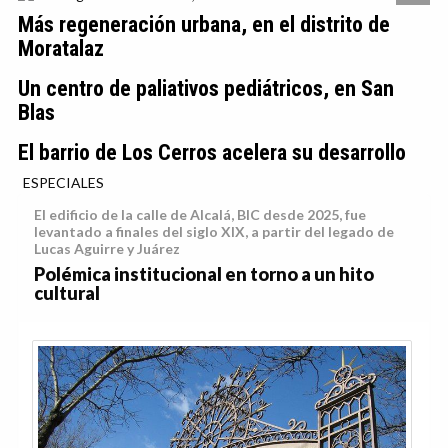
Más regeneración urbana, en el distrito de
Moratalaz
Un centro de paliativos pediátricos, en San
Blas
El barrio de Los Cerros acelera su desarrollo
ESPECIALES
El edificio de la calle de Alcalá, BIC desde 2025, fue
levantado a finales del siglo XIX, a partir del legado de
Lucas Aguirre y Juárez
Polémica institucional en torno a un hito
cultural