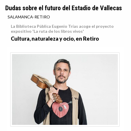
Dudas sobre el futuro del Estadio de Vallecas
SALAMANCA-RETIRO
La Biblioteca Pública Eugenio Trías acoge el proyecto
expositivo 'La ruta de los libros vivos'
Cultura, naturaleza y ocio, en Retiro