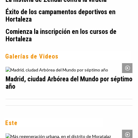
Éxito de los campamentos deportivos en
Hortaleza
Comienza la inscripción en los cursos de
Hortaleza
Galerías de Videos
Madrid, ciudad Arbórea del Mundo por séptimo
año
Este