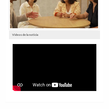
Videos de la noticia