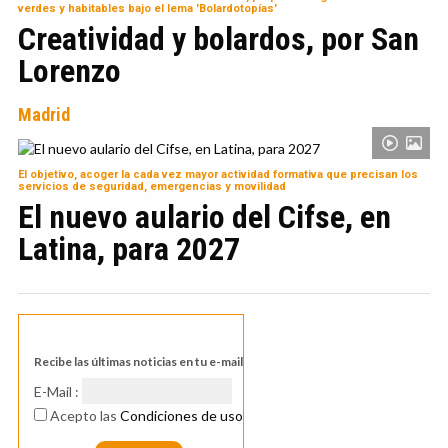
verdes y habitables bajo el lema 'Bolardotopías'
Creatividad y bolardos, por San
Lorenzo
Madrid
El objetivo, acoger la cada vez mayor actividad formativa que precisan los
servicios de seguridad, emergencias y movilidad
El nuevo aulario del Cifse, en
Latina, para 2027
Recibe las últimas noticias en tu e-mail
E-Mail :
Acepto las
Condiciones de uso