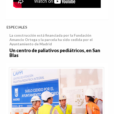
ESPECIALES
La construcción está financiada por la Fundación
Amancio Ortega y la parcela ha sido cedida por el
Ayuntamiento de Madrid
Un centro de paliativos pediátricos, en San
Blas