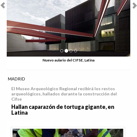
Nuevo aulario del CIFSE, Latina
MADRID
El Museo Arqueológico Regional recibirá los restos
arqueológicos, hallados durante la construcción del
Cifse
Hallan caparazón de tortuga gigante, en
Latina