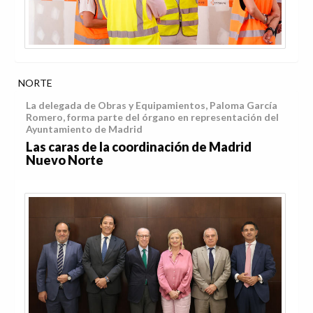
NORTE
La delegada de Obras y Equipamientos, Paloma García
Romero, forma parte del órgano en representación del
Ayuntamiento de Madrid
Las caras de la coordinación de Madrid
Nuevo Norte