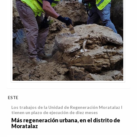
ESTE
Los trabajos de la Unidad de Regeneración Moratalaz I
tienen un plazo de ejecución de diez meses
Más regeneración urbana, en el distrito de
Moratalaz