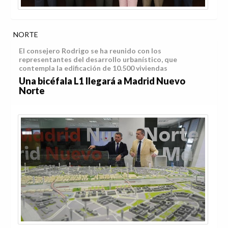
NORTE
El consejero Rodrigo se ha reunido con los
representantes del desarrollo urbanístico, que
contempla la edificación de 10.500 viviendas
Una bicéfala L1 llegará a Madrid Nuevo
Norte