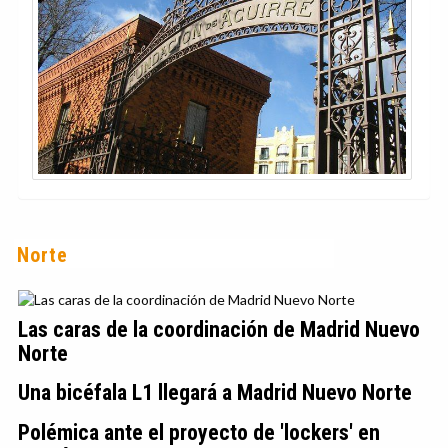
Norte
Las caras de la coordinación de Madrid Nuevo
Norte
Una bicéfala L1 llegará a Madrid Nuevo Norte
Polémica ante el proyecto de 'lockers' en