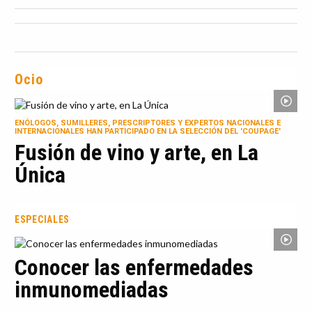
Ocio
ENÓLOGOS, SUMILLERES, PRESCRIPTORES Y EXPERTOS NACIONALES E
INTERNACIONALES HAN PARTICIPADO EN LA SELECCIÓN DEL 'COUPAGE'
Fusión de vino y arte, en La
Única
ESPECIALES
Conocer las enfermedades
inmunomediadas