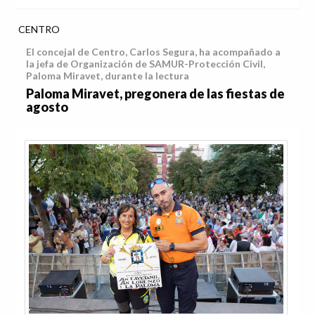
CENTRO
El concejal de Centro, Carlos Segura, ha acompañado a
la jefa de Organización de SAMUR-Protección Civil,
Paloma Miravet, durante la lectura
Paloma Miravet, pregonera de las fiestas de
agosto