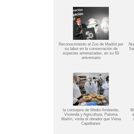
Reconocimiento al Zoo de Madrid por
Nu
su labor en la conservación de
Sa
especies amenazadas, en su 50
aniversario
la consejera de Medio Ambiente,
Ma
Vivienda y Agricultura, Paloma
a
Martín, visita el obrador que Viena
Capellanes