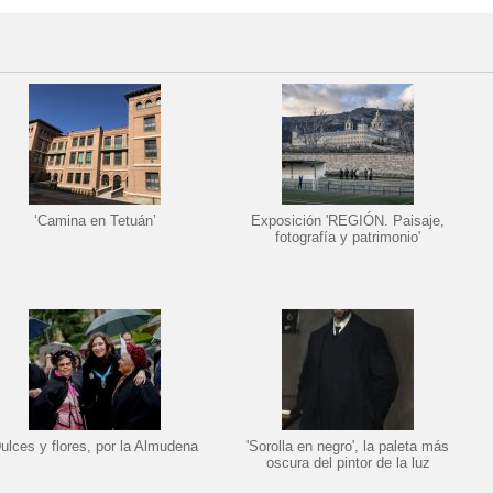
‘Camina en Tetuán’
Exposición 'REGIÓN. Paisaje,
fotografía y patrimonio'
ulces y flores, por la Almudena
'Sorolla en negro', la paleta más
oscura del pintor de la luz