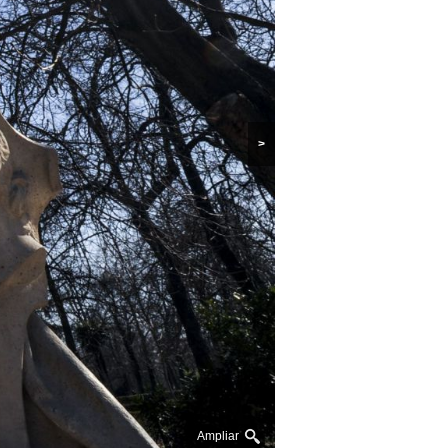
>
Ampliar