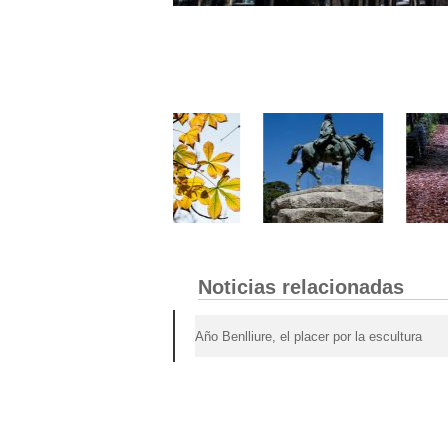
Noticias relacionadas
Año Benlliure, el placer por la escultura