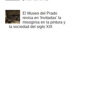
El Museo del Prado
revisa en 'Invitadas' la
misoginia en la pintura y
la sociedad del siglo XIX