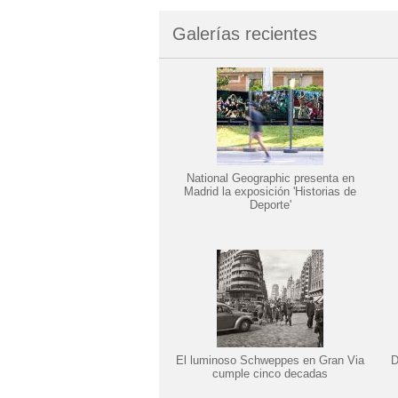
Galerías recientes
National Geographic presenta en
Madrid la exposición 'Historias de
Deporte'
El luminoso Schweppes en Gran Via
D
cumple cinco decadas