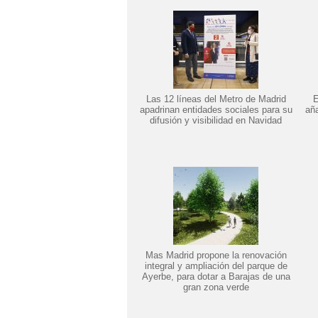
Las 12 líneas del Metro de Madrid
E
apadrinan entidades sociales para su
añ
difusión y visibilidad en Navidad
Mas Madrid propone la renovación
integral y ampliación del parque de
Ayerbe, para dotar a Barajas de una
gran zona verde