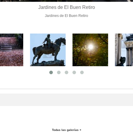
Jardines de El Buen Retiro
Jardines de El Buen Retiro
Todas las galerías +