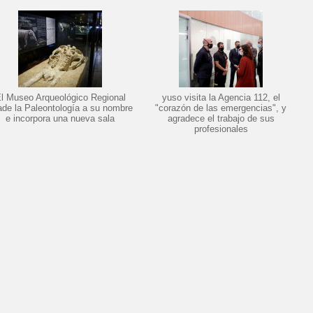
l Museo Arqueológico Regional
yuso visita la Agencia 112, el
ade la Paleontología a su nombre
"corazón de las emergencias", y
e incorpora una nueva sala
agradece el trabajo de sus
profesionales