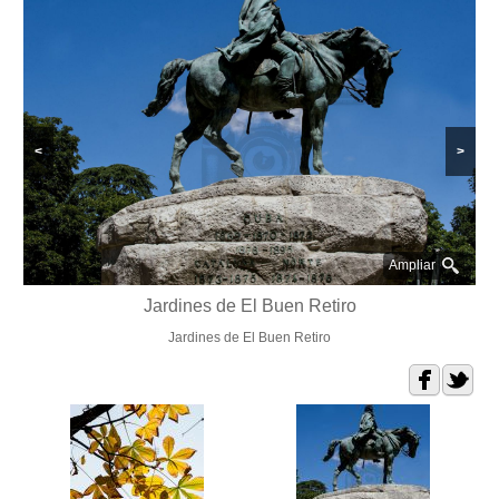
<
>
Ampliar
Jardines de El Buen Retiro
Jardines de El Buen Retiro