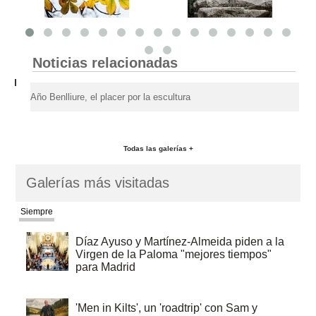
Noticias relacionadas
Año Benlliure, el placer por la escultura
Todas las galerías +
Galerías más visitadas
Siempre
Díaz Ayuso y Martínez-Almeida piden a la
Virgen de la Paloma "mejores tiempos"
para Madrid
'Men in Kilts', un 'roadtrip' con Sam y