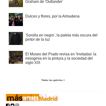
Graham de 'Outlander'
Dulces y flores, por la Almudena
'Sorolla en negro', la paleta más oscura del
pintor de la luz
El Museo del Prado revisa en 'Invitadas' la
misoginia en la pintura y la sociedad del
siglo XIX
Todas las galerías +