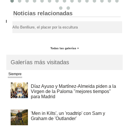
Noticias relacionadas
Año Benlliure, el placer por la escultura
Todas las galerías +
Galerías más visitadas
Siempre
Díaz Ayuso y Martínez-Almeida piden a la
Virgen de la Paloma "mejores tiempos"
para Madrid
'Men in Kilts', un 'roadtrip' con Sam y
Graham de 'Outlander'