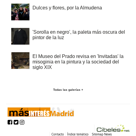
Dulces y flores, por la Almudena
'Sorolla en negro', la paleta más oscura del
pintor de la luz
El Museo del Prado revisa en 'Invitadas' la
misoginia en la pintura y la sociedad del
siglo XIX
Todas las galerías +
Contacto
Índice temático
Sitemap News