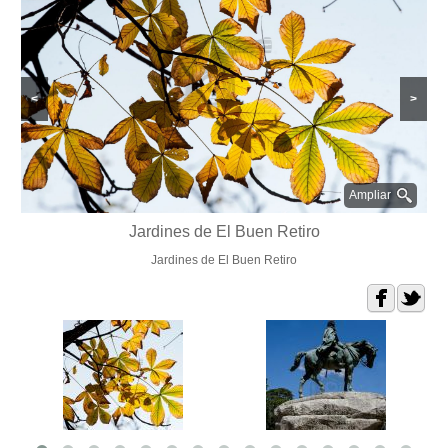
<
>
Ampliar
Jardines de El Buen Retiro
Jardines de El Buen Retiro