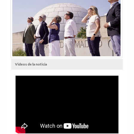
Videos de la noticia