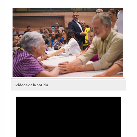
Videos de la noticia