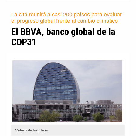
La cita reunirá a casi 200 países para evaluar
el progreso global frente al cambio climático
El BBVA, banco global de la
COP31
Videos de la noticia