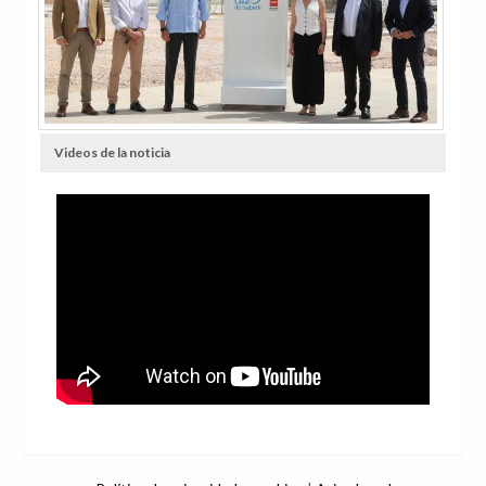
Videos de la noticia