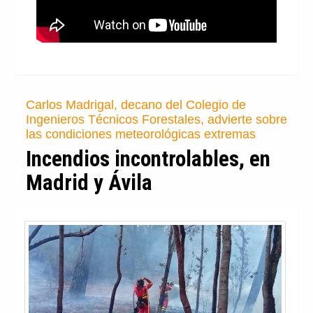
Carlos Madrigal, decano del Colegio de
Ingenieros Técnicos Forestales, advierte sobre
las condiciones meteorológicas extremas
Incendios incontrolables, en
Madrid y Ávila