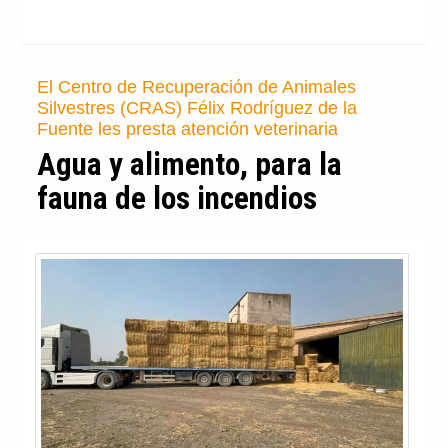
El Centro de Recuperación de Animales
Silvestres (CRAS) Félix Rodríguez de la
Fuente les presta atención veterinaria
Agua y alimento, para la
fauna de los incendios