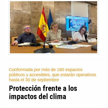
Conformada por más de 180 espacios
públicos y accesibles, que estarán operativos
hasta el 30 de septiembre
Protección frente a los
impactos del clima