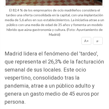
El 82,4 % de los empresarios de ocio madrileños considera el
tardeo una oferta consolidada en la capital, con una implantación
media de 5,6 años en sus establecimientos. La iniciativa atrae a un
público con una media de edad de 35 años y fomenta un modelo
híbrido que aúna gastronomía y cultura.
(Foto: Ayuntamiento de
Madrid)
A+
a-
Madrid lidera el fenómeno del 'tardeo',
que representa el 26,3% de la facturación
semanal de sus locales. Este ocio
vespertino, consolidado tras la
pandemia, atrae a un público adulto y
genera un gasto medio de 45 euros por
persona.