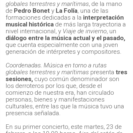
globales terrestres y marítimas
, de la mano
de
Pedro Bonet
y
La Folía
, una de las
formaciones dedicadas a la
interpretación
musical histórica
de más larga trayectoria a
nivel internacional, y
Viaje de invierno
, un
diálogo entre la música actual y el pasado,
que cuenta especialmente con una joven
generación de intérpretes y compositores.
Coordenadas. Música en torno a rutas
globales terrestres y marítimas
presenta
tres
sesiones,
cuyo común denominador son
los derroteros por los que, desde el
comienzo de nuestra era, han circulado
personas, bienes y manifestaciones
culturales, entre las que la música tuvo una
presencia señalada.
En su primer concierto, este martes, 23 de