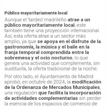
Público mayoritariamente local
Aunque el 'tardeo' madrileño
atrae a un
público mayoritariamente local
, este
también tiene una proyección internacional.
Así, esta oferta atrae a un sector más
amplio, ya que
se apoya en el disfrute de la
gastronomía, la música y el baile en la
franja temporal comprendida entre la
sobremesa y el ocio nocturno
, lo que
genera una actividad que complementa, sin
sustituirla, la oferta tradicional de la noche.
Por otro lado, el Ayuntamiento de Madrid
aprobó, en octubre de 2024, la
modificación
de la Ordenanza de Mercados Municipales
,
una regulación
que facilita la incorporación
de actividades complementarias
sin perder
la esencia de los espacios de comercio de