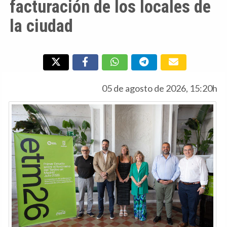
facturación de los locales de
la ciudad
05 de agosto de 2026, 15:20h