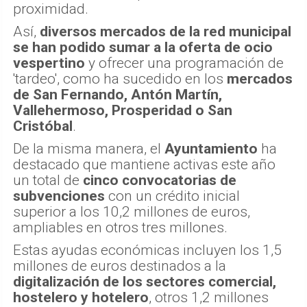
proximidad.
Así,
diversos mercados de la red municipal
se han podido sumar a la oferta de ocio
vespertino
y ofrecer una programación de
'tardeo', como ha sucedido en los
mercados
de San Fernando, Antón Martín,
Vallehermoso, Prosperidad o San
Cristóbal
.
De la misma manera, el
Ayuntamiento
ha
destacado que mantiene activas este año
un total de
cinco convocatorias de
subvenciones
con un crédito inicial
superior a los 10,2 millones de euros,
ampliables en otros tres millones.
Estas ayudas económicas incluyen los 1,5
millones de euros destinados a la
digitalización de los sectores comercial,
hostelero y hotelero
, otros 1,2 millones