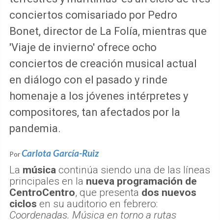
conciertos comisariado por Pedro
Bonet, director de La Folía, mientras que
'Viaje de invierno' ofrece ocho
conciertos de creación musical actual
en diálogo con el pasado y rinde
homenaje a los jóvenes intérpretes y
compositores, tan afectados por la
pandemia.
Carlota García-Ruiz
Por
La
música
continúa siendo una de las líneas
principales en la
nueva programación de
CentroCentro
, que presenta
dos nuevos
ciclos
en su auditorio en febrero:
Coordenadas. Música en torno a rutas