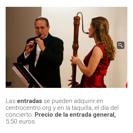
Las
entradas
se pueden adquirir en
centrocentro.org y en la taquilla, el día del
concierto.
Precio de la entrada general,
5,50 euros.