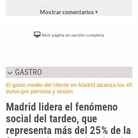
Mostrar comentarios +
Abrir página en versión completa
GASTRO
El gasto medio del cliente en Madrid alcanza los 45
euros por persona y sesión
Madrid lidera el fenómeno
social del tardeo, que
representa más del 25% de la