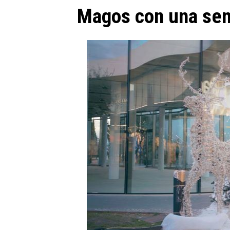
Magos con una sema