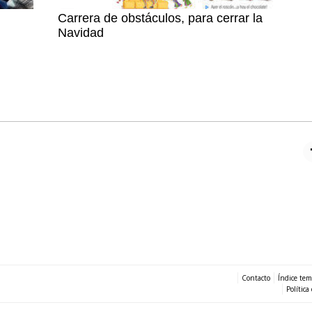
Carrera de obstáculos, para cerrar la
Navidad
Contacto
Índice tem
Política