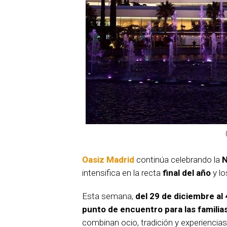
Oasiz Madrid
continúa celebrando la
N
intensifica en la recta
final del año
y lo
Esta semana,
del 29 de diciembre al
punto de encuentro para las familias
combinan ocio, tradición y experiencias