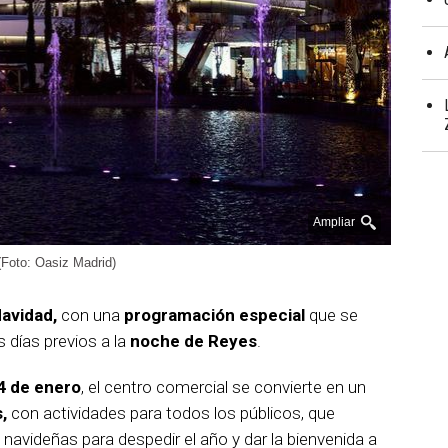
Ampliar
(Foto: Oasiz Madrid)
avidad,
con una
programación especial
que se
s días previos a la
noche de Reyes
.
 4 de enero
, el centro comercial se convierte en un
,
con actividades para todos los públicos, que
 navideñas para despedir el año y dar la bienvenida a