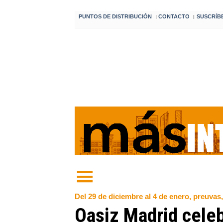
PUNTOS DE DISTRIBUCIÓN
CONTACTO
SUSCRíB
I
I
Del 29 de diciembre al 4 de enero, preuvas,
Oasiz Madrid celebr