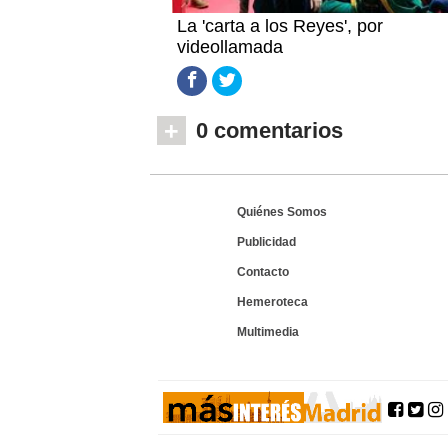
La 'carta a los Reyes', por
videollamada
+
0 comentarios
Quiénes Somos
Publicidad
Contacto
Hemeroteca
Multimedia