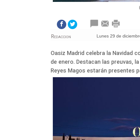
Redaccion
lunes 29 de diciemb
Oasiz Madrid celebra la Navidad con
de enero. Destacan las preuvas, la
Reyes Magos estarán presentes pa