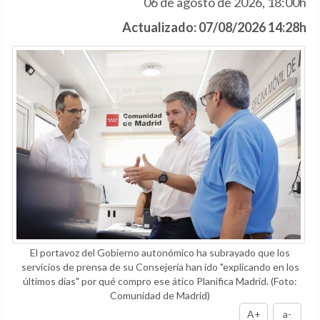
06 de agosto de 2026, 18:00h
Actualizado: 07/08/2026 14:28h
El portavoz del Gobierno autonómico ha subrayado que los
servicios de prensa de su Consejería han ido "explicando en los
últimos días" por qué compro ese ático Planifica Madrid.
(Foto:
Comunidad de Madrid)
A+
a-