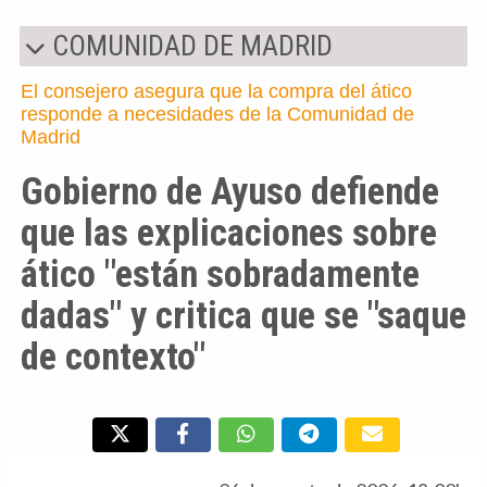
COMUNIDAD DE MADRID
El consejero asegura que la compra del ático
responde a necesidades de la Comunidad de
Madrid
Gobierno de Ayuso defiende
que las explicaciones sobre
ático "están sobradamente
dadas" y critica que se "saque
de contexto"