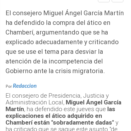
El consejero Miguel Ángel García Martín
ha defendido la compra del ático en
Chamberí, argumentando que se ha
explicado adecuadamente y criticando
que se use el tema para desviar la
atención de la incompetencia del
Gobierno ante la crisis migratoria.
Redaccion
Por
El consejero de Presidencia, Justicia y
Administración Local,
Miguel Ángel García
Martín
, ha defendido este jueves que
las
explicaciones el ático adquirido en
Chamberí están "sobradamente dadas"
y
ha criticado que se saque este asunto "de