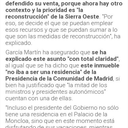
defendido su venta, porque ahora hay otro
contexto y la prioridad es "la
reconstrucción" de la Sierra Oeste
. "Por
eso, se decide el que se puedan emplear
esos recursos y que se puedan sumar a lo
que son las medidas de reconstrucción", ha
explicado.
García Martín ha asegurado que
se ha
explicado este asunto "con total claridad"
,
al igual que se ha dicho que
este inmueble
"no iba a ser una residencia" de la
Presidencia de la Comunidad de Madrid
, si
bien ha justificado que "la mitad de los
ministros y presidentes autonómicos"
cuentan con una de ellas.
"Incluso el presidente del Gobierno no sólo
tiene una residencia en el Palacio de la
Moncloa, sino que en este momento está
disfrutando de sus vacaciones, mientras