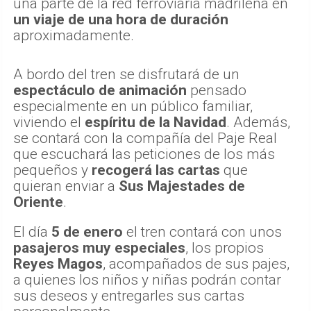
una parte de la red ferroviaria madrileña en
un viaje de una hora de duración
aproximadamente.
A bordo del tren se disfrutará de un
espectáculo de animación
pensado
especialmente en un público familiar,
viviendo el
espíritu de la Navidad
. Además,
se contará con la compañía del Paje Real
que escuchará las peticiones de los más
pequeños y
recogerá las cartas
que
quieran enviar a
Sus Majestades de
Oriente
.
El día
5 de enero
el tren contará con unos
pasajeros muy especiales
, los propios
Reyes Magos
, acompañados de sus pajes,
a quienes los niños y niñas podrán contar
sus deseos y entregarles sus cartas