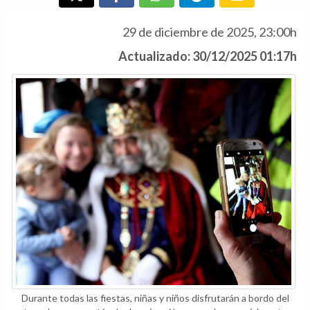
29 de diciembre de 2025, 23:00h
Actualizado: 30/12/2025 01:17h
Durante todas las fiestas, niñas y niños disfrutarán a bordo del