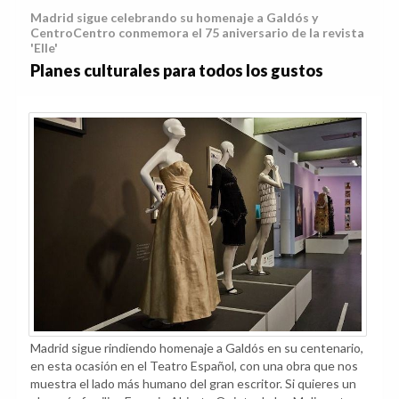
Madrid sigue celebrando su homenaje a Galdós y
CentroCentro conmemora el 75 aniversario de la revista
'Elle'
Planes culturales para todos los gustos
Madrid sigue rindiendo homenaje a Galdós en su centenario,
en esta ocasión en el Teatro Español, con una obra que nos
muestra el lado más humano del gran escritor. Si quieres un