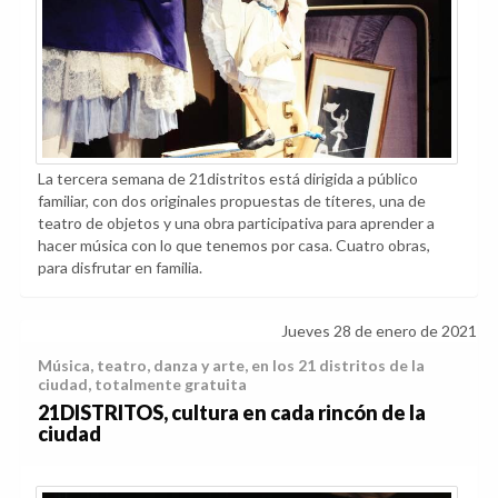
La tercera semana de 21distritos está dirigida a público
familiar, con dos originales propuestas de títeres, una de
teatro de objetos y una obra participativa para aprender a
hacer música con lo que tenemos por casa. Cuatro obras,
para disfrutar en familia.
Jueves 28 de enero de 2021
Música, teatro, danza y arte, en los 21 distritos de la
ciudad, totalmente gratuita
21DISTRITOS, cultura en cada rincón de la
ciudad