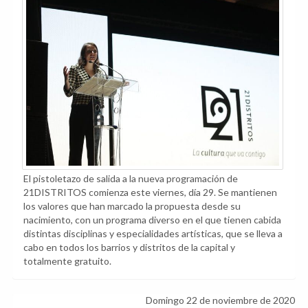
El pistoletazo de salida a la nueva programación de
21DISTRITOS comienza este viernes, día 29. Se mantienen
los valores que han marcado la propuesta desde su
nacimiento, con un programa diverso en el que tienen cabida
distintas disciplinas y especialidades artísticas, que se lleva a
cabo en todos los barrios y distritos de la capital y
totalmente gratuito.
Domingo 22 de noviembre de 2020