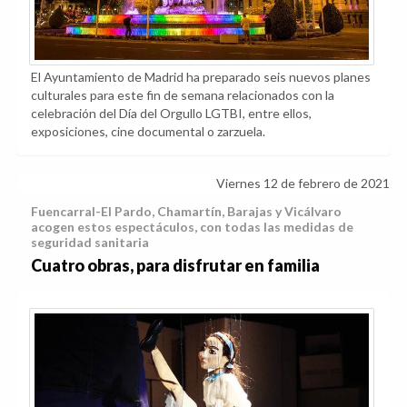
El Ayuntamiento de Madrid ha preparado seis nuevos planes
culturales para este fin de semana relacionados con la
celebración del Día del Orgullo LGTBI, entre ellos,
exposiciones, cine documental o zarzuela.
Viernes 12 de febrero de 2021
Fuencarral-El Pardo, Chamartín, Barajas y Vicálvaro
acogen estos espectáculos, con todas las medidas de
seguridad sanitaria
Cuatro obras, para disfrutar en familia