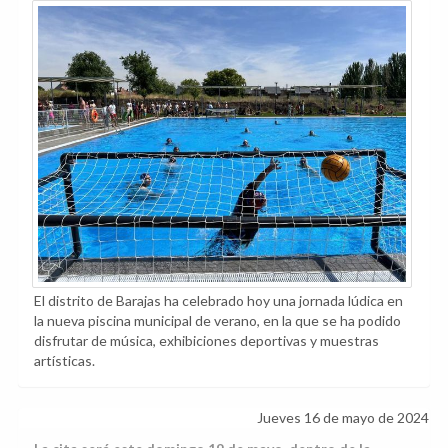
El distrito de Barajas ha celebrado hoy una jornada lúdica en
la nueva piscina municipal de verano, en la que se ha podido
disfrutar de música, exhibiciones deportivas y muestras
artísticas.
Jueves 16 de mayo de 2024