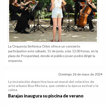
La Orquesta Sinfónica Orbis ofrece un concierto
participativo este sábado, 15 de junio, a las 12.00 horas, en la
plaza de Prosperidad, donde el público joven podrá dirigir la
orquesta.
Domingo 26 de mayo de 2024
La instalación deportiva luce un mural del colectivo de
arte urbano Boa Mistura, que celebra la época estival y la
calma
Barajas inaugura su piscina de verano