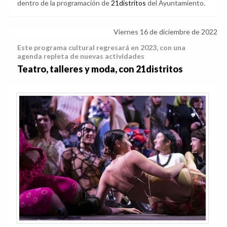
dentro de la programación de
21distritos
del Ayuntamiento.
Viernes 16 de diciembre de 2022
Este programa cultural regresará en 2023, con una
agenda repleta de nuevas actividades
Teatro, talleres y moda, con 21distritos