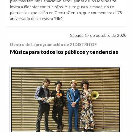
plan más familiar, Espacio Abierto Quinta de los Molinos te
invita a filosofar con tus hijos. Y si te gusta la moda, no te
pierdas la exposición en CentroCentro, que conmemora el 75
aniversario de la revista 'Elle'.
Sábado 17 de octubre de 2020
Dentro de la programación de 21DISTRITOS
Música para todos los públicos y tendencias