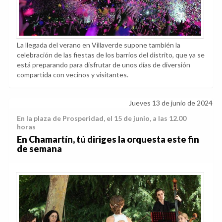
La llegada del verano en Villaverde supone también la
celebración de las fiestas de los barrios del distrito, que ya se
está preparando para disfrutar de unos días de diversión
compartida con vecinos y visitantes.
Jueves 13 de junio de 2024
En la plaza de Prosperidad, el 15 de junio, a las 12.00
horas
En Chamartín, tú diriges la orquesta este fin
de semana