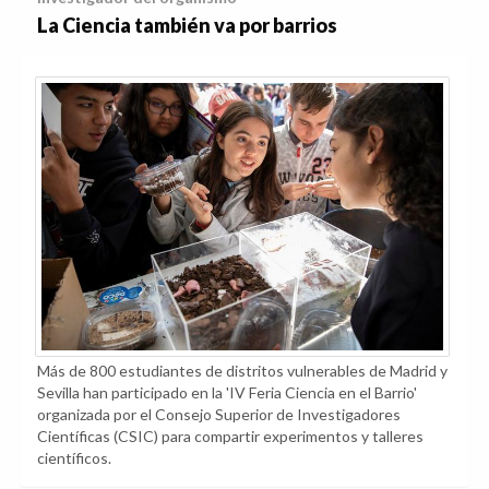
La Ciencia también va por barrios
Más de 800 estudiantes de distritos vulnerables de Madrid y
Sevilla han participado en la 'IV Feria Ciencia en el Barrio'
organizada por el Consejo Superior de Investigadores
Científicas (CSIC) para compartir experimentos y talleres
científicos.