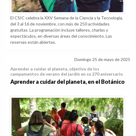
El CSIC celebra la XXV Semana de la Ciencia y la Tecnología,
del 3 al 16 de noviembre, con más de 250 actividades
gratuitas. La programación incluye talleres, charlas y
espectáculos, en diversas áreas del conocimiento. Las
reservas están abiertas.
Domingo 25 de mayo de 2025
Aprender a cuidar el planeta, objetivo de los
campamentos de verano del jardín en su 270 aniversario
Aprender a cuidar del planeta, en el Botánico