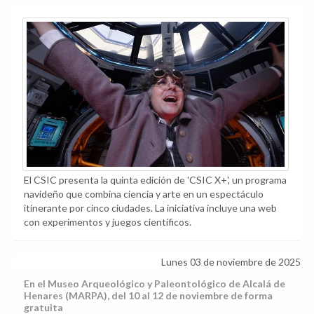
El CSIC presenta la quinta edición de 'CSIC X+', un programa
navideño que combina ciencia y arte en un espectáculo
itinerante por cinco ciudades. La iniciativa incluye una web
con experimentos y juegos científicos.
Lunes 03 de noviembre de 2025
En el Museo Arqueológico y Paleontológico de Alcalá de
Henares (MARPA), del 10 al 12 de noviembre de forma
gratuita