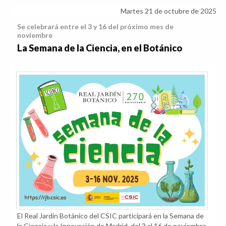
Martes 21 de octubre de 2025
Se celebrará entre el 3 y 16 del próximo mes de
noviembre
La Semana de la Ciencia, en el Botánico
El Real Jardín Botánico del CSIC participará en la Semana de
la Ciencia y la Innovación de Madrid, del 3 al 16 de noviembre,