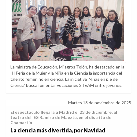
La ministra de Educación, Milagros Tolón, ha destacado en la
III Feria de la Mujer y la Niña en la Ciencia la importancia del
talento femenino en ciencia. La iniciativa ‘Niñas en pie de
Ciencia’ busca fomentar vocaciones STEAM entre jóvenes.
Martes 18 de noviembre de 2025
El espectáculo llegará a Madrid el 23 de diciembre, al
teatro del IES Ramiro de Maeztu, en el distrito de
Chamartín
La ciencia más divertida, por Navidad