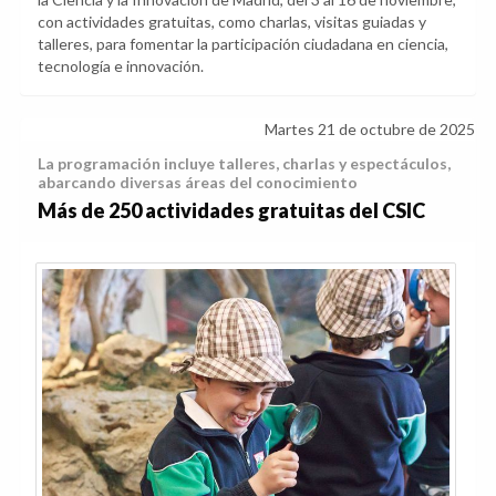
con actividades gratuitas, como charlas, visitas guiadas y
talleres, para fomentar la participación ciudadana en ciencia,
tecnología e innovación.
Martes 21 de octubre de 2025
La programación incluye talleres, charlas y espectáculos,
abarcando diversas áreas del conocimiento
Más de 250 actividades gratuitas del CSIC