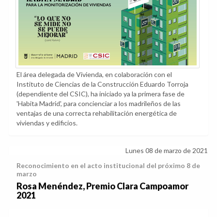
El área delegada de Vivienda, en colaboración con el
Instituto de Ciencias de la Construcción Eduardo Torroja
(dependiente del CSIC), ha iniciado ya la primera fase de
'Habita Madrid', para concienciar a los madrileños de las
ventajas de una correcta rehabilitación energética de
viviendas y edificios.
Lunes 08 de marzo de 2021
Reconocimiento en el acto institucional del próximo 8 de
marzo
Rosa Menéndez, Premio Clara Campoamor
2021