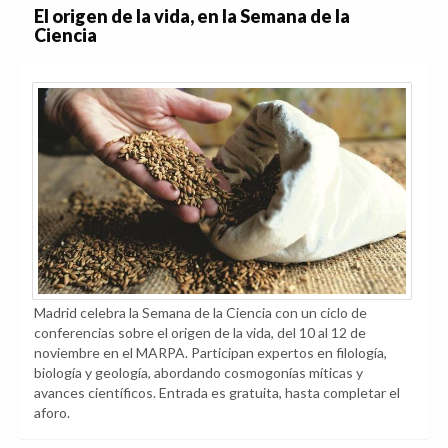
El origen de la vida, en la Semana de la
Ciencia
Madrid celebra la Semana de la Ciencia con un ciclo de
conferencias sobre el origen de la vida, del 10 al 12 de
noviembre en el MARPA. Participan expertos en filología,
biología y geología, abordando cosmogonías míticas y
avances científicos. Entrada es gratuita, hasta completar el
aforo.