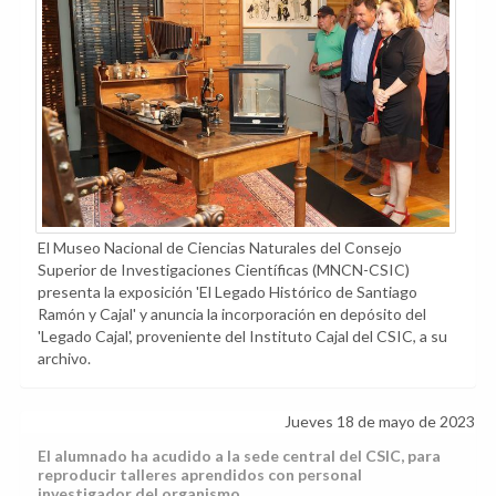
El Museo Nacional de Ciencias Naturales del Consejo
Superior de Investigaciones Científicas (MNCN-CSIC)
presenta la exposición 'El Legado Histórico de Santiago
Ramón y Cajal' y anuncia la incorporación en depósito del
'Legado Cajal', proveniente del Instituto Cajal del CSIC, a su
archivo.
Jueves 18 de mayo de 2023
El alumnado ha acudido a la sede central del CSIC, para
reproducir talleres aprendidos con personal
investigador del organismo