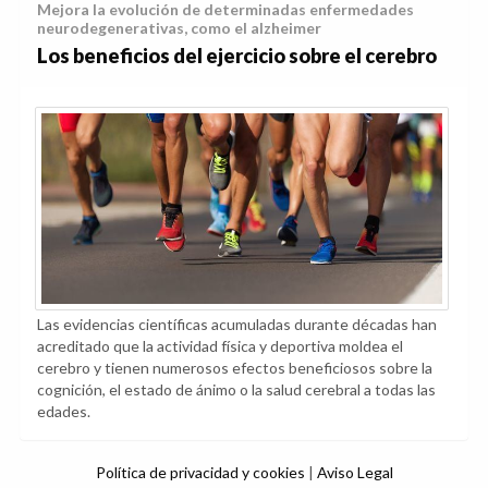
Los beneficios del ejercicio sobre el cerebro
Las evidencias científicas acumuladas durante décadas han
acreditado que la actividad física y deportiva moldea el
cerebro y tienen numerosos efectos beneficiosos sobre la
cognición, el estado de ánimo o la salud cerebral a todas las
edades.
Política de privacidad y cookies
|
Aviso Legal
©Copyright 2026