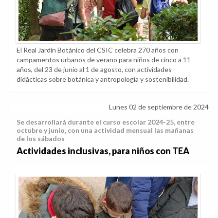
El Real Jardín Botánico del CSIC celebra 270 años con
campamentos urbanos de verano para niños de cinco a 11
años, del 23 de junio al 1 de agosto, con actividades
didácticas sobre botánica y antropología y sostenibilidad.
Lunes 02 de septiembre de 2024
Se desarrollará durante el curso escolar 2024-25, entre
octubre y junio, con una actividad mensual las mañanas
de los sábados
Actividades inclusivas, para niños con TEA