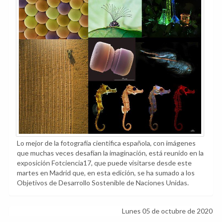
Lo mejor de la fotografía científica española, con imágenes
que muchas veces desafían la imaginación, está reunido en la
exposición Fotciencia17, que puede visitarse desde este
martes en Madrid que, en esta edición, se ha sumado a los
Objetivos de Desarrollo Sostenible de Naciones Unidas.
Lunes 05 de octubre de 2020
Mejora la evolución de determinadas enfermedades
neurodegenerativas, como el alzheimer