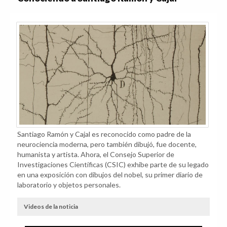
Santiago Ramón y Cajal es reconocido como padre de la
neurociencia moderna, pero también dibujó, fue docente,
humanista y artista. Ahora, el Consejo Superior de
Investigaciones Científicas (CSIC) exhibe parte de su legado
en una exposición con dibujos del nobel, su primer diario de
laboratorio y objetos personales.
Videos de la noticia