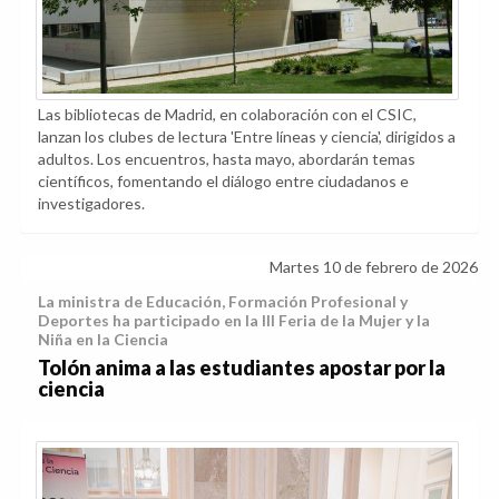
Las bibliotecas de Madrid, en colaboración con el CSIC,
lanzan los clubes de lectura 'Entre líneas y ciencia', dirigidos a
adultos. Los encuentros, hasta mayo, abordarán temas
científicos, fomentando el diálogo entre ciudadanos e
investigadores.
Martes 10 de febrero de 2026
La ministra de Educación, Formación Profesional y
Deportes ha participado en la III Feria de la Mujer y la
Niña en la Ciencia
Tolón anima a las estudiantes apostar por la
ciencia