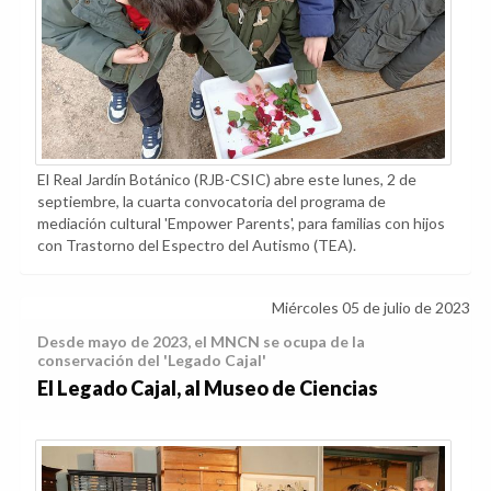
El Real Jardín Botánico (RJB-CSIC) abre este lunes, 2 de
septiembre, la cuarta convocatoria del programa de
mediación cultural 'Empower Parents', para familias con hijos
con Trastorno del Espectro del Autismo (TEA).
Miércoles 05 de julio de 2023
Desde mayo de 2023, el MNCN se ocupa de la
conservación del 'Legado Cajal'
El Legado Cajal, al Museo de Ciencias