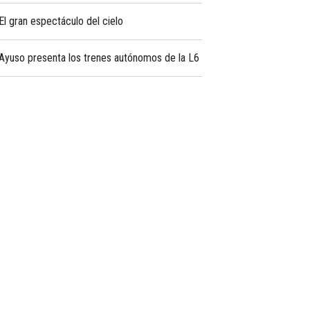
El gran espectáculo del cielo
Ayuso presenta los trenes autónomos de la L6