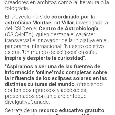
creadores en ámbitos como la literatura o la
fotografía.
El proyecto ha sido
coordinado por la
astrofísica Montserrat Villar,
investigadora
del CSIC en el
Centro de Astrobiología
(CSIC-INTA), quien destaca el carácter
transversal e innovador de la iniciativa en el
panorama internacional: "Nuestro objetivo
es que 'Un mundo de eclipses' enseñe,
inspire y despierte la curiosidad"
.
"Aspiramos a ser una de las fuentes de
información 'online' más completas sobre
la influencia de los eclipses solares en las
distintas culturas del mundo
, ofreciendo
contenidos rigurosos y accesibles,
presentados con un claro enfoque
divulgativo", añade.
Se trata de un
recurso educativo gratuito