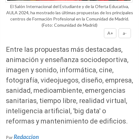
El Salón Internacional del Estudiante y de la Oferta Educativa,
AULA 2024, ha mostrado las últimas propuestas de los principales
centros de Formación Profesional en la Comunidad de Madrid.
(Foto: Comunidad de Madrid)
A+
a-
Entre las propuestas más destacadas,
animación y enseñanza sociodeportiva,
imagen y sonido, informática, cine,
fotografía, videojuegos, diseño, empresa,
sanidad, medioambiente, emergencias
sanitarias, tiempo libre, realidad virtual,
inteligencia artificial, 'big data' o
reformas y mantenimiento de edificios.
Redaccion
Por