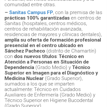
comunidad entre otras.
–
Sanitas Campus FP
, con la premisa de las
prácticas 100% garantizadas
en centros de
Sanitas (hospitales, centros médicos,
centros de rehabilitación avanzada,
residencias de mayores y clínicas dentales),
amplía su oferta de formación profesional
presencial en el centro ubicado en
Sánchez Pacheco
(distrito de Chamartín)
con
dos nuevos títulos
:
Técnico en
Atención a Personas en Situación de
Dependencia
(Grado Medio) y
Técnico
Superior en Imagen para el Diagnóstico y
Medicina Nuclear
(Grado Superior),
sumados a los que se imparten
actualmente: Técnico en Cuidados
Auxiliares de Enfermería (Grado Medio) y
Técnico Superior en Higiene Bucodental
(Grado Superior).