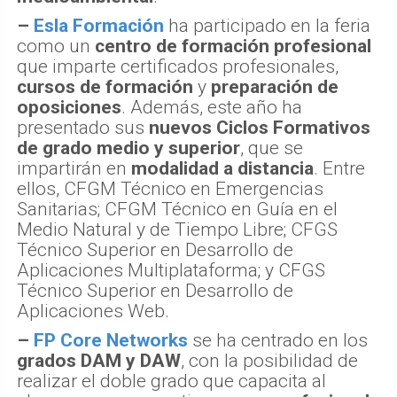
–
Esla Formación
ha participado en la feria
como un
centro de formación profesional
que imparte certificados profesionales,
cursos de formación
y
preparación de
oposiciones
. Además, este año ha
presentado sus
nuevos Ciclos Formativos
de grado medio y superior
, que se
impartirán en
modalidad a distancia
. Entre
ellos, CFGM Técnico en Emergencias
Sanitarias; CFGM Técnico en Guía en el
Medio Natural y de Tiempo Libre; CFGS
Técnico Superior en Desarrollo de
Aplicaciones Multiplataforma; y CFGS
Técnico Superior en Desarrollo de
Aplicaciones Web.
–
FP Core Networks
se ha centrado en los
grados DAM y DAW
, con la posibilidad de
realizar el doble grado que capacita al