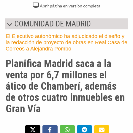
Abrir página en versión completa
COMUNIDAD DE MADRID
El Ejecutivo autonómico ha adjudicado el diseño y
la redacción de proyecto de obras en Real Casa de
Correos a Alejandra Pombo
Planifica Madrid saca a la
venta por 6,7 millones el
ático de Chamberí, además
de otros cuatro inmuebles en
Gran Vía