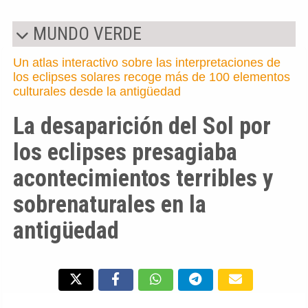
MUNDO VERDE
Un atlas interactivo sobre las interpretaciones de
los eclipses solares recoge más de 100 elementos
culturales desde la antigüedad
La desaparición del Sol por
los eclipses presagiaba
acontecimientos terribles y
sobrenaturales en la
antigüedad