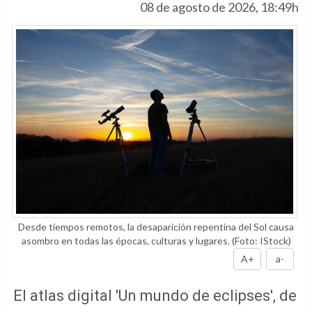
08 de agosto de 2026, 18:49h
Desde tiempos remotos, la desaparición repentina del Sol causa
asombro en todas las épocas, culturas y lugares.
(Foto: IStock)
A+
a-
El atlas digital 'Un mundo de eclipses', de