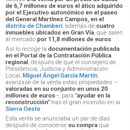
de 6,7 millones de euros el ático adquirido
por el Ejecutivo autonómico en el paseo
del General Martínez Campos, en el
distrito de Chamberí
, además de
cuatro
inmuebles ubicados en Gran Vía
, que salen
al mercado
por 11,8 millones de euros
.
Así lo recoge la
documentación publicada
en el Portal de la Contratación Pública
regional
, después de que el consejero de
Presidencia, Justicia y Administración
Local,
Miguel Ángel García Martín
,
avanzase de la venta estas propiedades –
valoradas en su conjunto en unos 20
millones de euros
–, para
"ayudar en la
reconstrucción"
tras el gran incendio en la
Sierra Oeste
.
Esta venta se anunciaba un par de días
después de conocerse
su compra
que