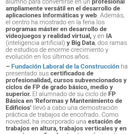
alumno para convertirse en un
profesional
ampliamente versátil en el desarrollo de
aplicaciones informáticas y web
. Además,
el centro ha mostrado en la feria los
programas máster en desarrollo de
videojuegos y realidad virtual,
y en
IA
(inteligencia artificial)
y Big Data
, dos ramas
de estudios de enorme crecimiento y
evolución en los últimos años.
–
Fundación Laboral de la Construcción
ha
presentado sus
certificados de
profesionalidad, cursos subvencionados y
ciclos de FP de grado básico, medio y
superior.
El alumnado de su ciclo de
FP
Básica en 'Reformas y Mantenimiento de
Edificios'
llevó a cabo una demostración
práctica de trabajos de encofrado. Como
novedad, ha incorporado una
estación de
trabajos en altura, trabajos verticales y en