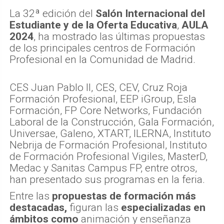
La 32ª edición del
Salón Internacional del
Estudiante y de la Oferta Educativa
,
AULA
2024
, ha mostrado las últimas propuestas
de los principales centros de Formación
Profesional en la Comunidad de Madrid.
CES Juan Pablo II, CES, CEV, Cruz Roja
Formación Profesional, EEP iGroup, Esla
Formación, FP Core Networks, Fundación
Laboral de la Construcción, Gala Formación,
Universae, Galeno, XTART, ILERNA, Instituto
Nebrija de Formación Profesional, Instituto
de Formación Profesional Vigiles, MasterD,
Medac y Sanitas Campus FP, entre otros,
han presentado sus programas en la feria.
Entre las
propuestas de formación más
destacadas,
figuran las
especializadas en
ámbitos como
animación y enseñanza