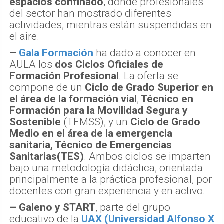
espacios confinado
, donde profesionales
del sector han mostrado diferentes
actividades, mientras están suspendidas en
el aire.
–
Gala Formación
ha dado a conocer en
AULA los
dos Ciclos Oficiales de
Formación Profesional
. La oferta se
compone de un
Ciclo de Grado Superior en
el área de la formación vial
,
Técnico en
Formación para la Movilidad Segura y
Sostenible
(TFMSS), y un
Ciclo de Grado
Medio en el área de la emergencia
sanitaria, Técnico de Emergencias
Sanitarias(TES)
. Ambos ciclos se imparten
bajo una metodología didáctica, orientada
principalmente a la práctica profesional, por
docentes con gran experiencia y en activo.
–
Galeno y START
, parte del grupo
educativo de la
UAX (Universidad Alfonso X