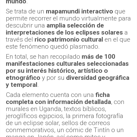
mundo
.
Se trata de un
mapamundi interactivo
que
permite recorrer el mundo virtualmente para
descubrir una
amplia selección de
interpretaciones de los eclipses solares
a
través del
rico patrimonio cultural
en el que
este fenómeno quedó plasmado.
En total, se han recopilado
más de 100
manifestaciones culturales seleccionadas
por su interés histórico, artístico o
etnográfico
y por su
diversidad geográfica
y temporal
.
Cada elemento cuenta con una
ficha
completa con información detallada
, con
murales en Uganda, textos bíblicos,
jeroglíficos egipcios, la primera fotografía
de un eclipse solar, sellos de correos
conmemorativos, un cómic de Tintín o un