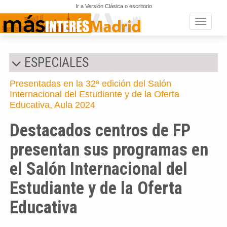
Ir a Versión Clásica o escritorio
Toggle n
ESPECIALES
Presentadas en la 32ª edición del Salón
Internacional del Estudiante y de la Oferta
Educativa, Aula 2024
Destacados centros de FP
presentan sus programas en
el Salón Internacional del
Estudiante y de la Oferta
Educativa