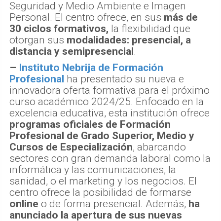
Seguridad y Medio Ambiente e Imagen
Personal. El centro ofrece, en sus
más de
30 ciclos formativos,
la flexibilidad que
otorgan sus
modalidades: presencial, a
distancia y semipresencial
.
–
Instituto Nebrija de Formación
Profesional
ha presentado su nueva e
innovadora oferta formativa para el próximo
curso académico 2024/25. Enfocado en la
excelencia educativa, esta institución ofrece
programas oficiales de Formación
Profesional de Grado Superior, Medio y
Cursos de Especialización
, abarcando
sectores con gran demanda laboral como la
informática y las comunicaciones, la
sanidad, o el marketing y los negocios. El
centro ofrece la posibilidad de formarse
online
o de forma presencial. Además,
ha
anunciado la apertura de sus nuevas