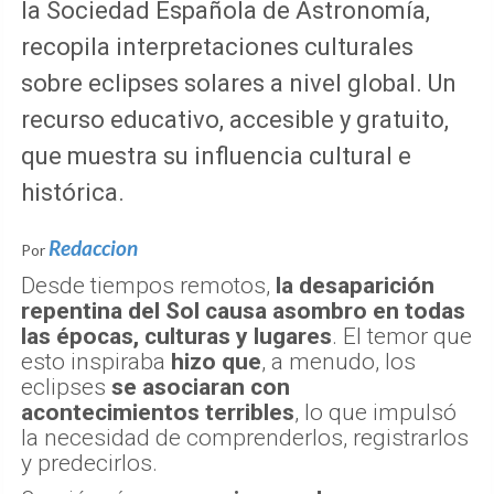
la Sociedad Española de Astronomía,
recopila interpretaciones culturales
sobre eclipses solares a nivel global. Un
recurso educativo, accesible y gratuito,
que muestra su influencia cultural e
histórica.
Redaccion
Por
Desde tiempos remotos,
la desaparición
repentina del Sol causa asombro en todas
las épocas, culturas y lugares
. El temor que
esto inspiraba
hizo que
, a menudo, los
eclipses
se asociaran con
acontecimientos terribles
, lo que impulsó
la necesidad de comprenderlos, registrarlos
y predecirlos.