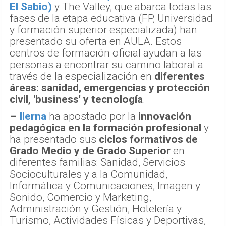
El Sabio)
y The Valley, que abarca todas las
fases de la etapa educativa (FP, Universidad
y formación superior especializada) han
presentado su oferta en AULA. Estos
centros de formación oficial ayudan a las
personas a encontrar su camino laboral a
través de la especialización en
diferentes
áreas: sanidad, emergencias y protección
civil, 'business' y tecnología
.
–
Ilerna
ha apostado por la
innovación
pedagógica en la formación profesional
y
ha presentado sus
ciclos formativos de
Grado Medio y de Grado Superior
en
diferentes familias: Sanidad, Servicios
Socioculturales y a la Comunidad,
Informática y Comunicaciones, Imagen y
Sonido, Comercio y Marketing,
Administración y Gestión, Hotelería y
Turismo, Actividades Físicas y Deportivas,