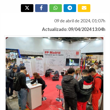
09 de abril de 2024, 01:07h
Actualizado: 09/04/2024 13:04h