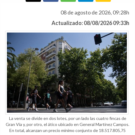
08 de agosto de 2026, 09:28h
Actualizado: 08/08/2026 09:33h
La venta se divide en dos lotes, por un lado las cuatro fincas de
Gran Vía y, por otro, el ático ubicado en General Martínez Campos.
En total, alcanzan un precio mínimo conjunto de 18.517.805,75