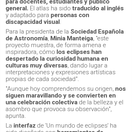
para docentes, estudiantes y público
general.
El atlas ha sido
traducido al inglés
y adaptado para
personas con
discapacidad visual
.
Para la presidenta de la
Sociedad Española
de Astronomía
,
Minia Manteiga
, "este
proyecto muestra, de forma amena e
inspiradora, cómo
los eclipses han
despertado la curiosidad humana en
culturas muy diversas
, dando lugar a
interpretaciones y expresiones artísticas
propias de cada sociedad".
"Aunque hoy comprendemos su origen,
nos
siguen maravillando y se convierten en
una celebración colectiva
de la belleza y el
asombro que provoca su observación",
apunta.
La
interfaz
de 'Un mundo de eclipses' ha