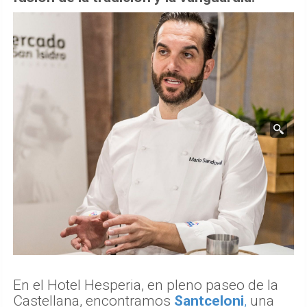
En el Hotel Hesperia, en pleno paseo de la
Castellana, encontramos
Santceloni
,
una