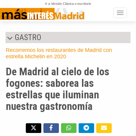
Ir a Versión Clásica o escritorio
Toggle n
GASTRO
Recorremos los restaurantes de Madrid con
estrella Michelin en 2020
De Madrid al cielo de los
fogones: saborea las
estrellas que iluminan
nuestra gastronomía