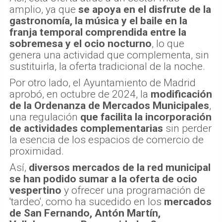
amplio, ya que
se apoya en el disfrute de la
gastronomía, la música y el baile en la
franja temporal comprendida entre la
sobremesa y el ocio nocturno
, lo que
genera una actividad que complementa, sin
sustituirla, la oferta tradicional de la noche.
Por otro lado, el Ayuntamiento de Madrid
aprobó, en octubre de 2024, la
modificación
de la Ordenanza de Mercados Municipales
,
una regulación
que facilita la incorporación
de actividades complementarias
sin perder
la esencia de los espacios de comercio de
proximidad.
Así,
diversos mercados de la red municipal
se han podido sumar a la oferta de ocio
vespertino
y ofrecer una programación de
'tardeo', como ha sucedido en los
mercados
de San Fernando, Antón Martín,