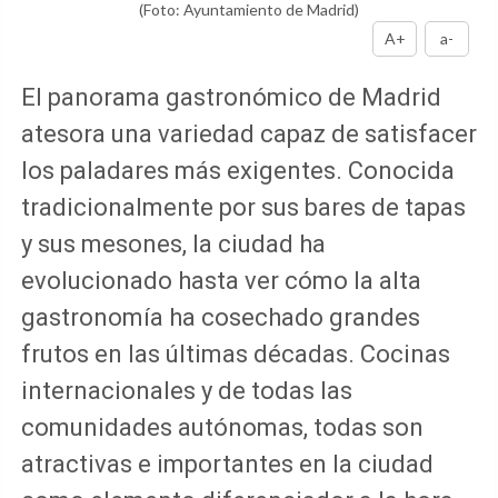
(Foto: Ayuntamiento de Madrid)
A+
a-
El panorama gastronómico de Madrid
atesora una variedad capaz de satisfacer
los paladares más exigentes. Conocida
tradicionalmente por sus bares de tapas
y sus mesones, la ciudad ha
evolucionado hasta ver cómo la alta
gastronomía ha cosechado grandes
frutos en las últimas décadas. Cocinas
internacionales y de todas las
comunidades autónomas, todas son
atractivas e importantes en la ciudad