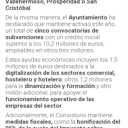
Vallehermoso, Prosperidad o San
Cristóbal
.
De la misma manera, el
Ayuntamiento
ha
destacado que mantiene activas este año
un total de
cinco convocatorias de
subvenciones
con un crédito inicial
superior a los 10,2 millones de euros,
ampliables en otros tres millones.
Estas ayudas económicas incluyen los 1,5
millones de euros destinados a la
digitalización de los sectores comercial,
hostelero y hotelero
, otros 1,2 millones
para la
dinamización y formación
y otro
millón adicional, para apoyar el
funcionamiento operativo de las
empresas del sector
.
Adicionalmente, el Consistorio mantiene
medidas fiscales,
como la
bonificación del