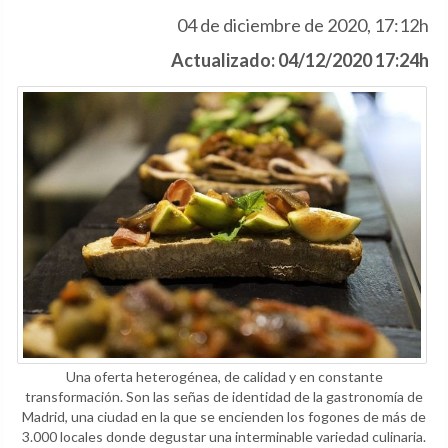
04 de diciembre de 2020, 17:12h
Actualizado: 04/12/2020 17:24h
Una oferta heterogénea, de calidad y en constante
transformación. Son las señas de identidad de la gastronomía de
Madrid, una ciudad en la que se encienden los fogones de más de
3.000 locales donde degustar una interminable variedad culinaria.