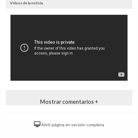
Videos de la noticia
Mostrar comentarios +
Abrir página en versión completa