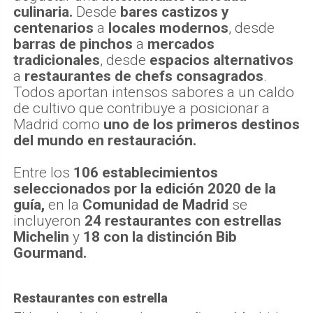
culinaria.
Desde
bares castizos y
centenarios
a
locales modernos
, desde
barras de pinchos
a
mercados
tradicionales
, desde
espacios alternativos
a
restaurantes de chefs consagrados
.
Todos aportan intensos sabores a un caldo
de cultivo que contribuye a posicionar a
Madrid como
uno de los primeros destinos
del mundo en restauración.
Entre los
106 establecimientos
seleccionados por la edición 2020 de la
guía,
en la
Comunidad de Madrid
se
incluyeron
24 restaurantes con estrellas
Michelin
y
18 con la distinción Bib
Gourmand.
Restaurantes con estrella