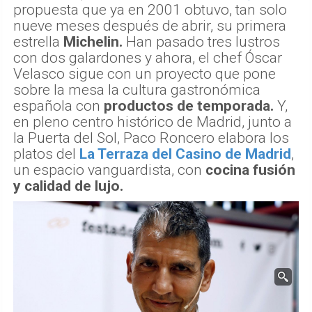
propuesta que ya en 2001 obtuvo, tan solo
nueve meses después de abrir, su primera
estrella
Michelin.
Han pasado tres lustros
con dos galardones y ahora, el chef Óscar
Velasco sigue con un proyecto que pone
sobre la mesa la cultura gastronómica
española con
productos de temporada.
Y,
en pleno centro histórico de Madrid, junto a
la Puerta del Sol, Paco Roncero elabora los
platos del
La Terraza del Casino de Madrid
,
un espacio vanguardista, con
cocina fusión
y calidad de lujo.