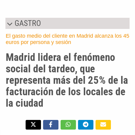
GASTRO
El gasto medio del cliente en Madrid alcanza los 45
euros por persona y sesión
Madrid lidera el fenómeno
social del tardeo, que
representa más del 25% de la
facturación de los locales de
la ciudad