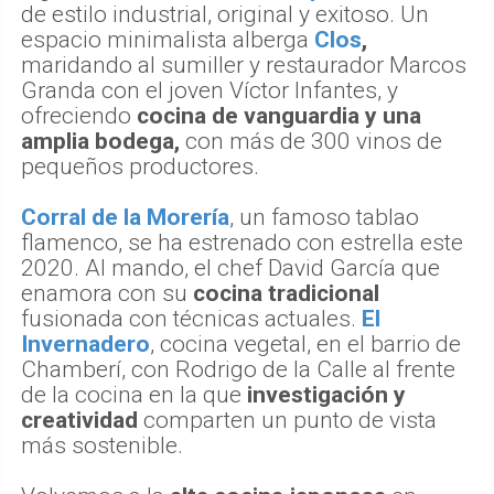
de estilo industrial, original y exitoso. Un
espacio minimalista alberga
Clos
,
maridando al sumiller y restaurador Marcos
Granda con el joven Víctor Infantes, y
ofreciendo
cocina de vanguardia y una
amplia bodega,
con más de 300 vinos de
pequeños productores.
Corral de la Morería
, un famoso tablao
flamenco, se ha estrenado con estrella este
2020. Al mando, el chef David García que
enamora con su
cocina tradicional
fusionada con técnicas actuales.
El
Invernadero
, cocina vegetal, en el barrio de
Chamberí, con Rodrigo de la Calle al frente
de la cocina en la que
investigación y
creatividad
comparten un punto de vista
más sostenible.