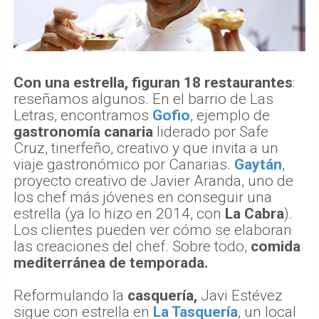
Con una estrella, figuran 18 restaurantes
:
reseñamos algunos. En el barrio de Las
Letras, encontramos
Gofio
, ejemplo de
gastronomía canaria
liderado por Safe
Cruz, tinerfeño, creativo y que invita a un
viaje gastronómico por Canarias.
Gaytán
,
proyecto creativo de Javier Aranda, uno de
los chef más jóvenes en conseguir una
estrella (ya lo hizo en 2014, con
La Cabra
).
Los clientes pueden ver cómo se elaboran
las creaciones del chef. Sobre todo,
comida
mediterránea de temporada.
Reformulando la
casquería,
Javi Estévez
sigue con estrella en
La Tasquería
, un local