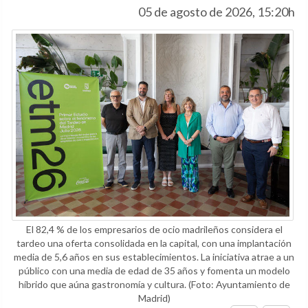
05 de agosto de 2026, 15:20h
El 82,4 % de los empresarios de ocio madrileños considera el
tardeo una oferta consolidada en la capital, con una implantación
media de 5,6 años en sus establecimientos. La iniciativa atrae a un
público con una media de edad de 35 años y fomenta un modelo
híbrido que aúna gastronomía y cultura.
(Foto: Ayuntamiento de
Madrid)