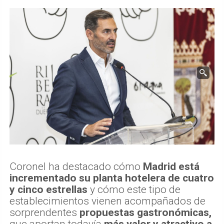
Coronel ha destacado cómo
Madrid está
incrementado su planta hotelera de cuatro
y cinco estrellas
y cómo este tipo de
establecimientos vienen acompañados de
sorprendentes
propuestas gastronómicas,
que aportan todavía
más valor y atractivo a