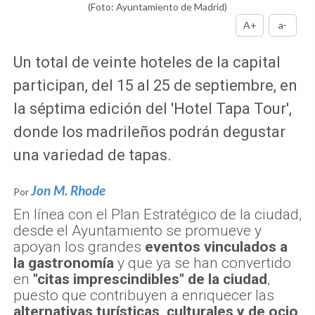
(Foto: Ayuntamiento de Madrid)
A+
a-
Un total de veinte hoteles de la capital
participan, del 15 al 25 de septiembre, en
la séptima edición del 'Hotel Tapa Tour',
donde los madrileños podrán degustar
una variedad de tapas.
Jon M. Rhode
Por
En línea con el Plan Estratégico de la ciudad,
desde el Ayuntamiento se promueve y
apoyan los grandes
eventos vinculados a
la gastronomía
y que ya se han convertido
en
"citas imprescindibles" de la ciudad
,
puesto que contribuyen a enriquecer las
alternativas turísticas, culturales y de ocio