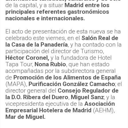
de la capital, y a situar
Madrid entre los
principales referentes gastronómicos
nacionales e internacionales.
El acto de presentación de esta nueva se ha
celebrado este viernes, en el
Salón Real de
la Casa de la Panadería
, y ha contado con la
participación del director de Turismo,
Héctor Coronel,
y la fundadora de Hotel
Tapa Tour,
Nona Rubio
, que han estado
acompañadas por la subdirectora general
de
Promoción de los Alimentos de España
(MAPA),
Purificación González Camacho
; el
director general del
Consejo Regulador de
la D.O. Ribera del Duero
,
Miguel Sanz
; y la
vicepresidenta ejecutiva de la
Asociación
Empresarial Hotelera de Madrid
(AEHM),
Mar de Miguel.