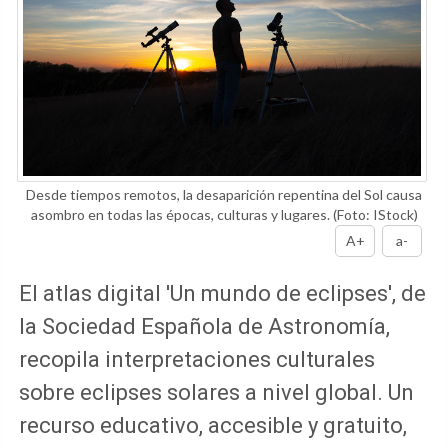
Desde tiempos remotos, la desaparición repentina del Sol causa
asombro en todas las épocas, culturas y lugares.
(Foto: IStock)
A+
a-
El atlas digital 'Un mundo de eclipses', de
la Sociedad Española de Astronomía,
recopila interpretaciones culturales
sobre eclipses solares a nivel global. Un
recurso educativo, accesible y gratuito,