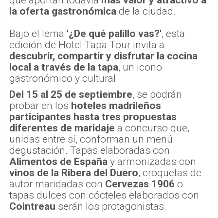
la oferta gastronómica
de la ciudad.
Bajo el lema
'¿De qué palillo vas?'
, esta
edición de Hotel Tapa Tour invita a
descubrir, compartir y disfrutar la cocina
local a través de la tapa
, un icono
gastronómico y cultural.
Del 15 al 25 de septiembre
, se podrán
probar en los
hoteles madrileños
participantes hasta tres propuestas
diferentes de maridaje
a concurso que,
unidas entre sí, conforman un menú
degustación. Tapas elaboradas con
Alimentos de España
y armonizadas con
vinos de la Ribera del Duero
, croquetas de
autor maridadas con
Cervezas 1906
o
tapas dulces con cócteles elaborados con
Cointreau
serán los protagonistas.