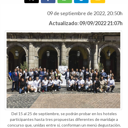
09 de septiembre de 2022, 20:50h
Actualizado: 09/09/2022 21:07h
Del 15 al 25 de septiembre, se podrán probar en los hoteles
participantes hasta tres propuestas diferentes de maridaje a
concurso que, unidas entre sí, conforman un menú degustación.