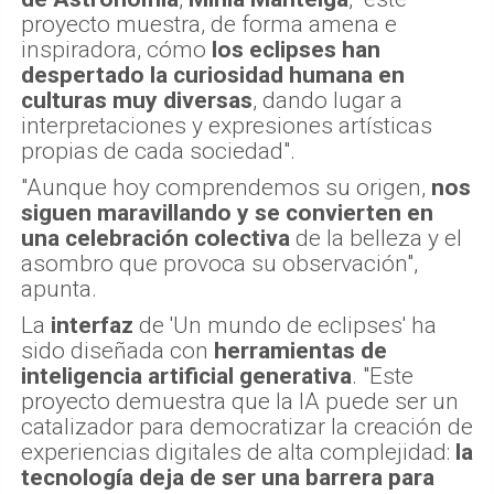
proyecto muestra, de forma amena e
inspiradora, cómo
los eclipses han
despertado la curiosidad humana en
culturas muy diversas
, dando lugar a
interpretaciones y expresiones artísticas
propias de cada sociedad".
"Aunque hoy comprendemos su origen,
nos
siguen maravillando y se convierten en
una celebración colectiva
de la belleza y el
asombro que provoca su observación",
apunta.
La
interfaz
de 'Un mundo de eclipses' ha
sido diseñada con
herramientas de
inteligencia artificial generativa
. "Este
proyecto demuestra que la IA puede ser un
catalizador para democratizar la creación de
experiencias digitales de alta complejidad:
la
tecnología deja de ser una barrera para