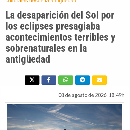
culturales desde la antigüedad
La desaparición del Sol por
los eclipses presagiaba
acontecimientos terribles y
sobrenaturales en la
antigüedad
08 de agosto de 2026, 18:49h