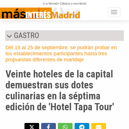
Ir a Versión Clásica o escritorio
Toggle n
GASTRO
Del 15 al 25 de septiembre, se podrán probar en
los establecimientos participantes hasta tres
propuestas diferentes de maridaje
Veinte hoteles de la capital
demuestran sus dotes
culinarias en la séptima
edición de 'Hotel Tapa Tour'