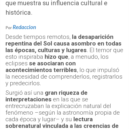
que muestra su influencia cultural e
histórica.
Redaccion
Por
Desde tiempos remotos,
la desaparición
repentina del Sol causa asombro en todas
las épocas, culturas y lugares
. El temor que
esto inspiraba
hizo que
, a menudo, los
eclipses
se asociaran con
acontecimientos terribles
, lo que impulsó
la necesidad de comprenderlos, registrarlos
y predecirlos.
Surgió así una
gran riqueza de
interpretaciones
en las que se
entrecruzaban la explicación natural del
fenómeno –según la astronomía propia de
cada época y lugar– y su
lectura
sobrenatural vinculada a las creencias de