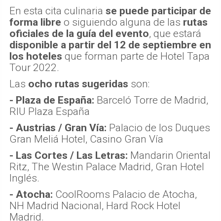
En esta cita culinaria
se puede participar de
forma libre
o siguiendo alguna de las
rutas
oficiales de la guía del evento
, que estará
disponible a partir del 12 de septiembre en
los hoteles
que forman parte de Hotel Tapa
Tour 2022.
Las
ocho rutas sugeridas
son:
- Plaza de España:
Barceló Torre de Madrid,
RIU Plaza España
- Austrias / Gran Vía:
Palacio de los Duques
Gran Meliá Hotel, Casino Gran Vía
- Las Cortes / Las Letras:
Mandarin Oriental
Ritz, The Westin Palace Madrid, Gran Hotel
Inglés.
- Atocha:
CoolRooms Palacio de Atocha,
NH Madrid Nacional, Hard Rock Hotel
Madrid.