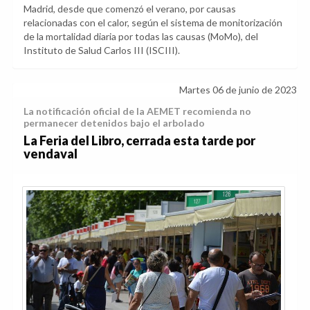
Madrid, desde que comenzó el verano, por causas
relacionadas con el calor, según el sistema de monitorización
de la mortalidad diaria por todas las causas (MoMo), del
Instituto de Salud Carlos III (ISCIII).
Martes 06 de junio de 2023
La notificación oficial de la AEMET recomienda no
permanecer detenidos bajo el arbolado
La Feria del Libro, cerrada esta tarde por
vendaval