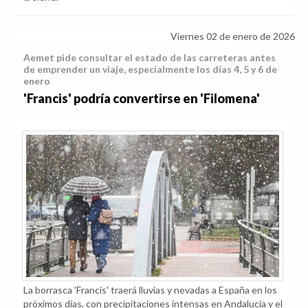
Viernes 02 de enero de 2026
Aemet pide consultar el estado de las carreteras antes
de emprender un viaje, especialmente los días 4, 5 y 6 de
enero
'Francis' podría convertirse en 'Filomena'
La borrasca 'Francis' traerá lluvias y nevadas a España en los
próximos días, con precipitaciones intensas en Andalucía y el