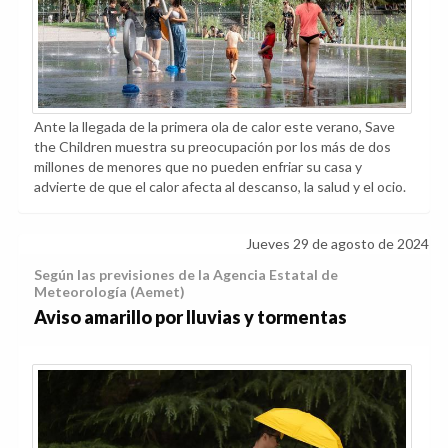
Ante la llegada de la primera ola de calor este verano, Save
the Children muestra su preocupación por los más de dos
millones de menores que no pueden enfriar su casa y
advierte de que el calor afecta al descanso, la salud y el ocio.
Jueves 29 de agosto de 2024
Según las previsiones de la Agencia Estatal de
Meteorología (Aemet)
Aviso amarillo por lluvias y tormentas