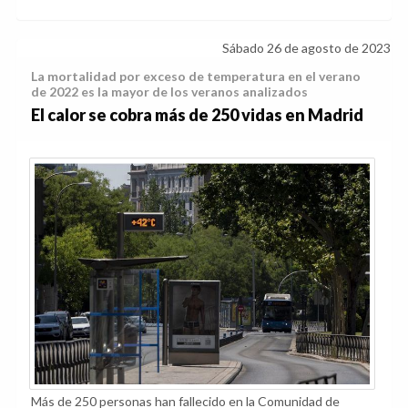
Sábado 26 de agosto de 2023
La mortalidad por exceso de temperatura en el verano
de 2022 es la mayor de los veranos analizados
El calor se cobra más de 250 vidas en Madrid
Más de 250 personas han fallecido en la Comunidad de