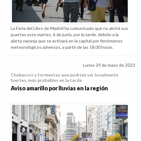
La Feria del Libro de Madrid ha comunicado que no abrirá sus
puertas este martes, 6 de junio, por la tarde, debido a la
alerta naranja que se activará en la capital por fenómenos
meteorológicos adversos, a partir de las 18.00 horas.
Lunes 29 de mayo de 2023
Chubascos y tormentas que podrían ser localmente
fuertes, más probables en la tarde
Aviso amarillo por lluvias en la región