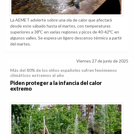
La AEMET advierte sobre una ola de calor que afectará
desde este sábado hasta el martes, con temperaturas
superiores a 38ºC en varias regiones y picos de 40-42ºC en
algunos valles. Se espera un ligero descenso térmico a partir
del martes.
Viernes 27 de junio de 2025
Más del 80% de los niños españoles sufren fenómenos
climáticos extremos al año
Piden proteger a la infancia del calor
extremo