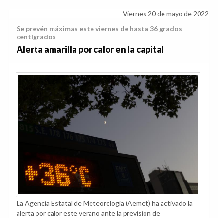
Viernes 20 de mayo de 2022
Se prevén máximas este viernes de hasta 36 grados
centígrados
Alerta amarilla por calor en la capital
La Agencia Estatal de Meteorología (Aemet) ha activado la
alerta por calor este verano ante la previsión de