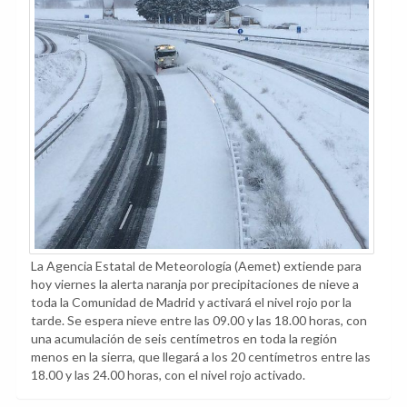
La Agencia Estatal de Meteorología (Aemet) extiende para
hoy viernes la alerta naranja por precipitaciones de nieve a
toda la Comunidad de Madrid y activará el nivel rojo por la
tarde. Se espera nieve entre las 09.00 y las 18.00 horas, con
una acumulación de seis centímetros en toda la región
menos en la sierra, que llegará a los 20 centímetros entre las
18.00 y las 24.00 horas, con el nivel rojo activado.