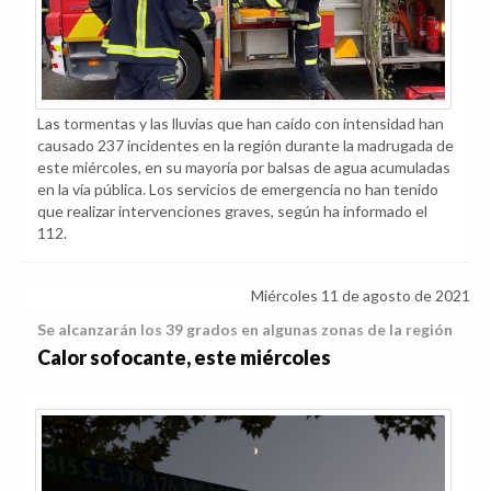
Las tormentas y las lluvias que han caído con intensidad han
causado 237 incidentes en la región durante la madrugada de
este miércoles, en su mayoría por balsas de agua acumuladas
en la vía pública. Los servicios de emergencia no han tenido
que realizar intervenciones graves, según ha informado el
112.
Miércoles 11 de agosto de 2021
Se alcanzarán los 39 grados en algunas zonas de la región
Calor sofocante, este miércoles