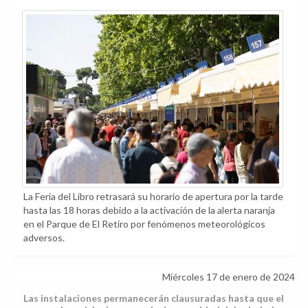
La Feria del Libro retrasará su horario de apertura por la tarde
hasta las 18 horas debido a la activación de la alerta naranja
en el Parque de El Retiro por fenómenos meteorológicos
adversos.
Miércoles 17 de enero de 2024
Las instalaciones permanecerán clausuradas hasta que el