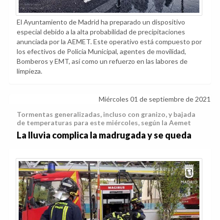
El Ayuntamiento de Madrid ha preparado un dispositivo
especial debido a la alta probabilidad de precipitaciones
anunciada por la AEMET. Este operativo está compuesto por
los efectivos de Policía Municipal, agentes de movilidad,
Bomberos y EMT, así como un refuerzo en las labores de
limpieza.
Miércoles 01 de septiembre de 2021
Tormentas generalizadas, incluso con granizo, y bajada
de temperaturas para este miércoles, según la Aemet
La lluvia complica la madrugada y se queda