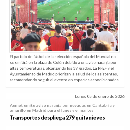
El partido de fútbol de la selección española del Mundial no
se emitirá en la plaza de Colón debido a un aviso naranja por
altas temperaturas, alcanzando los 39 grados. La RFEF y el
Ayuntamiento de Madrid priorizan la salud de los asistentes,
recomendando seguir el evento en espacios acondicionados.
Lunes 05 de enero de 2026
Aemet emite aviso naranja por nevadas en Cantabria y
amarillo en Madrid para el lunes y el martes
Transportes despliega 279 quitanieves