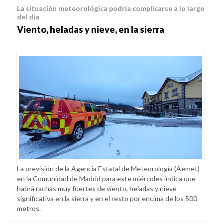
La situación meteorológica podría complicarse a lo largo
del día
Viento, heladas y nieve, en la sierra
La previsión de la Agencia Estatal de Meteorología (Aemet)
en la Comunidad de Madrid para este miércoles indica que
habrá rachas muy fuertes de viento, heladas y nieve
significativa en la sierra y en el resto por encima de los 500
metros.