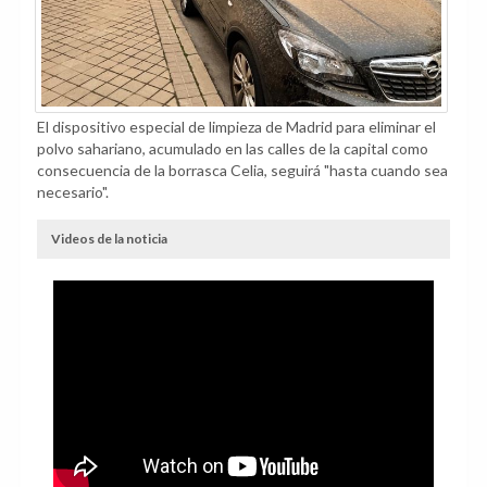
El dispositivo especial de limpieza de Madrid para eliminar el
polvo sahariano, acumulado en las calles de la capital como
consecuencia de la borrasca Celia, seguirá "hasta cuando sea
necesario".
Videos de la noticia