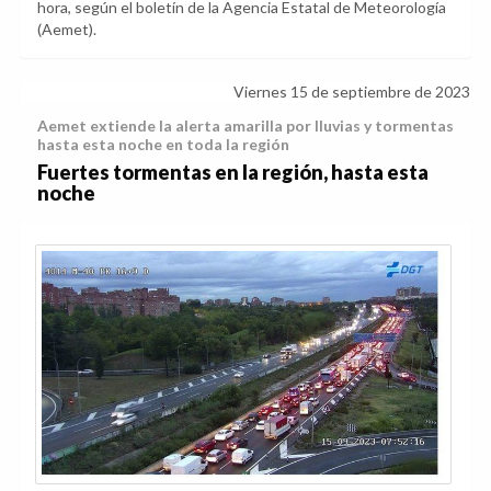
hora, según el boletín de la Agencia Estatal de Meteorología
(Aemet).
Viernes 15 de septiembre de 2023
Aemet extiende la alerta amarilla por lluvias y tormentas
hasta esta noche en toda la región
Fuertes tormentas en la región, hasta esta
noche