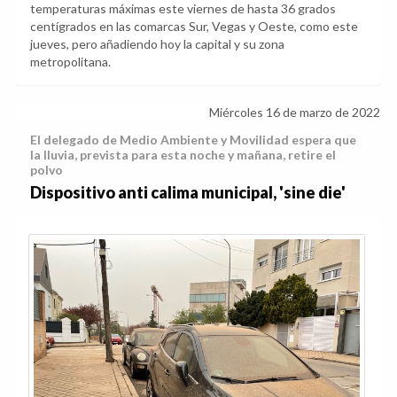
temperaturas máximas este viernes de hasta 36 grados
centígrados en las comarcas Sur, Vegas y Oeste, como este
jueves, pero añadiendo hoy la capital y su zona
metropolitana.
Miércoles 16 de marzo de 2022
El delegado de Medio Ambiente y Movilidad espera que
la lluvia, prevista para esta noche y mañana, retire el
polvo
Dispositivo anti calima municipal, 'sine die'