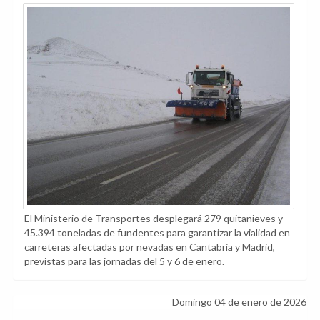
El Ministerio de Transportes desplegará 279 quitanieves y
45.394 toneladas de fundentes para garantizar la vialidad en
carreteras afectadas por nevadas en Cantabria y Madrid,
previstas para las jornadas del 5 y 6 de enero.
Domingo 04 de enero de 2026