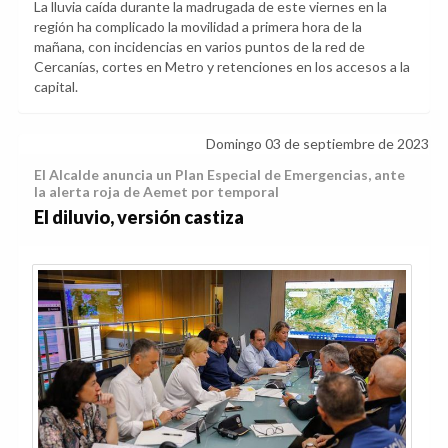
La lluvia caída durante la madrugada de este viernes en la
región ha complicado la movilidad a primera hora de la
mañana, con incidencias en varios puntos de la red de
Cercanías, cortes en Metro y retenciones en los accesos a la
capital.
Domingo 03 de septiembre de 2023
El Alcalde anuncia un Plan Especial de Emergencias, ante
la alerta roja de Aemet por temporal
El diluvio, versión castiza