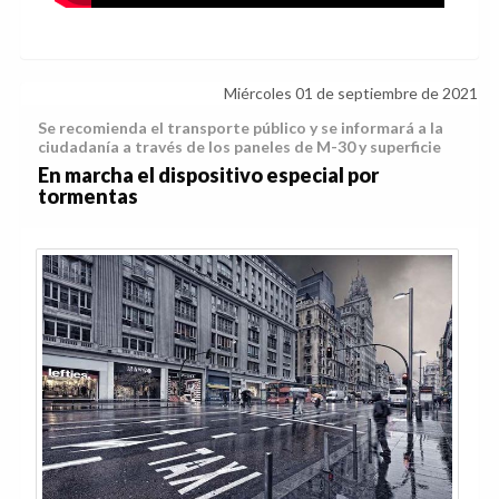
Miércoles 01 de septiembre de 2021
Se recomienda el transporte público y se informará a la
ciudadanía a través de los paneles de M-30 y superficie
En marcha el dispositivo especial por
tormentas