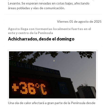
Levante. Se esperan nevadas en cotas bajas, afectando
áreas pobladas y vías de comunicación.
Viernes 01 de agosto de 2025
Agosto llega con tormentas localmente fuertes en el
este y centro de la Península
Achicharrados, desde el domingo
Una ola de calor afectará a gran parte de la Península desde