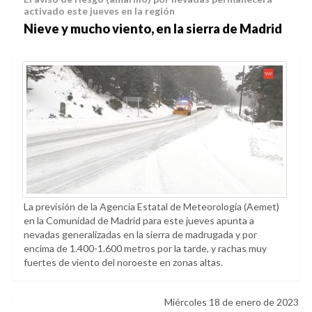
activado este jueves en la región
Nieve y mucho viento, en la sierra de Madrid
La previsión de la Agencia Estatal de Meteorología (Aemet)
en la Comunidad de Madrid para este jueves apunta a
nevadas generalizadas en la sierra de madrugada y por
encima de 1.400-1.600 metros por la tarde, y rachas muy
fuertes de viento del noroeste en zonas altas.
Miércoles 18 de enero de 2023