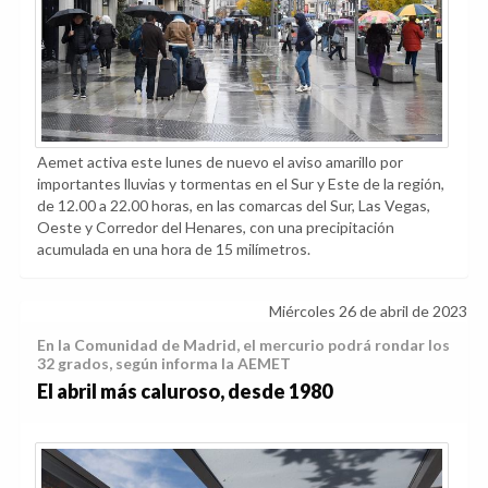
Aemet activa este lunes de nuevo el aviso amarillo por
importantes lluvias y tormentas en el Sur y Este de la región,
de 12.00 a 22.00 horas, en las comarcas del Sur, Las Vegas,
Oeste y Corredor del Henares, con una precipitación
acumulada en una hora de 15 milímetros.
Miércoles 26 de abril de 2023
En la Comunidad de Madrid, el mercurio podrá rondar los
32 grados, según informa la AEMET
El abril más caluroso, desde 1980