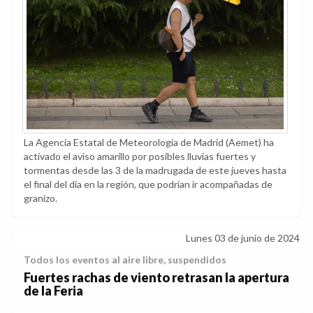
La Agencia Estatal de Meteorología de Madrid (Aemet) ha
activado el aviso amarillo por posibles lluvias fuertes y
tormentas desde las 3 de la madrugada de este jueves hasta
el final del día en la región, que podrían ir acompañadas de
granizo.
Lunes 03 de junio de 2024
Todos los eventos al aire libre, suspendidos
Fuertes rachas de viento retrasan la apertura
de la Feria