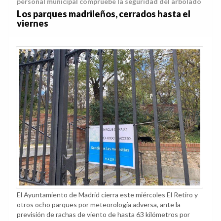
personal municipal compruebe la seguridad del arbolado
Los parques madrileños, cerrados hasta el
viernes
El Ayuntamiento de Madrid cierra este miércoles El Retiro y
otros ocho parques por meteorología adversa, ante la
previsión de rachas de viento de hasta 63 kilómetros por