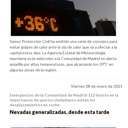
Samur Protección Civil ha emitido una serie de consejos para
evitar golpes de calor ante la ola de calor que va a afectar a la
capital estos días. La Agencia Estatal de Meteorología
mantiene este miércoles a la Comunidad de Madrid en alerta
amarilla por altas temperaturas, que alcanzarán los 39ºC en
algunas zonas de la región.
Viernes 08 de enero de 2021
Emergencias de la Comunidad de Madrid 112 insiste en la
importancia de que los ciudadanos eviten los
desplazamientos en coche
Nevadas generalizadas, desde esta tarde