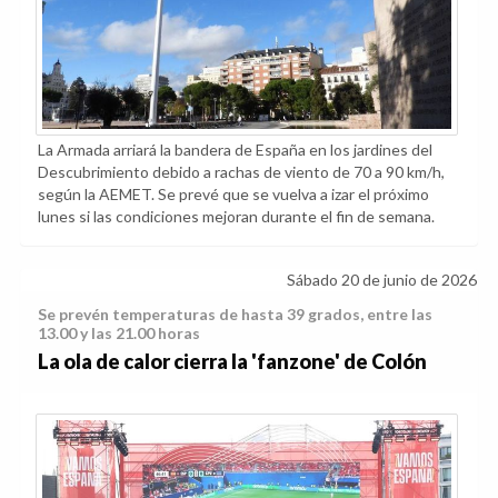
La Armada arriará la bandera de España en los jardines del
Descubrimiento debido a rachas de viento de 70 a 90 km/h,
según la AEMET. Se prevé que se vuelva a izar el próximo
lunes si las condiciones mejoran durante el fin de semana.
Sábado 20 de junio de 2026
Se prevén temperaturas de hasta 39 grados, entre las
13.00 y las 21.00 horas
La ola de calor cierra la 'fanzone' de Colón