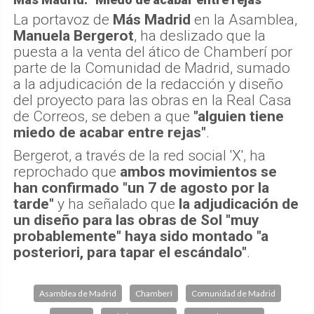
La portavoz de
Más Madrid
en la Asamblea,
Manuela Bergerot
, ha deslizado que la
puesta a la venta del ático de Chamberí por
parte de la Comunidad de Madrid, sumado
a la adjudicación de la redacción y diseño
del proyecto para las obras en la Real Casa
de Correos, se deben a que
"alguien tiene
miedo de acabar entre rejas"
.
Bergerot, a través de la red social 'X', ha
reprochado que
ambos movimientos se
han confirmado "un 7 de agosto por la
tarde"
y ha señalado que
la adjudicación de
un diseño para las obras de Sol "muy
probablemente" haya sido montado "a
posteriori, para tapar el escándalo"
.
Asamblea de Madrid
Chamberí
Comunidad de Madrid