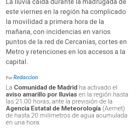
La lluvia caída durante la madrugada de
este viernes en la región ha complicado
la movilidad a primera hora de la
mañana, con incidencias en varios
puntos de la red de Cercanías, cortes en
Metro y retenciones en los accesos a la
capital.
Redaccion
Por
La
Comunidad de Madrid
ha activado el
aviso amarillo por lluvias
en la región hasta
las 21.00 horas, ante la previsión de la
Agencia Estatal de Meteorología
(Aemet)
de hasta 20 milímetros de agua acumulada
en una hora.