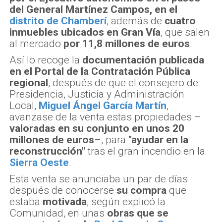
del General Martínez Campos, en el
distrito de Chamberí
, además de
cuatro
inmuebles ubicados en Gran Vía
, que salen
al mercado
por 11,8 millones de euros
.
Así lo recoge la
documentación publicada
en el Portal de la Contratación Pública
regional
, después de que el consejero de
Presidencia, Justicia y Administración
Local,
Miguel Ángel García Martín
,
avanzase de la venta estas propiedades –
valoradas en su conjunto en unos 20
millones de euros
–, para
"ayudar en la
reconstrucción"
tras el gran incendio en la
Sierra Oeste
.
Esta venta se anunciaba un par de días
después de conocerse
su compra
que
estaba
motivada
, según explicó la
Comunidad, en unas
obras que se