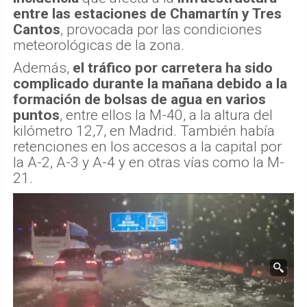
entre las estaciones de Chamartín y Tres
Cantos
, provocada por las condiciones
meteorológicas de la zona.
Además,
el tráfico por carretera ha sido
complicado durante la mañana debido a la
formación de bolsas de agua en varios
puntos
, entre ellos la M-40, a la altura del
kilómetro 12,7, en Madrid. También había
retenciones en los accesos a la capital por
la A-2, A-3 y A-4 y en otras vías como la M-
21.