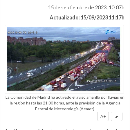
15 de septiembre de 2023, 10:07h
Actualizado: 15/09/2023 11:17h
La Comunidad de Madrid ha activado el aviso amarillo por lluvias en
la región hasta las 21.00 horas, ante la previsión de la Agencia
Estatal de Meteorología (Aemet).
A+
a-