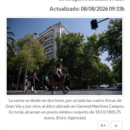
Actualizado: 08/08/2026 09:33h
La venta se divide en dos lotes, por un lado las cuatro fincas de
Gran Vía y, por otro, el ático ubicado en General Martínez Campos.
En total, alcanzan un precio mínimo conjunto de 18.517.805,75
euros.
(Foto: Agencias)
A+
a-