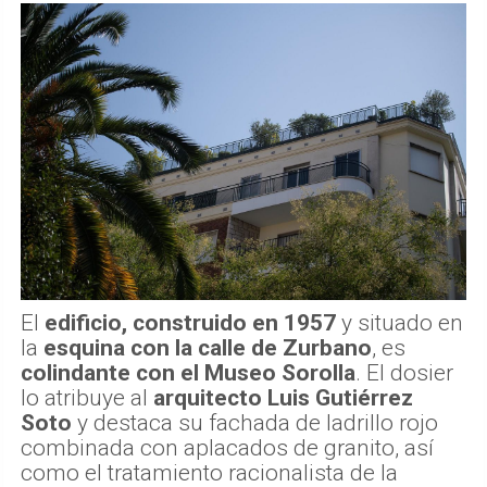
El
edificio, construido en 1957
y situado en
la
esquina con la calle de Zurbano
, es
colindante con el Museo Sorolla
. El dosier
lo atribuye al
arquitecto Luis Gutiérrez
Soto
y destaca su fachada de ladrillo rojo
combinada con aplacados de granito, así
como el tratamiento racionalista de la