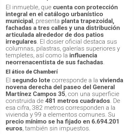
El inmueble, que
cuenta con protección
integral en el catálogo urbanístico
municipal
, presenta
planta trapezoidal,
fachadas a tres calles y una distribución
articulada alrededor de dos patios
irregulares
. El dosier oficial destaca sus
columnas, pilastras, galerías superiores y
templetes, así como la
influencia
neorrenacentista de sus fachadas
.
El ático de Chamberí
El
segundo lote
corresponde a la
vivienda
novena derecha del paseo del General
Martínez Campos 35
, con una superficie
construida de
481 metros cuadrados
. De
esa cifra, 382 metros corresponden a la
vivienda y 99 a elementos comunes. Su
precio mínimo se ha fijado en 6.694.201
euros
, también sin impuestos.