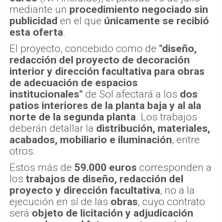
mediante un
procedimiento negociado sin
publicidad
en el que
únicamente se recibió
esta oferta
.
El proyecto, concebido como de
"diseño,
redacción del proyecto de decoración
interior y dirección facultativa para obras
de adecuación de espacios
institucionales"
de Sol afectará a los
dos
patios interiores de la planta baja y al ala
norte de la segunda planta
. Los trabajos
deberán detallar la
distribución, materiales,
acabados, mobiliario e iluminación
, entre
otros.
Estos más de
59.000 euros
corresponden a
los
trabajos de diseño, redacción del
proyecto y dirección facultativa
, no a la
ejecución en sí de las
obras
, cuyo contrato
será
objeto de licitación y adjudicación