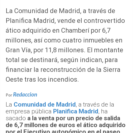
La Comunidad de Madrid, a través de
Planifica Madrid, vende el controvertido
ático adquirido en Chamberí por 6,7
millones, así como cuatro inmuebles en
Gran Vía, por 11,8 millones. El montante
total se destinará, según indican, para
financiar la reconstrucción de la Sierra
Oeste tras los incendios.
Redaccion
Por
La
Comunidad de Madrid
, a través de la
empresa pública
Planifica Madrid
, ha
sacado
a la venta por un precio de salida
de 6,7 millones de euros el ático adquirido
por el Ejecutivo autonómico en el paseo