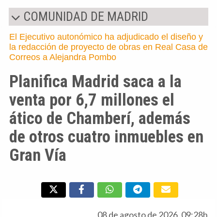
COMUNIDAD DE MADRID
El Ejecutivo autonómico ha adjudicado el diseño y
la redacción de proyecto de obras en Real Casa de
Correos a Alejandra Pombo
Planifica Madrid saca a la
venta por 6,7 millones el
ático de Chamberí, además
de otros cuatro inmuebles en
Gran Vía
08 de agosto de 2026, 09:28h