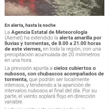
En alerta, hasta la noche
La
Agencia Estatal de Meteorología
(Aemet) ha extendido la
alerta amarilla por
lluvias y tormentas, de 8.00 a 21.00 horas
de este viernes,
en toda la región, con una
precipitación acumulada de 20 milímetros
en una hora.
La previsión apunta a
cielos cubiertos o
nubosos, con chubascos acompañados de
tormenta,
que podrán ser localmente
intensos, y tendiendo a la aparición de
intervalos nubosos al final del día. Por su
parte, el viento soplará flojo en dirección
variable.