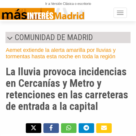
Ir a Versión Clásica o escritorio
Toggle n
COMUNIDAD DE MADRID
Aemet extiende la alerta amarilla por lluvias y
tormentas hasta esta noche en toda la región
La lluvia provoca incidencias
en Cercanías y Metro y
retenciones en las carreteras
de entrada a la capital