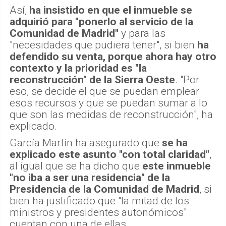
Así,
ha insistido en que el inmueble se
adquirió para "ponerlo al servicio de la
Comunidad de Madrid"
y para las
"necesidades que pudiera tener", si bien
ha
defendido su venta, porque ahora hay otro
contexto y la prioridad es "la
reconstrucción" de la Sierra Oeste
. "Por
eso, se decide el que se puedan emplear
esos recursos y que se puedan sumar a lo
que son las medidas de reconstrucción", ha
explicado.
García Martín ha asegurado que
se ha
explicado este asunto "con total claridad"
,
al igual que se ha dicho que
este inmueble
"no iba a ser una residencia" de la
Presidencia de la Comunidad de Madrid
, si
bien ha justificado que "la mitad de los
ministros y presidentes autonómicos"
cuentan con una de ellas.