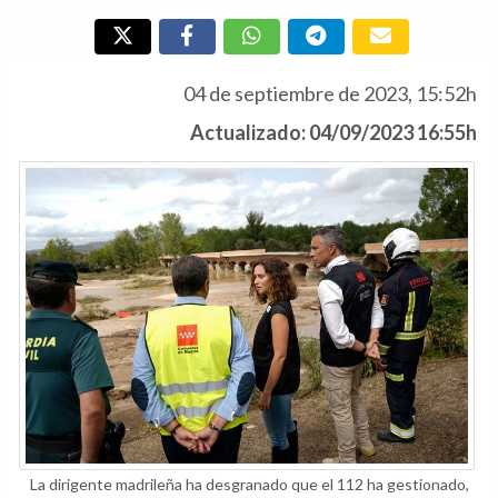
04 de septiembre de 2023, 15:52h
Actualizado: 04/09/2023 16:55h
La dirigente madrileña ha desgranado que el 112 ha gestionado,