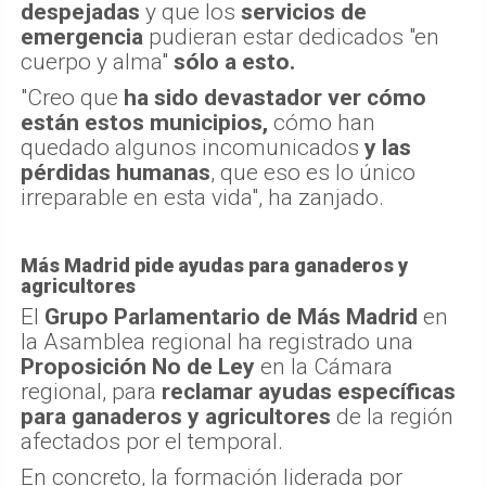
despejadas
y que los
servicios de
emergencia
pudieran estar dedicados "en
cuerpo y alma"
sólo a esto.
"Creo que
ha sido devastador ver cómo
están estos municipios,
cómo han
quedado algunos incomunicados
y las
pérdidas humanas
, que eso es lo único
irreparable en esta vida", ha zanjado.
Más Madrid pide ayudas para ganaderos y
agricultores
El
Grupo Parlamentario de Más Madrid
en
la Asamblea regional ha registrado una
Proposición No de Ley
en la Cámara
regional, para
reclamar ayudas específicas
para ganaderos y agricultores
de la región
afectados por el temporal.
En concreto, la formación liderada por