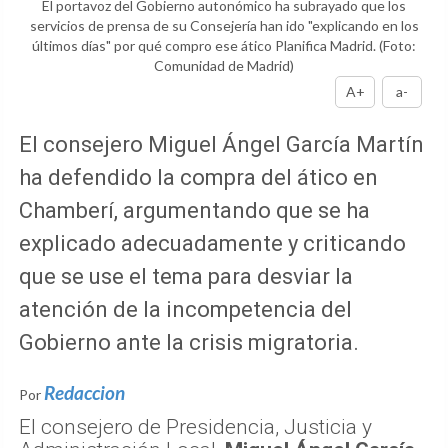
El portavoz del Gobierno autonómico ha subrayado que los
servicios de prensa de su Consejería han ido "explicando en los
últimos días" por qué compro ese ático Planifica Madrid.
(Foto:
Comunidad de Madrid)
A+
a-
El consejero Miguel Ángel García Martín
ha defendido la compra del ático en
Chamberí, argumentando que se ha
explicado adecuadamente y criticando
que se use el tema para desviar la
atención de la incompetencia del
Gobierno ante la crisis migratoria.
Redaccion
Por
El consejero de Presidencia, Justicia y