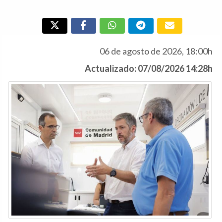
06 de agosto de 2026, 18:00h
Actualizado: 07/08/2026 14:28h