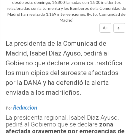
desde este domingo, 16.800 llamadas con 1.800 incidentes
relacionadas con la tormenta y los Bomberos de la Comunidad de
Madrid han realizado 1.169 intervenciones.
(Foto: Comunidad de
Madrid)
A+
a-
La presidenta de la Comunidad de
Madrid, Isabel Díaz Ayuso, pedirá al
Gobierno que declare zona catrastófica
los municipios del suroeste afectados
por la DANA y ha defendió la alerta
enviada a los madrileños.
Redaccion
Por
La presidenta regional, Isabel Díaz Ayuso,
pedirá al Gobierno que se declare
zona
afectada gravemente por emergencias de