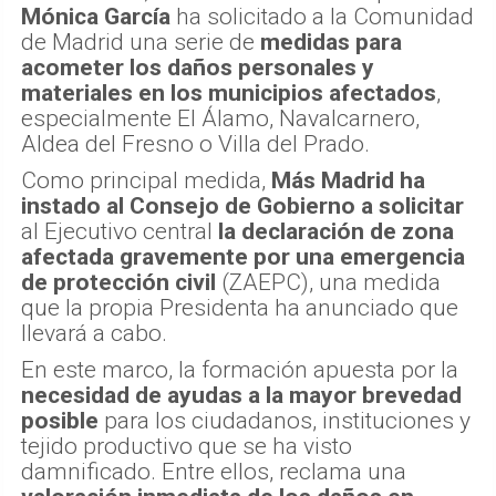
Mónica García
ha solicitado a la Comunidad
de Madrid una serie de
medidas para
acometer los daños personales y
materiales en los municipios afectados
,
especialmente El Álamo, Navalcarnero,
Aldea del Fresno o Villa del Prado.
Como principal medida,
Más Madrid ha
instado al Consejo de Gobierno a solicitar
al Ejecutivo central
la declaración de zona
afectada gravemente por una emergencia
de protección civil
(ZAEPC), una medida
que la propia Presidenta ha anunciado que
llevará a cabo.
En este marco, la formación apuesta por la
necesidad de ayudas a la mayor brevedad
posible
para los ciudadanos, instituciones y
tejido productivo que se ha visto
damnificado. Entre ellos, reclama una