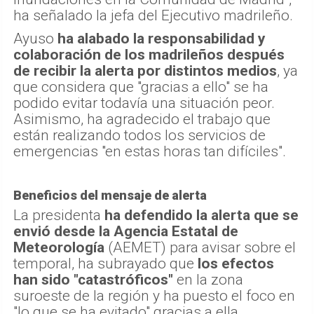
ha señalado la jefa del Ejecutivo madrileño.
Ayuso
ha alabado la responsabilidad y
colaboración de los madrileños después
de recibir la alerta por distintos medios
, ya
que considera que "gracias a ello" se ha
podido evitar todavía una situación peor.
Asimismo, ha agradecido el trabajo que
están realizando todos los servicios de
emergencias "en estas horas tan difíciles".
Beneficios del mensaje de alerta
La presidenta
ha defendido la alerta que se
envió desde la Agencia Estatal de
Meteorología
(AEMET) para avisar sobre el
temporal, ha subrayado que
los efectos
han sido "catastróficos"
en la zona
suroeste de la región y ha puesto el foco en
"lo que se ha evitado" gracias a ella.