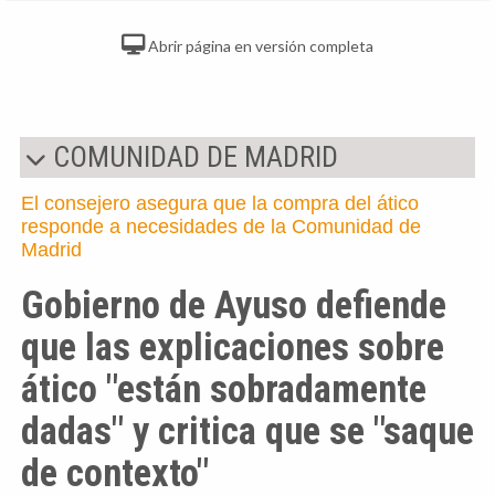
Abrir página en versión completa
COMUNIDAD DE MADRID
El consejero asegura que la compra del ático
responde a necesidades de la Comunidad de
Madrid
Gobierno de Ayuso defiende
que las explicaciones sobre
ático "están sobradamente
dadas" y critica que se "saque
de contexto"