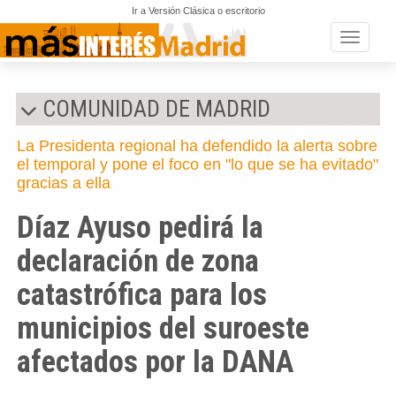
Ir a Versión Clásica o escritorio
Toggle n
COMUNIDAD DE MADRID
La Presidenta regional ha defendido la alerta sobre
el temporal y pone el foco en "lo que se ha evitado"
gracias a ella
Díaz Ayuso pedirá la
declaración de zona
catastrófica para los
municipios del suroeste
afectados por la DANA