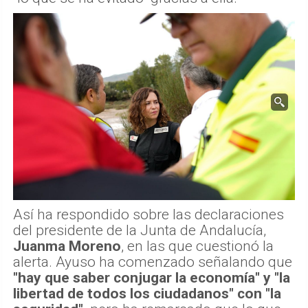
Así ha respondido sobre las declaraciones
del presidente de la Junta de Andalucía,
Juanma Moreno
, en las que cuestionó la
alerta. Ayuso ha comenzado señalando que
"hay que saber conjugar la economía" y "la
libertad de todos los ciudadanos" con "la