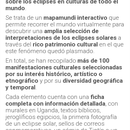
sobre los eclipses en culturas de todo el
mundo
.
Se trata de un
mapamundi interactivo
que
permite recorrer el mundo virtualmente para
descubrir una
amplia selección de
interpretaciones de los eclipses solares
a
través del
rico patrimonio cultural
en el que
este fenómeno quedó plasmado.
En total, se han recopilado
más de 100
manifestaciones culturales seleccionadas
por su interés histórico, artístico o
etnográfico
y por su
diversidad geográfica
y temporal
.
Cada elemento cuenta con una
ficha
completa con información detallada
, con
murales en Uganda, textos bíblicos,
jeroglíficos egipcios, la primera fotografía
de un eclipse solar, sellos de correos