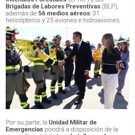
Brigadas de Labores Preventivas
(BLP),
además de
56 medios aéreos
: 31
helicópteros y 25 aviones e hidroaviones.
Por su parte, la
Unidad Militar de
Emergencias
pondrá a disposición de la