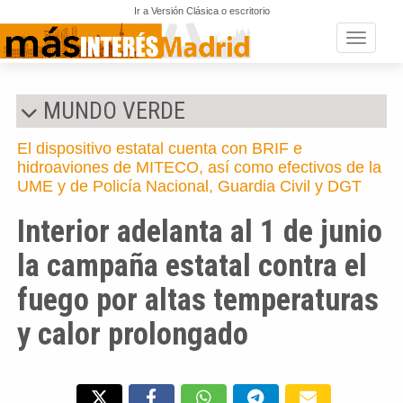
Ir a Versión Clásica o escritorio
Toggle n
MUNDO VERDE
El dispositivo estatal cuenta con BRIF e
hidroaviones de MITECO, así como efectivos de la
UME y de Policía Nacional, Guardia Civil y DGT
Interior adelanta al 1 de junio
la campaña estatal contra el
fuego por altas temperaturas
y calor prolongado