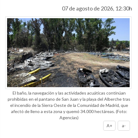
07 de agosto de 2026, 12:30h
El baño, la navegación y las actividades acuáticas continúan
prohibidas en el pantano de San Juan y la playa del Alberche tras
el incendio de la Sierra Oeste de la Comunidad de Madrid, que
afectó de lleno a esta zona y quemó 34.000 hectáreas.
(Foto:
Agencias)
A+
a-