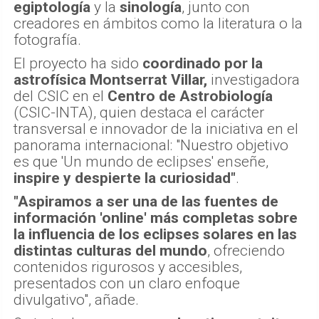
egiptología
y la
sinología
, junto con
creadores en ámbitos como la literatura o la
fotografía.
El proyecto ha sido
coordinado por la
astrofísica Montserrat Villar,
investigadora
del CSIC en el
Centro de Astrobiología
(CSIC-INTA), quien destaca el carácter
transversal e innovador de la iniciativa en el
panorama internacional: "Nuestro objetivo
es que 'Un mundo de eclipses' enseñe,
inspire y despierte la curiosidad"
.
"Aspiramos a ser una de las fuentes de
información 'online' más completas sobre
la influencia de los eclipses solares en las
distintas culturas del mundo
, ofreciendo
contenidos rigurosos y accesibles,
presentados con un claro enfoque
divulgativo", añade.