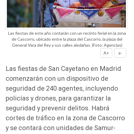
Las fiestas de este año contarán con un recinto ferial en la zona
de Cascorro, ubicado entre la plaza del Cascorro, la plaza del
General Vara del Rey y sus calles aledañas.
(Foto: Agencias)
A+
a-
Las fiestas de San Cayetano en Madrid
comenzarán con un dispositivo de
seguridad de 240 agentes, incluyendo
policías y drones, para garantizar la
seguridad y prevenir delitos. Habrá
cortes de tráfico en la zona de Cascorro
y se contará con unidades de Samur-