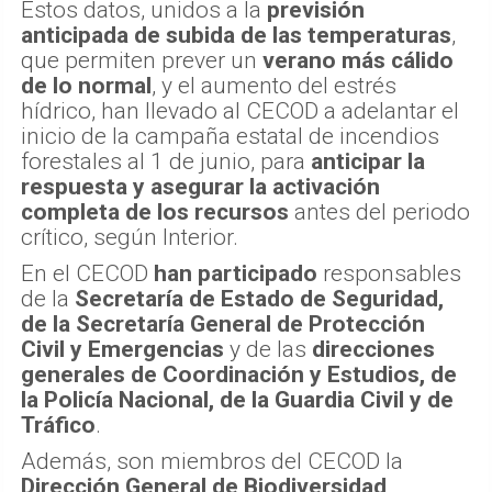
Estos datos, unidos a la
previsión
anticipada de subida de las temperaturas
,
que permiten prever un
verano más cálido
de lo normal
, y el aumento del estrés
hídrico, han llevado al CECOD a adelantar el
inicio de la campaña estatal de incendios
forestales al 1 de junio, para
anticipar la
respuesta y asegurar la activación
completa de los recursos
antes del periodo
crítico, según Interior.
En el CECOD
han participado
responsables
de la
Secretaría de Estado de Seguridad,
de la Secretaría General de Protección
Civil y Emergencias
y de las
direcciones
generales de Coordinación y Estudios, de
la Policía Nacional, de la Guardia Civil y de
Tráfico
.
Además, son miembros del CECOD la
Dirección General de Biodiversidad,