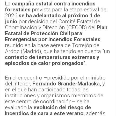
La
campaña estatal contra incendios
forestales
prevista para la etapa estival de
2026
se ha adelantado al próximo 1 de
junio
por decisión del Comité Estatal de
Coordinación y Dirección (CECOD) del
Plan
Estatal de Protección Civil para
Emergencias por Incendios Forestales
,
reunido en la base aérea de Torrejón de
Ardoz (Madrid), que ha tenido en cuenta "un
contexto de temperaturas extremas y
episodios de calor prolongados"
.
En el encuentro –presidido por el ministro
del Interior,
Fernando Grande-Marlaska,
y
en el que han participado todas las
instituciones y organismos miembros de
este centro de coordinación– se ha
evaluado la
evolución del riesgo de
incendios de cara a este verano
, además