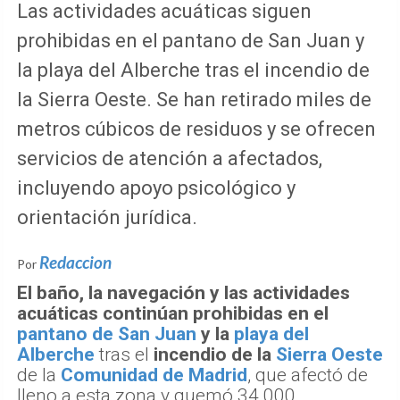
Las actividades acuáticas siguen
prohibidas en el pantano de San Juan y
la playa del Alberche tras el incendio de
la Sierra Oeste. Se han retirado miles de
metros cúbicos de residuos y se ofrecen
servicios de atención a afectados,
incluyendo apoyo psicológico y
orientación jurídica.
Redaccion
Por
El baño, la navegación y las actividades
acuáticas continúan prohibidas en el
pantano de San Juan
y la
playa del
Alberche
tras el
incendio de la
Sierra Oeste
de la
Comunidad de Madrid
, que afectó de
lleno a esta zona y quemó 34.000