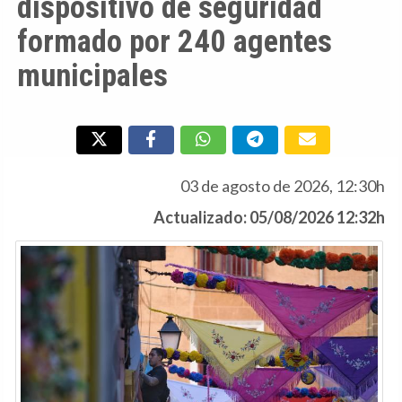
dispositivo de seguridad
formado por 240 agentes
municipales
03 de agosto de 2026, 12:30h
Actualizado: 05/08/2026 12:32h