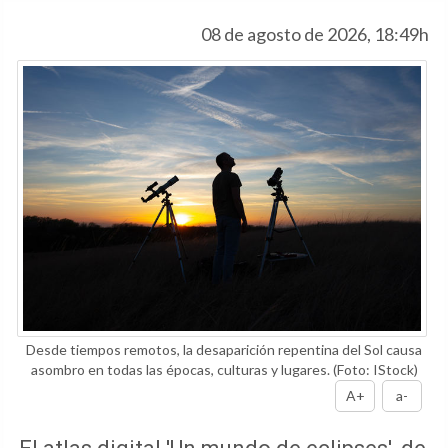
08 de agosto de 2026, 18:49h
Desde tiempos remotos, la desaparición repentina del Sol causa
asombro en todas las épocas, culturas y lugares.
(Foto: IStock)
A+
a-