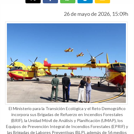
26 de mayo de 2026, 15:09h
El Ministerio para la Transición Ecológica y el Reto Demográfico
incorpora sus Brigadas de Refuerzo en Incendios Forestales
(BRIF), la Unidad Móvil de Análisis y Planificación (UMAP), los
Equipos de Prevención Integral de Incendios Forestales (EPRIF) y
las Brigadas de Labores Preventivas (BLP), además de 56 medios