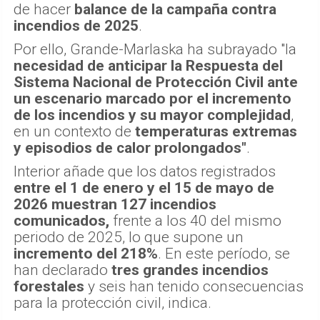
de hacer
balance de la campaña contra
incendios de 2025
.
Por ello, Grande-Marlaska ha subrayado "la
necesidad de anticipar la Respuesta del
Sistema Nacional de Protección Civil ante
un escenario marcado por el incremento
de los incendios y su mayor complejidad
,
en un contexto de
temperaturas extremas
y episodios de calor prolongados"
.
Interior añade que los datos registrados
entre el 1 de enero y el 15 de mayo de
2026 muestran 127 incendios
comunicados,
frente a los 40 del mismo
periodo de 2025, lo que supone un
incremento del 218%
. En este período, se
han declarado
tres grandes incendios
forestales
y seis han tenido consecuencias
para la protección civil, indica.