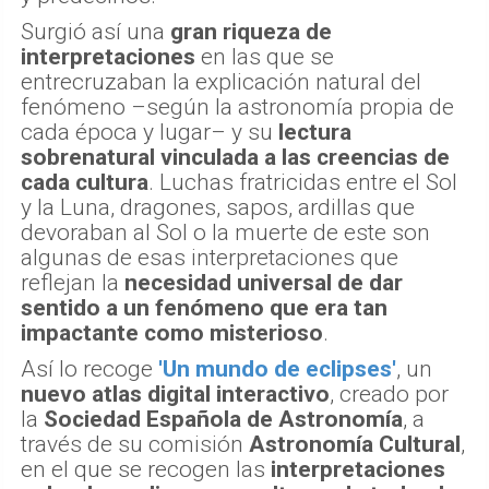
Surgió así una
gran riqueza de
interpretaciones
en las que se
entrecruzaban la explicación natural del
fenómeno –según la astronomía propia de
cada época y lugar– y su
lectura
sobrenatural vinculada a las creencias de
cada cultura
. Luchas fratricidas entre el Sol
y la Luna, dragones, sapos, ardillas que
devoraban al Sol o la muerte de este son
algunas de esas interpretaciones que
reflejan la
necesidad universal de dar
sentido a un fenómeno que era tan
impactante como misterioso
.
Así lo recoge
'Un mundo de eclipses'
, un
nuevo atlas digital interactivo
, creado por
la
Sociedad Española de Astronomía
, a
través de su comisión
Astronomía Cultural
,
en el que se recogen las
interpretaciones