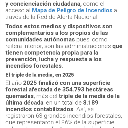
y concienciación ciudadana,
como el
acceso al
Mapa de Peligro de Incendios
a
través de la Red de Alerta Nacional.
Todos estos medios y dispositivos son
complementarios a los propios de las
comunidades autónomas
pues, como
reitera Interior, son las administraciones
que
tienen competencia propia para la
prevención, lucha y respuesta a los
incendios forestales
.
El triple de la media, en 2025
El año
2025 finalizó con una superficie
forestal afectada de 354.793 hectáreas
quemadas
, más del
triple de la media de la
última década
, en un total de
8.189
incendios contabilizados
. Así, se
registraron 63 grandes incendios forestales,
que representaron el 86% de la superficie