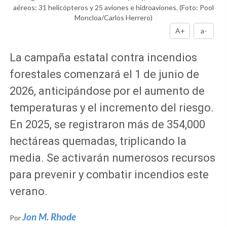
aéreos: 31 helicópteros y 25 aviones e hidroaviones.
(Foto: Pool
Moncloa/Carlos Herrero)
A+
a-
La campaña estatal contra incendios
forestales comenzará el 1 de junio de
2026, anticipándose por el aumento de
temperaturas y el incremento del riesgo.
En 2025, se registraron más de 354,000
hectáreas quemadas, triplicando la
media. Se activarán numerosos recursos
para prevenir y combatir incendios este
verano.
Jon M. Rhode
Por