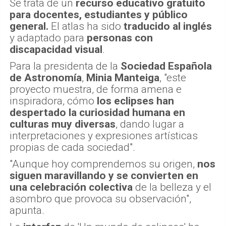
Se trata de un
recurso educativo gratuito
para docentes, estudiantes y público
general.
El atlas ha sido
traducido al inglés
y adaptado para
personas con
discapacidad visual
.
Para la presidenta de la
Sociedad Española
de Astronomía
,
Minia Manteiga
, "este
proyecto muestra, de forma amena e
inspiradora, cómo
los eclipses han
despertado la curiosidad humana en
culturas muy diversas
, dando lugar a
interpretaciones y expresiones artísticas
propias de cada sociedad".
"Aunque hoy comprendemos su origen,
nos
siguen maravillando y se convierten en
una celebración colectiva
de la belleza y el
asombro que provoca su observación",
apunta.