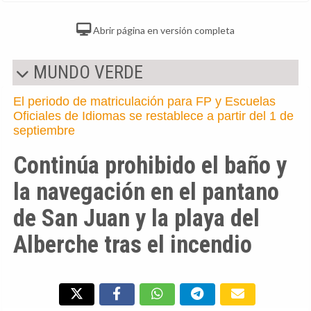
Abrir página en versión completa
MUNDO VERDE
El periodo de matriculación para FP y Escuelas
Oficiales de Idiomas se restablece a partir del 1 de
septiembre
Continúa prohibido el baño y
la navegación en el pantano
de San Juan y la playa del
Alberche tras el incendio