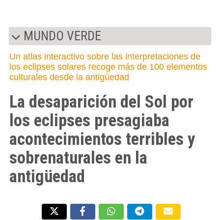
MUNDO VERDE
Un atlas interactivo sobre las interpretaciones de
los eclipses solares recoge más de 100 elementos
culturales desde la antigüedad
La desaparición del Sol por
los eclipses presagiaba
acontecimientos terribles y
sobrenaturales en la
antigüedad