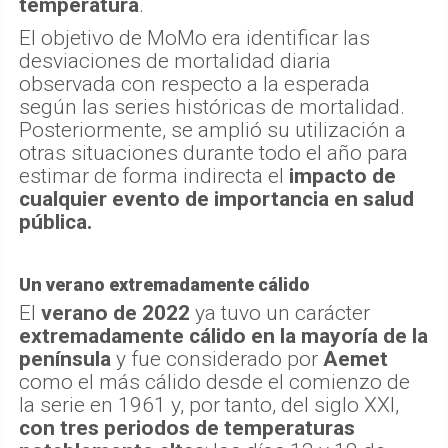
temperatura
.
El objetivo de MoMo era identificar las
desviaciones de mortalidad diaria
observada con respecto a la esperada
según las series históricas de mortalidad.
Posteriormente, se amplió su utilización a
otras situaciones durante todo el año para
estimar de forma indirecta el
impacto de
cualquier evento de importancia en salud
pública.
Un verano extremadamente cálido
El
verano de 2022
ya tuvo un carácter
extremadamente cálido en la mayoría de la
península
y fue considerado por
Aemet
como el más cálido desde el comienzo de
la serie en 1961 y, por tanto, del siglo XXI,
con tres periodos de temperaturas