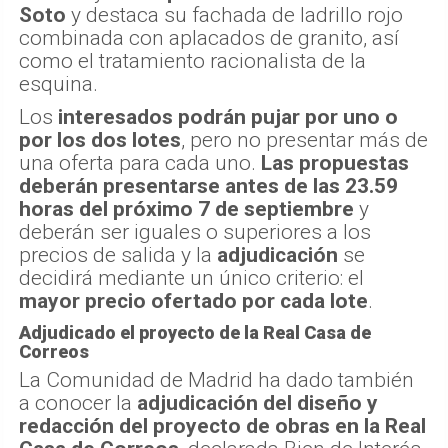
Soto
y destaca su fachada de ladrillo rojo
combinada con aplacados de granito, así
como el tratamiento racionalista de la
esquina.
Los
interesados podrán pujar por uno o
por los dos lotes
, pero no presentar más de
una oferta para cada uno.
Las propuestas
deberán presentarse antes de las 23.59
horas del próximo 7 de septiembre
y
deberán ser iguales o superiores a los
precios de salida y la
adjudicación
se
decidirá mediante un único criterio: el
mayor precio ofertado por cada lote
.
Adjudicado el proyecto de la Real Casa de
Correos
La Comunidad de Madrid ha dado también
a conocer la
adjudicación del diseño y
redacción del proyecto de obras en la Real