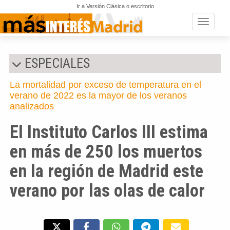
Ir a Versión Clásica o escritorio
Toggle n
ESPECIALES
La mortalidad por exceso de temperatura en el
verano de 2022 es la mayor de los veranos
analizados
El Instituto Carlos III estima
en más de 250 los muertos
en la región de Madrid este
verano por las olas de calor