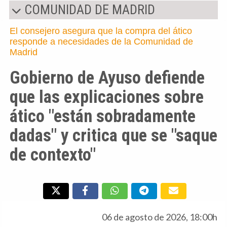
COMUNIDAD DE MADRID
El consejero asegura que la compra del ático
responde a necesidades de la Comunidad de
Madrid
Gobierno de Ayuso defiende
que las explicaciones sobre
ático "están sobradamente
dadas" y critica que se "saque
de contexto"
06 de agosto de 2026, 18:00h