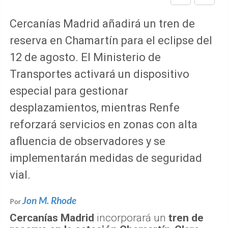
Cercanías Madrid añadirá un tren de
reserva en Chamartín para el eclipse del
12 de agosto. El Ministerio de
Transportes activará un dispositivo
especial para gestionar
desplazamientos, mientras Renfe
reforzará servicios en zonas con alta
afluencia de observadores y se
implementarán medidas de seguridad
vial.
Jon M. Rhode
Por
Cercanías Madrid
incorporará un
tren de