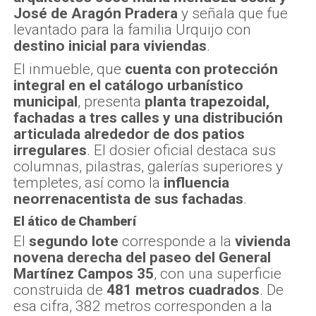
José de Aragón Pradera
y señala que fue
levantado para la familia Urquijo con
destino inicial para viviendas
.
El inmueble, que
cuenta con protección
integral en el catálogo urbanístico
municipal
, presenta
planta trapezoidal,
fachadas a tres calles y una distribución
articulada alrededor de dos patios
irregulares
. El dosier oficial destaca sus
columnas, pilastras, galerías superiores y
templetes, así como la
influencia
neorrenacentista de sus fachadas
.
El ático de Chamberí
El
segundo lote
corresponde a la
vivienda
novena derecha del paseo del General
Martínez Campos 35
, con una superficie
construida de
481 metros cuadrados
. De
esa cifra, 382 metros corresponden a la