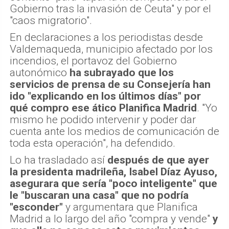
Gobierno tras la invasión de Ceuta" y por el
"caos migratorio".
En declaraciones a los periodistas desde
Valdemaqueda, municipio afectado por los
incendios, el portavoz del Gobierno
autonómico
ha subrayado que los
servicios de prensa de su Consejería han
ido "explicando en los últimos días" por
qué compro ese ático Planifica Madrid
. "Yo
mismo he podido intervenir y poder dar
cuenta ante los medios de comunicación de
toda esta operación", ha defendido.
Lo ha trasladado así
después de que ayer
la presidenta madrileña, Isabel Díaz Ayuso,
asegurara que sería "poco inteligente" que
le "buscaran una casa" que no podría
"esconder"
y argumentara que Planifica
Madrid a lo largo del año "compra y vende"
y