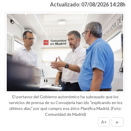
Actualizado: 07/08/2026 14:28h
El portavoz del Gobierno autonómico ha subrayado que los
servicios de prensa de su Consejería han ido "explicando en los
últimos días" por qué compro ese ático Planifica Madrid.
(Foto:
Comunidad de Madrid)
A+
a-