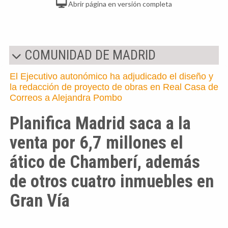
Abrir página en versión completa
COMUNIDAD DE MADRID
El Ejecutivo autonómico ha adjudicado el diseño y
la redacción de proyecto de obras en Real Casa de
Correos a Alejandra Pombo
Planifica Madrid saca a la
venta por 6,7 millones el
ático de Chamberí, además
de otros cuatro inmuebles en
Gran Vía