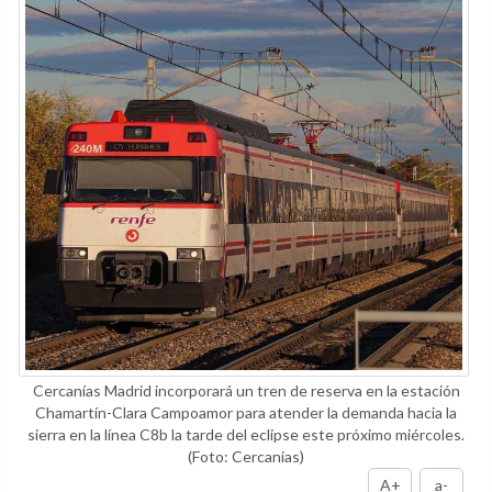
Cercanías Madrid incorporará un tren de reserva en la estación
Chamartín-Clara Campoamor para atender la demanda hacia la
sierra en la línea C8b la tarde del eclipse este próximo miércoles.
(Foto: Cercanias)
A+
a-