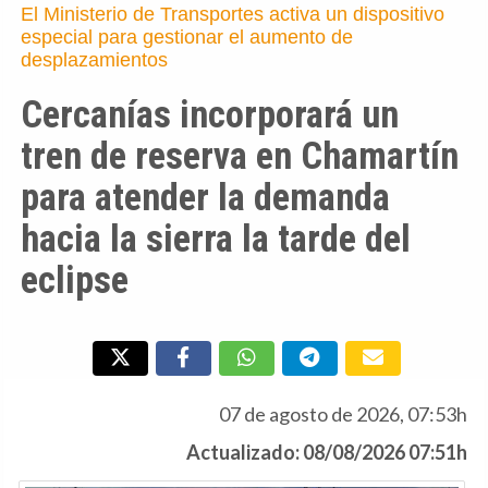
El Ministerio de Transportes activa un dispositivo
especial para gestionar el aumento de
desplazamientos
Cercanías incorporará un
tren de reserva en Chamartín
para atender la demanda
hacia la sierra la tarde del
eclipse
07 de agosto de 2026, 07:53h
Actualizado: 08/08/2026 07:51h