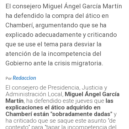
El consejero Miguel Ángel García Martín
ha defendido la compra del ático en
Chamberí, argumentando que se ha
explicado adecuadamente y criticando
que se use el tema para desviar la
atención de la incompetencia del
Gobierno ante la crisis migratoria.
Redaccion
Por
El consejero de Presidencia, Justicia y
Administración Local,
Miguel Ángel García
Martín
, ha defendido este jueves que
las
explicaciones el ático adquirido en
Chamberí están "sobradamente dadas"
y
ha criticado que se saque este asunto "de
contexto" para "tapar la incompetencia del