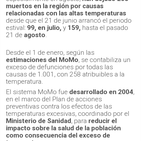
muertos en la región por causas
relacionadas con las altas temperaturas
desde que el 21 de junio arrancó el periodo
estival:
99, en julio,
y
159,
hasta el pasado
21 de
agosto
.
Desde el 1 de enero, según las
estimaciones del MoMo
, se contabiliza un
exceso de defunciones por todas las
causas de 1.001, con 258 atribuibles a la
temperatura.
El sistema MoMo fue
desarrollado en 2004
,
en el marco del Plan de acciones
preventivas contra los efectos de las
temperaturas excesivas, coordinado por el
Ministerio de Sanidad
, para
reducir el
impacto sobre la salud de la población
como consecuencia del exceso de