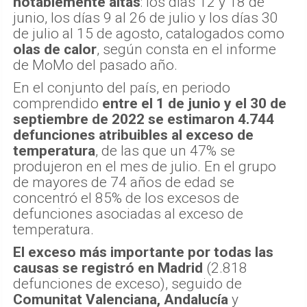
notablemente altas
: los días 12 y 18 de
junio, los días 9 al 26 de julio y los días 30
de julio al 15 de agosto, catalogados como
olas de calor
, según consta en el informe
de MoMo del pasado año.
En el conjunto del país, en periodo
comprendido
entre el 1 de junio y el 30 de
septiembre de 2022 se estimaron 4.744
defunciones atribuibles al exceso de
temperatura
, de las que un 47% se
produjeron en el mes de julio. En el grupo
de mayores de 74 años de edad se
concentró el 85% de los excesos de
defunciones asociadas al exceso de
temperatura.
El exceso más importante por todas las
causas se registró en Madrid
(2.818
defunciones de exceso), seguido de
Comunitat Valenciana,
Andalucía
y