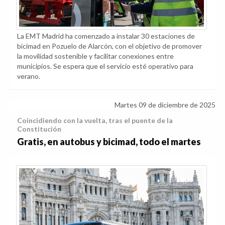
La EMT Madrid ha comenzado a instalar 30 estaciones de
bicimad en Pozuelo de Alarcón, con el objetivo de promover
la movilidad sostenible y facilitar conexiones entre
municipios. Se espera que el servicio esté operativo para
verano.
Martes 09 de diciembre de 2025
Coincidiendo con la vuelta, tras el puente de la
Constitución
Gratis, en autobus y bicimad, todo el martes