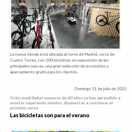
La nueva tienda está ubicada al norte de Madrid, cerca de
Cuatro Torres, con 200 bicicletas en exposición de las
principales marcas, una gran selección de accesorios y
aparcamiento gratis para los clientes.
Domingo 31 de julio de 2022
Ocho madrileñas mayores de 60 años se han aprendido a
montar superando miedos, dispuestas a continuar el
próximo curso
Las bicicletas son para el verano