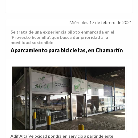
Miércoles 17 de febrero de 2021
Se trata de una experiencia piloto enmarcada en el
'Proyecto Ecomilla', que busca dar prioridad a la
movilidad sostenible
Aparcamiento para bicicletas, en Chamartín
Adif Alta Velocidad pondrá en servicio a partir de este