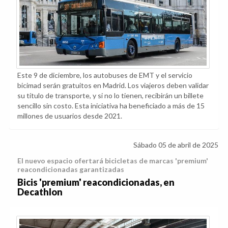
Este 9 de diciembre, los autobuses de EMT y el servicio
bicimad serán gratuitos en Madrid. Los viajeros deben validar
su título de transporte, y si no lo tienen, recibirán un billete
sencillo sin costo. Esta iniciativa ha beneficiado a más de 15
millones de usuarios desde 2021.
Sábado 05 de abril de 2025
El nuevo espacio ofertará bicicletas de marcas 'premium'
reacondicionadas garantizadas
Bicis 'premium' reacondicionadas, en
Decathlon