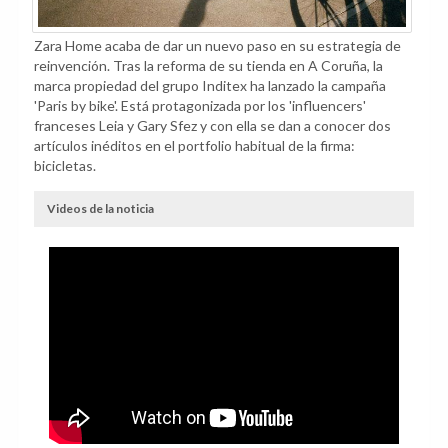
Zara Home acaba de dar un nuevo paso en su estrategia de
reinvención. Tras la reforma de su tienda en A Coruña, la
marca propiedad del grupo Inditex ha lanzado la campaña
'Paris by bike'. Está protagonizada por los 'influencers'
franceses Leia y Gary Sfez y con ella se dan a conocer dos
artículos inéditos en el portfolio habitual de la firma:
bicicletas.
Videos de la noticia