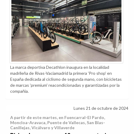
La marca deportiva Decathlon inaugura en la localidad
madrileña de Rivas-Vaciamadrid la primera 'Pro shop' en
España dedicada al ciclismo de segunda mano, con bicicletas
de marcas 'premium' reacondicionadas y garantizadas por la
compañía.
Lunes 21 de octubre de 2024
A partir de este martes, en Fuencarral-El Pardo,
Moncloa-Aravaca, Puente de Vallecas, San Blas-
Canillejas, Vicálvaro y Villaverde