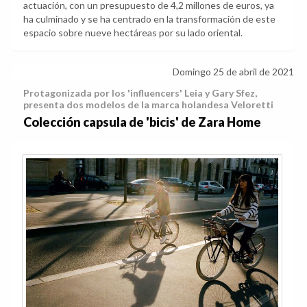
actuación, con un presupuesto de 4,2 millones de euros, ya
ha culminado y se ha centrado en la transformación de este
espacio sobre nueve hectáreas por su lado oriental.
Domingo 25 de abril de 2021
Protagonizada por los 'influencers' Leia y Gary Sfez,
presenta dos modelos de la marca holandesa Veloretti
Colección capsula de 'bicis' de Zara Home