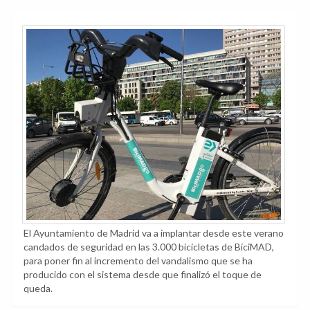
El Ayuntamiento de Madrid va a implantar desde este verano
candados de seguridad en las 3.000 bicicletas de BiciMAD,
para poner fin al incremento del vandalismo que se ha
producido con el sistema desde que finalizó el toque de
queda.