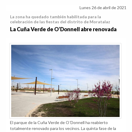
Lunes 26 de abril de 2021
La zona ha quedado también habilitada para la
celebración de las fiestas del distrito de Moratalaz
La Cuña Verde de O’Donnell abre renovada
El parque de la Cuña Verde de O´Donnell ha reabierto
totalmente renovado para los vecinos. La quinta fase de la