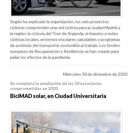
Según ha explicado la organización, los seis proyectos
ciclistas comprenden una red ciclista para la ciudad Madrid y
la región, la ciclovía del Tren de Arganda, el impulso a redes
ciclistas locales, entornos escolares saludables y programas
de estímulo del transporte sostenible al trabajo. Los fondos
europeos de Recuperación y Resiliencia se han creado para
paliar los efectos de la pandemia.
Miércoles 30 de diciembre de 2020
Se completa la ampliación de las 50 estaciones
comprometidas en 2020
BiciMAD solar, en Ciudad Universitaria