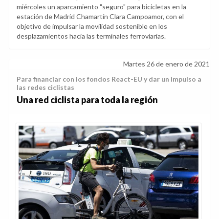
miércoles un aparcamiento "seguro" para bicicletas en la
estación de Madrid Chamartín Clara Campoamor, con el
objetivo de impulsar la movilidad sostenible en los
desplazamientos hacia las terminales ferroviarias.
Martes 26 de enero de 2021
Para financiar con los fondos React-EU y dar un impulso a
las redes ciclistas
Una red ciclista para toda la región