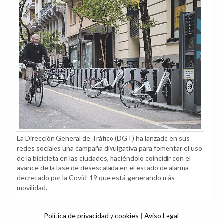
La Dirección General de Tráfico (DGT) ha lanzado en sus
redes sociales una campaña divulgativa para fomentar el uso
de la bicicleta en las ciudades, haciéndolo coincidir con el
avance de la fase de desescalada en el estado de alarma
decretado por la Covid-19 que está generando más
movilidad.
Política de privacidad y cookies
|
Aviso Legal