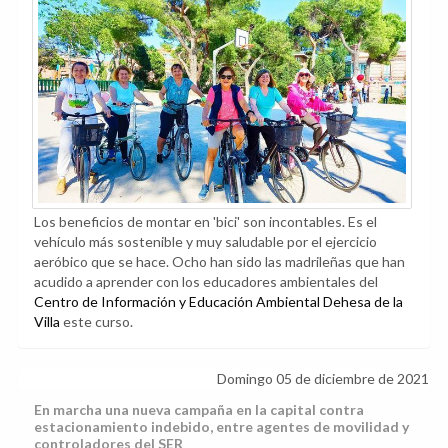
Los beneficios de montar en 'bici' son incontables. Es el
vehículo más sostenible y muy saludable por el ejercicio
aeróbico que se hace. Ocho han sido las madrileñas que han
acudido a aprender con los educadores ambientales del
Centro de Información y Educación Ambiental Dehesa de la
Villa
este curso.
Domingo 05 de diciembre de 2021
En marcha una nueva campaña en la capital contra
estacionamiento indebido, entre agentes de movilidad y
controladores del SER