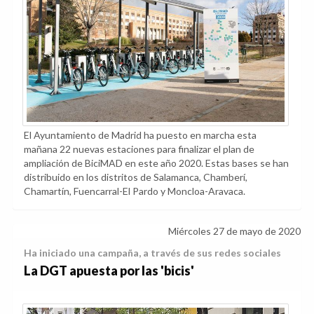
El Ayuntamiento de Madrid ha puesto en marcha esta
mañana 22 nuevas estaciones para finalizar el plan de
ampliación de BiciMAD en este año 2020. Estas bases se han
distribuido en los distritos de Salamanca, Chamberí,
Chamartín, Fuencarral-El Pardo y Moncloa-Aravaca.
Miércoles 27 de mayo de 2020
Ha iniciado una campaña, a través de sus redes sociales
La DGT apuesta por las 'bicis'