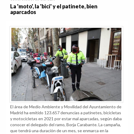
La 'moto', la 'bici' y el patinete, bien
aparcados
El área de Medio Ambiente y Movilidad del Ayuntamiento de
Madrid ha emitido 123.657 denuncias a patinetes, bicicletas
y motocicletas en 2021 por estar mal aparcadas, según daba
conocer el delegado del ramo, Borja Carabante. La campaña,
que tendrá una duración de un mes, se enmarca en la