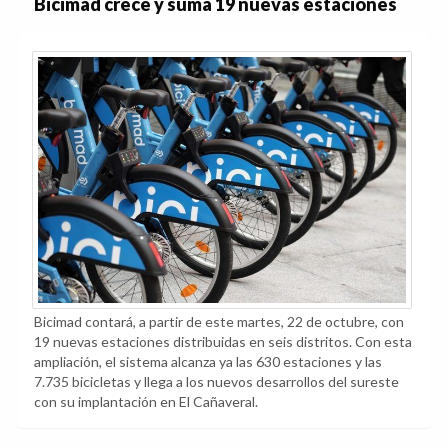
Bicimad crece y suma 19 nuevas estaciones
Bicimad contará, a partir de este martes, 22 de octubre, con
19 nuevas estaciones distribuidas en seis distritos. Con esta
ampliación, el sistema alcanza ya las 630 estaciones y las
7.735 bicicletas y llega a los nuevos desarrollos del sureste
con su implantación en El Cañaveral.