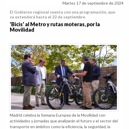
Martes 17 de septiembre de 2024
El Gobierno regional cuenta con una programación, que
se extenderá hasta el 22 de septiembre
'Bicis' al Metro y rutas moteras, por la
Movilidad
Madrid celebra la Semana Europea de la Movilidad con
actividades y jornadas que analizarán el futuro y el sector del
transporte en ámbitos como la eficiencia, la seguridad, la