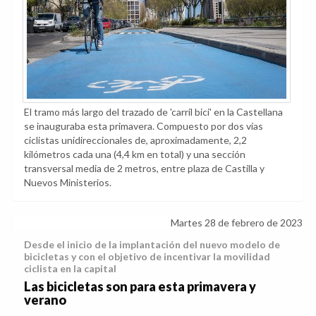
El tramo más largo del trazado de 'carril bici' en la Castellana
se inauguraba esta primavera. Compuesto por dos vías
ciclistas unidireccionales de, aproximadamente, 2,2
kilómetros cada una (4,4 km en total) y una sección
transversal media de 2 metros, entre plaza de Castilla y
Nuevos Ministerios.
Martes 28 de febrero de 2023
Desde el inicio de la implantación del nuevo modelo de
bicicletas y con el objetivo de incentivar la movilidad
ciclista en la capital
Las bicicletas son para esta primavera y
verano