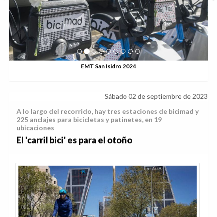
EMT San Isidro 2024
Sábado 02 de septiembre de 2023
A lo largo del recorrido, hay tres estaciones de bicimad y
225 anclajes para bicicletas y patinetes, en 19
ubicaciones
El 'carril bici' es para el otoño