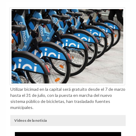
Utilizar bicimad en la capital será gratuito desde el 7 de marzo
hasta el 31 de julio, con la puesta en marcha del nuevo
sistema público de bicicletas, han trasladado fuentes
municipales.
Videos de la noticia