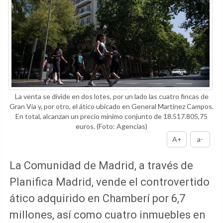
La venta se divide en dos lotes, por un lado las cuatro fincas de
Gran Vía y, por otro, el ático ubicado en General Martínez Campos.
En total, alcanzan un precio mínimo conjunto de 18.517.805,75
euros.
(Foto: Agencias)
A+
a-
La Comunidad de Madrid, a través de
Planifica Madrid, vende el controvertido
ático adquirido en Chamberí por 6,7
millones, así como cuatro inmuebles en