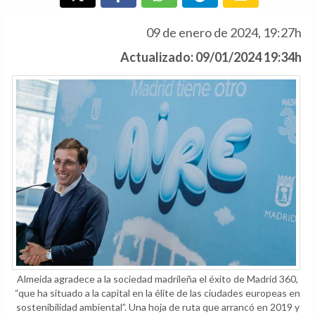
09 de enero de 2024, 19:27h
Actualizado: 09/01/2024 19:34h
Almeida agradece a la sociedad madrileña el éxito de Madrid 360,
“que ha situado a la capital en la élite de las ciudades europeas en
sostenibilidad ambiental”. Una hoja de ruta que arrancó en 2019 y