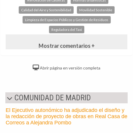
Renovación de calderas
Normas urbanísticas
Calidad del Aire y Sostenibilidad
Movilidad Sostenible
Limpieza de Espacios Públicos y Gestión de Residuos
Reguladora del Taxi
Mostrar comentarios +
Abrir página en versión completa
COMUNIDAD DE MADRID
El Ejecutivo autonómico ha adjudicado el diseño y
la redacción de proyecto de obras en Real Casa de
Correos a Alejandra Pombo