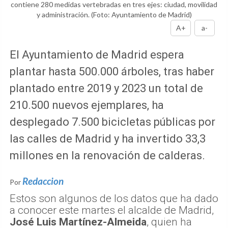
contiene 280 medidas vertebradas en tres ejes: ciudad, movilidad
y administración.
(Foto: Ayuntamiento de Madrid)
A+
a-
El Ayuntamiento de Madrid espera
plantar hasta 500.000 árboles, tras haber
plantado entre 2019 y 2023 un total de
210.500 nuevos ejemplares, ha
desplegado 7.500 bicicletas públicas por
las calles de Madrid y ha invertido 33,3
millones en la renovación de calderas.
Redaccion
Por
Estos son algunos de los datos que ha dado
a conocer este martes el alcalde de Madrid,
José Luis Martínez-Almeida
, quien ha