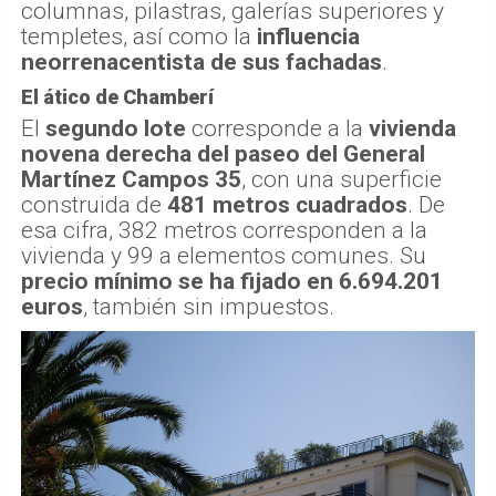
columnas, pilastras, galerías superiores y
templetes, así como la
influencia
neorrenacentista de sus fachadas
.
El ático de Chamberí
El
segundo lote
corresponde a la
vivienda
novena derecha del paseo del General
Martínez Campos 35
, con una superficie
construida de
481 metros cuadrados
. De
esa cifra, 382 metros corresponden a la
vivienda y 99 a elementos comunes. Su
precio mínimo se ha fijado en 6.694.201
euros
, también sin impuestos.