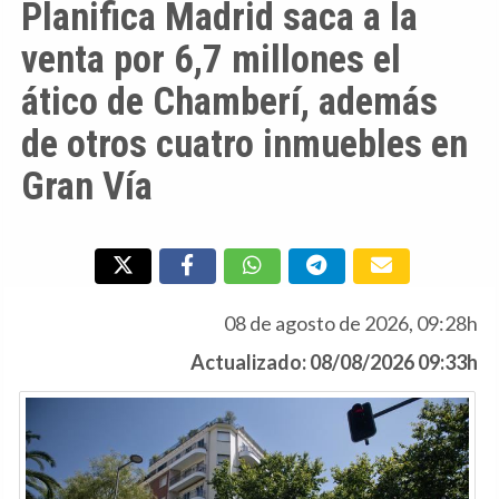
Planifica Madrid saca a la
venta por 6,7 millones el
ático de Chamberí, además
de otros cuatro inmuebles en
Gran Vía
08 de agosto de 2026, 09:28h
Actualizado: 08/08/2026 09:33h