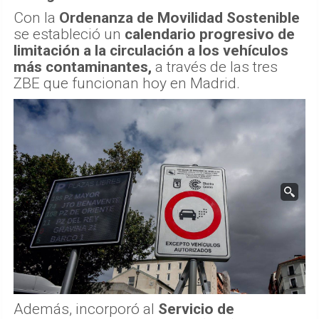
Con la
Ordenanza de Movilidad Sostenible
se estableció un
calendario progresivo de
limitación a la circulación a los vehículos
más contaminantes,
a través de las tres
ZBE que funcionan hoy en Madrid.
Además, incorporó al
Servicio de