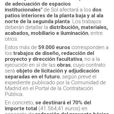
de adecuación de espacios
institucionales"
de Sol afectará a los
dos
patios interiores de la planta baja y al ala
norte de la segunda planta
. Los trabajos
deberán detallar la
distribución, materiales,
acabados, mobiliario e iluminación
, entre
otros.
Estos más de
59.000 euros
corresponden a
los
trabajos de diseño, redacción del
proyecto y dirección facultativa
, no a la
ejecución en sí de las
obras
, cuyo contrato
será
objeto de licitación y adjudicación
separadas en el futuro
, según prevé el
expediente publicado por la Comunidad de
Madrid en el Portal de la Contratación
Pública.
En concreto,
se destinará el 70% del
importe total
(41.564,41 euros) en