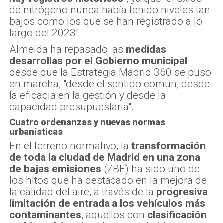
de nitrógeno nunca había tenido niveles tan
bajos como los que se han registrado a lo
largo del 2023".
Almeida ha repasado las
medidas
desarrollas por el Gobierno municipal
desde que la Estrategia Madrid 360 se puso
en marcha, "desde el sentido común, desde
la eficacia en la gestión y desde la
capacidad presupuestaria".
Cuatro ordenanzas y nuevas normas
urbanísticas
En el terreno normativo, la
transformación
de toda la ciudad de Madrid en una zona
de bajas emisiones
(ZBE) ha sido uno de
los hitos que ha destacado en la mejora de
la calidad del aire, a través de la
progresiva
limitación de entrada a los vehículos más
contaminantes
, aquellos con
clasificación