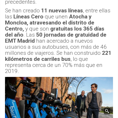
precedentes.
Se han creado
11 nuevas líneas
, entre ellas
las
Líneas Cero
que unen
Atocha y
Moncloa, atravesando el distrito de
Centro,
y que son
gratuitas los 365 días
del año
. Las
50 jornadas de gratuidad de
EMT Madrid
han acercado a nuevos
usuarios a sus autobuses, con más de 46
millones de viajeros. Se han construido
221
kilómetros de carriles bus
, lo que
representa cerca de un 70% más que en
2019.