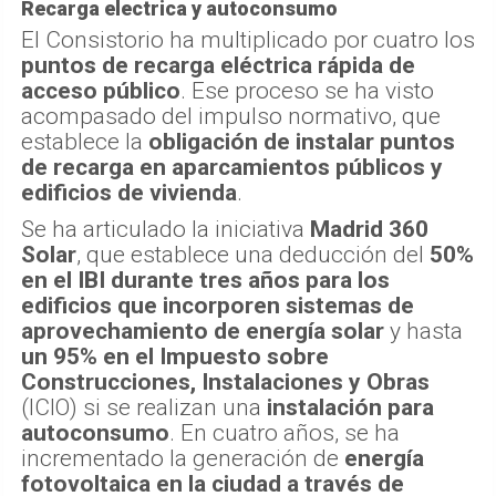
Recarga electrica y autoconsumo
El Consistorio ha multiplicado por cuatro los
puntos de recarga eléctrica rápida de
acceso público
. Ese proceso se ha visto
acompasado del impulso normativo, que
establece la
obligación de instalar puntos
de recarga en aparcamientos públicos y
edificios de vivienda
.
Se ha articulado la iniciativa
Madrid 360
Solar
, que establece una deducción del
50%
en el IBI durante tres años para los
edificios que incorporen sistemas de
aprovechamiento de energía solar
y hasta
un 95% en el Impuesto sobre
Construcciones, Instalaciones y Obras
(ICIO) si se realizan una
instalación para
autoconsumo
. En cuatro años, se ha
incrementado la generación de
energía
fotovoltaica en la ciudad a través de