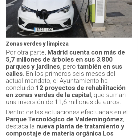
Zonas verdes y limpieza
Por otra parte,
Madrid cuenta con más de
5,7 millones de árboles en sus 3.800
parques y jardines
, pero
también en sus
calles
. En los primeros seis meses del
actual mandato, el Ayuntamiento ha
concluido
12 proyectos de rehabilitación
en zonas verdes de la capital
, que suman
una inversión de 11,6 millones de euros.
Dentro de las actuaciones efectuadas en el
Parque Tecnológico de Valdemingómez
,
destaca la
nueva planta de tratamiento y
compostaje de materia orgánica Los