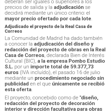
deberán ser iguales o superiores a los
precios de salida y la
adjudicación
se
decidirá mediante un único criterio: el
mayor precio ofertado por cada lote
.
Adjudicado el proyecto de la Real Casa de
Correos
La Comunidad de Madrid ha dado también
a conocer la
adjudicación del diseño y
redacción del proyecto de obras en la Real
Casa de Correos
, declarada Bien de Interés
Cultural (BIC),
a la empresa Pombo Estudio
S.L.
por un
importe total de 59.377,73
euros
(IVA incluído), el pasado 16 de julio
mediante un
procedimiento negociado sin
publicidad
en el que
únicamente se recibió
esta oferta
.
El proyecto, concebido como de
"diseño,
redacción del proyecto de decoración
interior y dirección facultativa para obras