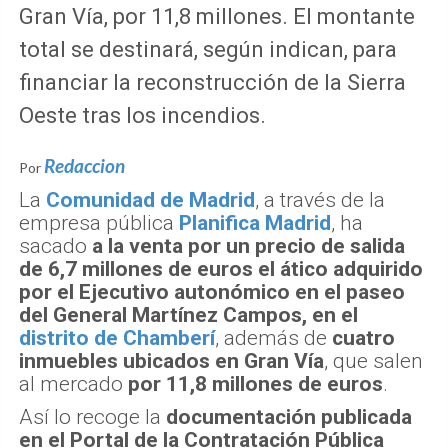
Gran Vía, por 11,8 millones. El montante
total se destinará, según indican, para
financiar la reconstrucción de la Sierra
Oeste tras los incendios.
Redaccion
Por
La
Comunidad de Madrid
, a través de la
empresa pública
Planifica Madrid
, ha
sacado
a la venta por un precio de salida
de 6,7 millones de euros el ático adquirido
por el Ejecutivo autonómico en el paseo
del General Martínez Campos, en el
distrito de Chamberí
, además de
cuatro
inmuebles ubicados en Gran Vía
, que salen
al mercado
por 11,8 millones de euros
.
Así lo recoge la
documentación publicada
en el Portal de la Contratación Pública