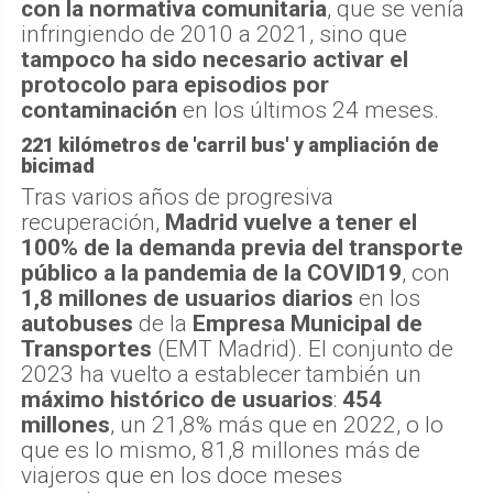
con la normativa comunitaria
, que se venía
infringiendo de 2010 a 2021, sino que
tampoco ha sido necesario activar el
protocolo para episodios por
contaminación
en los últimos 24 meses.
221 kilómetros de 'carril bus' y ampliación de
bicimad
Tras varios años de progresiva
recuperación,
Madrid vuelve a tener el
100% de la demanda previa del transporte
público a la pandemia de la COVID19
, con
1,8 millones de usuarios diarios
en los
autobuses
de la
Empresa Municipal de
Transportes
(EMT Madrid). El conjunto de
2023 ha vuelto a establecer también un
máximo histórico de usuarios
:
454
millones
, un 21,8% más que en 2022, o lo
que es lo mismo, 81,8 millones más de
viajeros que en los doce meses