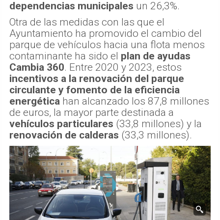
dependencias municipales
un 26,3%.
Otra de las medidas con las que el
Ayuntamiento ha promovido el cambio del
parque de vehículos hacia una flota menos
contaminante ha sido el
plan de ayudas
Cambia 360
. Entre 2020 y 2023, estos
incentivos a la renovación del parque
circulante y fomento de la eficiencia
energética
han alcanzado los 87,8 millones
de euros, la mayor parte destinada a
vehículos particulares
(33,8 millones) y la
renovación de calderas
(33,3 millones).