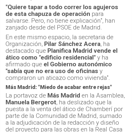
"Quiere tapar a todo correr los agujeros
de esta chapuza de operación
para
salvarse. Pero, no tiene explicación", han
zanjado desde del PSOE de Madrid.
En este mismo espacio, la secretaria de
Organización,
Pilar Sánchez Acera
, ha
destacado que
Planifica Madrid vende el
ático como "edificio residencial"
y ha
afirmado que
el Gobierno autonómico
"sabía que no era uso de oficinas
y
compraron un aticazo como vivienda".
Más Madrid: "Miedo de acabar entre rejas"
La portavoz de
Más Madrid
en la Asamblea,
Manuela Bergerot
, ha deslizado que la
puesta a la venta del ático de Chamberí por
parte de la Comunidad de Madrid, sumado
a la adjudicación de la redacción y diseño
del proyecto para las obras en la Real Casa