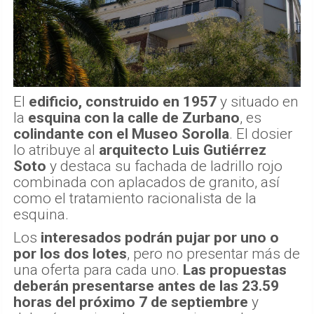
El
edificio, construido en 1957
y situado en
la
esquina con la calle de Zurbano
, es
colindante con el Museo Sorolla
. El dosier
lo atribuye al
arquitecto Luis Gutiérrez
Soto
y destaca su fachada de ladrillo rojo
combinada con aplacados de granito, así
como el tratamiento racionalista de la
esquina.
Los
interesados podrán pujar por uno o
por los dos lotes
, pero no presentar más de
una oferta para cada uno.
Las propuestas
deberán presentarse antes de las 23.59
horas del próximo 7 de septiembre
y