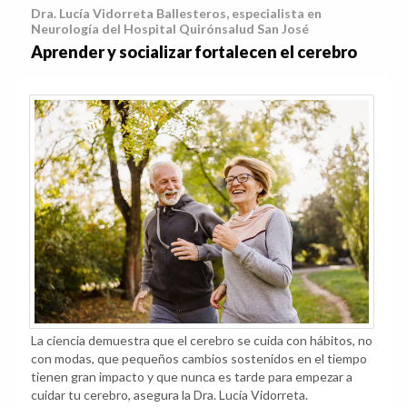
Dra. Lucía Vidorreta Ballesteros, especialista en
Neurología del Hospital Quirónsalud San José
Aprender y socializar fortalecen el cerebro
La ciencia demuestra que el cerebro se cuida con hábitos, no
con modas, que pequeños cambios sostenidos en el tiempo
tienen gran impacto y que nunca es tarde para empezar a
cuidar tu cerebro, asegura la Dra. Lucía Vidorreta.