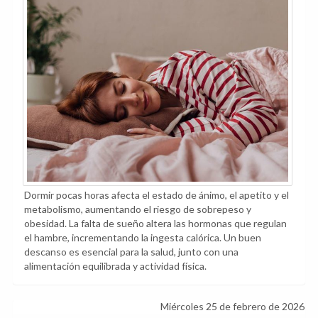
Dormir pocas horas afecta el estado de ánimo, el apetito y el
metabolismo, aumentando el riesgo de sobrepeso y
obesidad. La falta de sueño altera las hormonas que regulan
el hambre, incrementando la ingesta calórica. Un buen
descanso es esencial para la salud, junto con una
alimentación equilibrada y actividad física.
Miércoles 25 de febrero de 2026