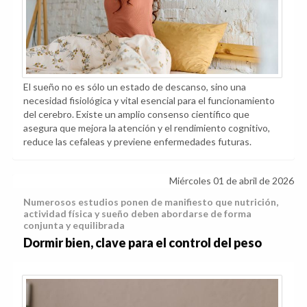
El sueño no es sólo un estado de descanso, sino una
necesidad fisiológica y vital esencial para el funcionamiento
del cerebro. Existe un amplio consenso científico que
asegura que mejora la atención y el rendimiento cognitivo,
reduce las cefaleas y previene enfermedades futuras.
Miércoles 01 de abril de 2026
Numerosos estudios ponen de manifiesto que nutrición,
actividad física y sueño deben abordarse de forma
conjunta y equilibrada
Dormir bien, clave para el control del peso