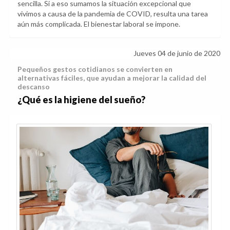
sencilla. Si a eso sumamos la situación excepcional que
vivimos a causa de la pandemia de COVID, resulta una tarea
aún más complicada. El bienestar laboral se impone.
Jueves 04 de junio de 2020
Pequeños gestos cotidianos se convierten en
alternativas fáciles, que ayudan a mejorar la calidad del
descanso
¿Qué es la higiene del sueño?