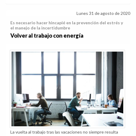
Lunes 31 de agosto de 2020
Es necesario hacer hincapié en la prevención del estrés y
el manejo de la incertidumbre
Volver al trabajo con energía
La vuelta al trabajo tras las vacaciones no siempre resulta