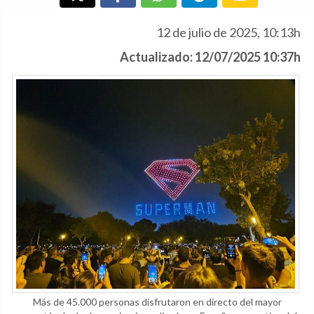
12 de julio de 2025, 10:13h
Actualizado: 12/07/2025 10:37h
Más de 45.000 personas disfrutaron en directo del mayor