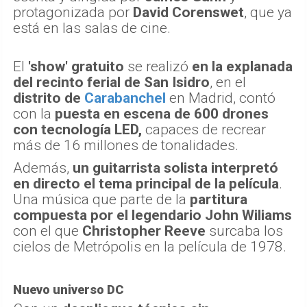
protagonizada por
David Corenswet
, que ya
está en las salas de cine.
El
'show' gratuito
se realizó
en la explanada
del recinto ferial de San Isidro
, en el
distrito de
Carabanchel
en Madrid, contó
con la
puesta en escena de 600 drones
con tecnología LED,
capaces de recrear
más de 16 millones de tonalidades.
Además,
un guitarrista solista interpretó
en directo el tema principal de la película
.
Una música que parte de la
partitura
compuesta por el legendario John Wiliams
con el que
Christopher Reeve
surcaba los
cielos de Metrópolis en la película de 1978.
Nuevo universo DC