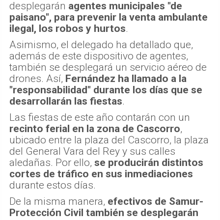
desplegarán
agentes municipales "de
paisano", para prevenir la venta ambulante
ilegal, los robos y hurtos
.
Asimismo, el delegado ha detallado que,
además de este dispositivo de agentes,
también se desplegará un servicio aéreo de
drones. Así,
Fernández ha llamado a la
"responsabilidad" durante los días que se
desarrollarán las fiestas
.
Las fiestas de este año contarán con un
recinto ferial en la zona de Cascorro
,
ubicado entre la plaza del Cascorro, la plaza
del General Vara del Rey y sus calles
aledañas. Por ello,
se producirán distintos
cortes de tráfico en sus inmediaciones
durante estos días.
De la misma manera,
efectivos de Samur-
Protección Civil también se desplegarán