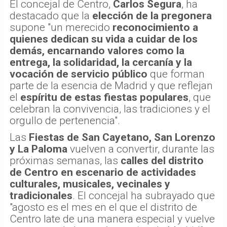
El concejal de Centro,
Carlos Segura
, ha
destacado que la
elección de la pregonera
supone "un merecido
reconocimiento a
quienes dedican su vida a cuidar de los
demás, encarnando valores como la
entrega, la solidaridad, la cercanía y la
vocación de servicio público
que forman
parte de la esencia de Madrid y que reflejan
el
espíritu de estas fiestas populares
, que
celebran la convivencia, las tradiciones y el
orgullo de pertenencia".
Las
Fiestas de San Cayetano, San Lorenzo
y La Paloma
vuelven a convertir, durante las
próximas semanas, las
calles del distrito
de Centro en escenario de actividades
culturales, musicales, vecinales y
tradicionales
. El concejal ha subrayado que
"agosto es el mes en el que el distrito de
Centro late de una manera especial y vuelve