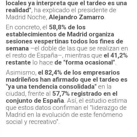
locales ya interpreta que el tardeo es una
realidad"
, ha explicado el presidente de
Madrid Noche,
Alejandro Zamarro
.
En concreto, el
58,8% de los
establecimientos de Madrid organiza
sesiones vespertinas todos los fines de
semana
–el doble de las que se realizan en
el resto de España–, mientras que
el 41,2%
restante
lo hace
de "forma ocasional"
.
Asimismo,
el 82,4% de los empresarios
madrileños han afirmado que el tardeo es
"ya una tendencia consolidada"
en la
ciudad, frente al
57,7% registrado en el
conjunto de España
. Así, el estudio estima
que estos datos confirman el "liderazgo de
Madrid en la evolución de este fenómeno
social y recreativo".