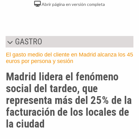
Abrir página en versión completa
GASTRO
El gasto medio del cliente en Madrid alcanza los 45
euros por persona y sesión
Madrid lidera el fenómeno
social del tardeo, que
representa más del 25% de la
facturación de los locales de
la ciudad