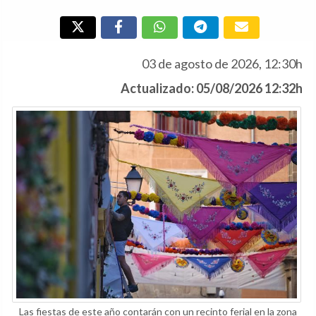
03 de agosto de 2026, 12:30h
Actualizado: 05/08/2026 12:32h
Las fiestas de este año contarán con un recinto ferial en la zona