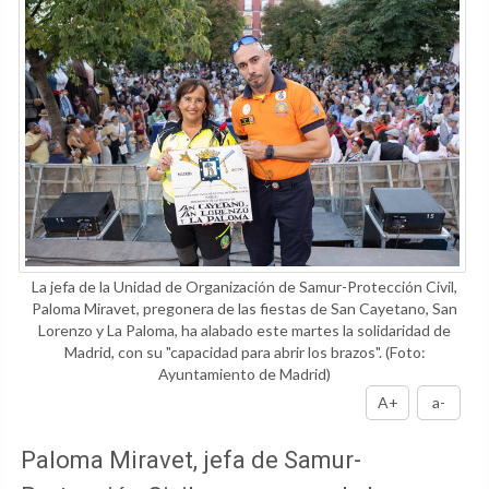
La jefa de la Unidad de Organización de Samur-Protección Civil,
Paloma Miravet, pregonera de las fiestas de San Cayetano, San
Lorenzo y La Paloma, ha alabado este martes la solidaridad de
Madrid, con su "capacidad para abrir los brazos".
(Foto:
Ayuntamiento de Madrid)
A+
a-
Paloma Miravet, jefa de Samur-