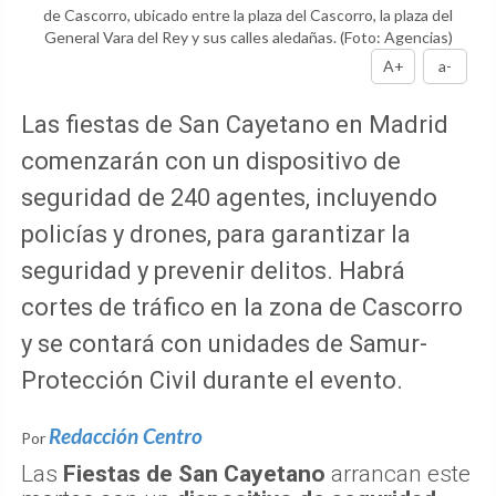
de Cascorro, ubicado entre la plaza del Cascorro, la plaza del
General Vara del Rey y sus calles aledañas.
(Foto: Agencias)
A+
a-
Las fiestas de San Cayetano en Madrid
comenzarán con un dispositivo de
seguridad de 240 agentes, incluyendo
policías y drones, para garantizar la
seguridad y prevenir delitos. Habrá
cortes de tráfico en la zona de Cascorro
y se contará con unidades de Samur-
Protección Civil durante el evento.
Redacción Centro
Por
Las
Fiestas de San Cayetano
arrancan este