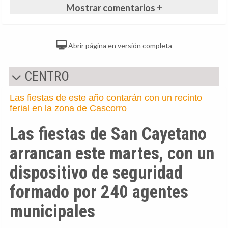
Mostrar comentarios +
Abrir página en versión completa
CENTRO
Las fiestas de este año contarán con un recinto
ferial en la zona de Cascorro
Las fiestas de San Cayetano
arrancan este martes, con un
dispositivo de seguridad
formado por 240 agentes
municipales