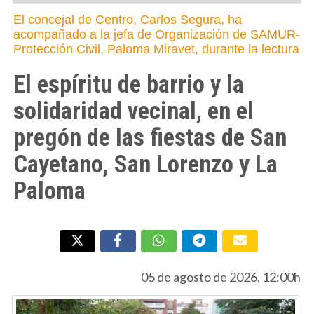
El concejal de Centro, Carlos Segura, ha
acompañado a la jefa de Organización de SAMUR-
Protección Civil, Paloma Miravet, durante la lectura
El espíritu de barrio y la
solidaridad vecinal, en el
pregón de las fiestas de San
Cayetano, San Lorenzo y La
Paloma
05 de agosto de 2026, 12:00h