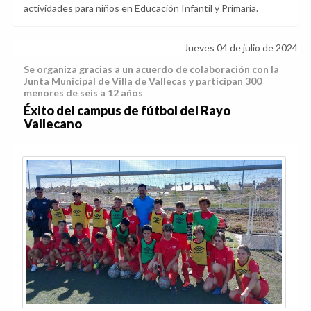
actividades para niños en Educación Infantil y Primaria.
Jueves 04 de julio de 2024
Se organiza gracias a un acuerdo de colaboración con la
Junta Municipal de Villa de Vallecas y participan 300
menores de seis a 12 años
Éxito del campus de fútbol del Rayo
Vallecano