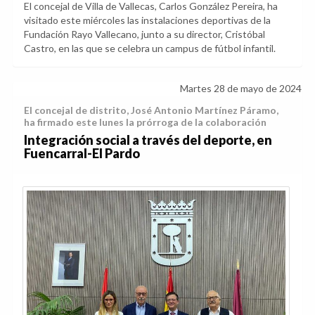
El concejal de Villa de Vallecas, Carlos González Pereira, ha
visitado este miércoles las instalaciones deportivas de la
Fundación Rayo Vallecano, junto a su director, Cristóbal
Castro, en las que se celebra un campus de fútbol infantil.
Martes 28 de mayo de 2024
El concejal de distrito, José Antonio Martínez Páramo,
ha firmado este lunes la prórroga de la colaboración
Integración social a través del deporte, en
Fuencarral-El Pardo