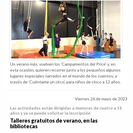
Un verano más, vuelven los 'Campamentos del Price' y, en
esta ocasión, quieren recorrer junto a los pequeños algunos
lugares especiales narrados en el mundo de los cuentos, a
través de 'Cuéntame un circo', para niños de cinco a 12 años.
Viernes 26 de mayo de 2023
Las actividades están dirigidas a menores de cuatro a 11
años y ya se puede solicitar la inscripción
Talleres gratuitos de verano, en las
bibliotecas