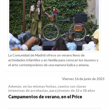
La Comunidad de Madrid ofrece un verano lleno de
actividades infantiles y en familia para conocer los museos y
el arte contemporáneo de una manera lúdica y amena.
Viernes 16 de junio de 2023
Además, en las mismas fechas, cuenta con clases
intensivas de acrobacias, para jóvenes de 12 a 18 años
Campamentos de verano, en el Price