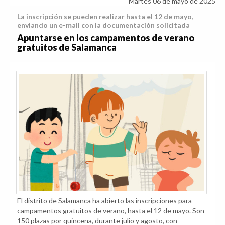
Martes 06 de mayo de 2025
La inscripción se pueden realizar hasta el 12 de mayo,
enviando un e-mail con la documentación solicitada
Apuntarse en los campamentos de verano
gratuitos de Salamanca
El distrito de Salamanca ha abierto las inscripciones para
campamentos gratuitos de verano, hasta el 12 de mayo. Son
150 plazas por quincena, durante julio y agosto, con