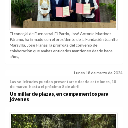
El concejal de Fuencarral-El Pardo, José Antonio Martínez
Páramo, ha firmado con el presidente de la Fundación Juanito
Maravilla, José Planas, la prórroga del convenio de
colaboración que ambas entidades mantienen desde hace
años,
Lunes 18 de marzo de 2024
Las solicitudes pueden presentarse desde este lunes, 18
de marzo, hasta el próximo 8 de abril
Un millar de plazas, en campamentos para
jóvenes