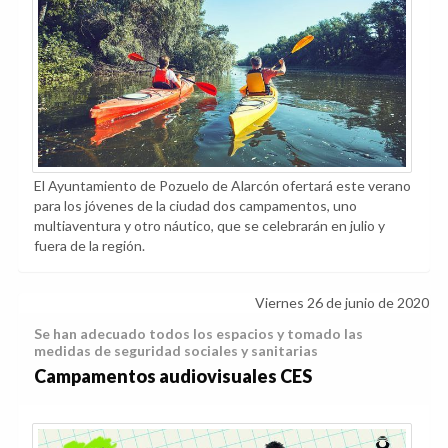
El Ayuntamiento de Pozuelo de Alarcón ofertará este verano
para los jóvenes de la ciudad dos campamentos, uno
multiaventura y otro náutico, que se celebrarán en julio y
fuera de la región.
Viernes 26 de junio de 2020
Se han adecuado todos los espacios y tomado las
medidas de seguridad sociales y sanitarias
Campamentos audiovisuales CES