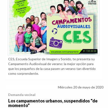
CES, Escuela Superior de Imagen y Sonido, te presenta su
Campamento Audiovisual de verano: la mejor opción para
que los pequeños de la casa pasen un verano tan divertido
como sorprendente.
Miércoles 20 de mayo de 2020
Demanda vecinal
Los campamentos urbanos, suspendidos "de
momento"