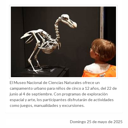
El Museo Nacional de Ciencias Naturales ofrece un
campamento urbano para niños de cinco a 12 años, del 22 de
junio al 4 de septiembre. Con programas de exploración
espacial y arte, los participantes disfrutarán de actividades
como juegos, manualidades y excursiones.
Domingo 25 de mayo de 2025