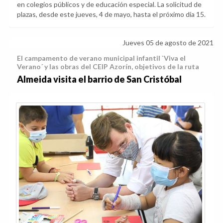
en colegios públicos y de educación especial. La solicitud de
plazas, desde este jueves, 4 de mayo, hasta el próximo día 15.
Jueves 05 de agosto de 2021
El campamento de verano municipal infantil `Viva el
Verano´ y las obras del CEIP Azorín, objetivos de la ruta
Almeida visita el barrio de San Cristóbal