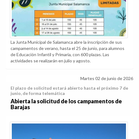
La Junta Municipal de Salamanca abre la inscripción de sus
campamentos de verano, hasta el 25 de junio, para alumnos
de Educación Infantil y Primaria, con 600 plazas. Las
actividades se realizarán en julio y agosto.
Martes 02 de junio de 2026
El plazo de solicitud estará abierto hasta el próximo 7 de
junio, de forma telemática
Abierta la solicitud de los campamentos de
Barajas