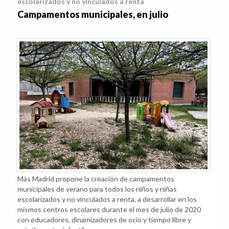
escolarizados y no vinculados a renta
Campamentos municipales, en julio
Más Madrid propone la creación de campamentos
municipales de verano para todos los niños y niñas
escolarizados y no vinculados a renta, a desarrollar en los
mismos centros escolares durante el mes de julio de 2020
con educadores, dinamizadores de ocio y tiempo libre y