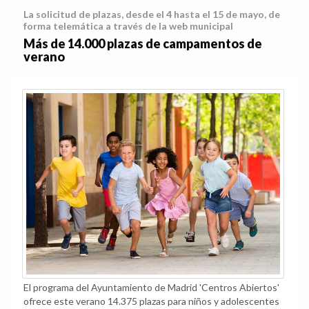
La solicitud de plazas, desde el 4 hasta el 15 de mayo, de
forma telemática a través de la web municipal
Más de 14.000 plazas de campamentos de
verano
El programa del Ayuntamiento de Madrid 'Centros Abiertos'
ofrece este verano 14.375 plazas para niños y adolescentes