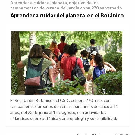
Aprender a cuidar el planeta, objetivo de los
campamentos de verano del jardín en su 270 aniversario
Aprender a cuidar del planeta, en el Botánico
El Real Jardín Botánico del CSIC celebra 270 años con
campamentos urbanos de verano para niños de cinco a 11
años, del 23 de junio al 1 de agosto, con actividades
didácticas sobre botánica y antropología y sostenibilidad.