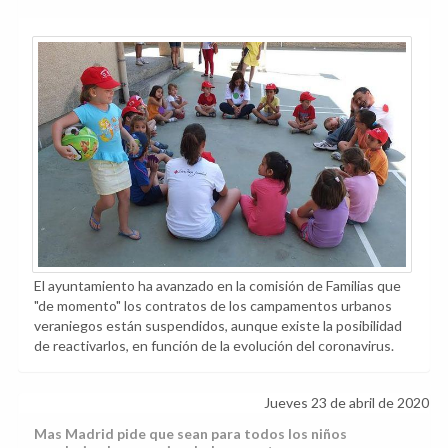
El ayuntamiento ha avanzado en la comisión de Familias que
"de momento" los contratos de los campamentos urbanos
veraniegos están suspendidos, aunque existe la posibilidad
de reactivarlos, en función de la evolución del coronavirus.
Jueves 23 de abril de 2020
Mas Madrid pide que sean para todos los niños