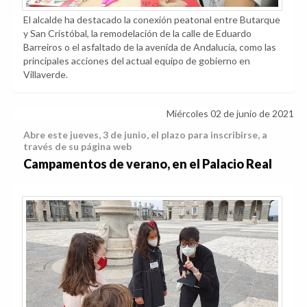
El alcalde ha destacado la conexión peatonal entre Butarque
y San Cristóbal, la remodelación de la calle de Eduardo
Barreiros o el asfaltado de la avenida de Andalucía, como las
principales acciones del actual equipo de gobierno en
Villaverde.
Miércoles 02 de junio de 2021
Abre este jueves, 3 de junio, el plazo para inscribirse, a
través de su página web
Campamentos de verano, en el Palacio Real