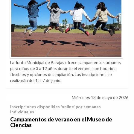
La Junta Municipal de Barajas ofrece campamentos urbanos
para niños de 3 a 12 años durante el verano, con horarios
flexibles y opciones de ampliación. Las inscripciones se
realizarán del 1 al 7 de junio.
Miércoles 13 de mayo de 2026
Inscripciones disponibles 'online' por semanas
individuales
Campamentos de verano en el Museo de
Ciencias