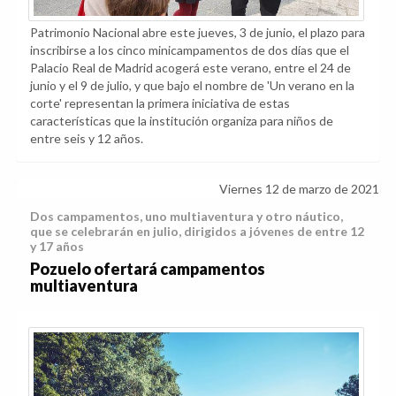
Patrimonio Nacional abre este jueves, 3 de junio, el plazo para
inscribirse a los cinco minicampamentos de dos días que el
Palacio Real de Madrid acogerá este verano, entre el 24 de
junio y el 9 de julio, y que bajo el nombre de 'Un verano en la
corte' representan la primera iniciativa de estas
características que la institución organiza para niños de
entre seis y 12 años.
Viernes 12 de marzo de 2021
Dos campamentos, uno multiaventura y otro náutico,
que se celebrarán en julio, dirigidos a jóvenes de entre 12
y 17 años
Pozuelo ofertará campamentos
multiaventura