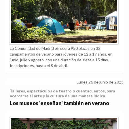
La Comunidad de Madrid ofrecerá 950 plazas en 32
campamentos de verano para jóvenes de 12 a 17 años, en
junio, julio y agosto, con una duración de siete a 15 días.
Inscripciones, hasta el 8 de abril.
Lunes 26 de junio de 2023
Talleres, espectáculos de teatro o cuentacuentos, para
acercarse al arte y la cultura de una manera lúdica
Los museos 'enseñan' también en verano