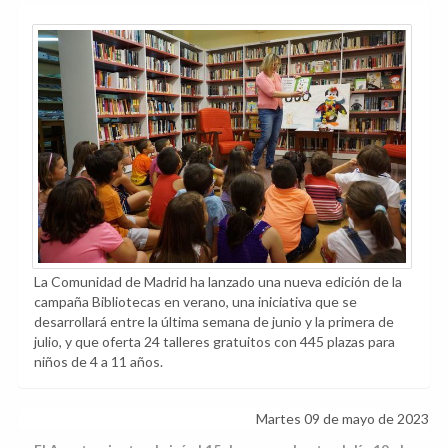
La Comunidad de Madrid ha lanzado una nueva edición de la
campaña Bibliotecas en verano, una iniciativa que se
desarrollará entre la última semana de junio y la primera de
julio, y que oferta 24 talleres gratuitos con 445 plazas para
niños de 4 a 11 años.
Martes 09 de mayo de 2023