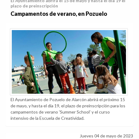
El Ayuntamiento abrirá el 15 de mayo y hasta el día 19 el
plazo de preinscripción
Campamentos de verano, en Pozuelo
El Ayuntamiento de Pozuelo de Alarcón abrirá el próximo 15
de mayo, y hasta el día 19, el plazo de preinscripción para los
campamentos de verano 'Summer School' y el curso
intensivo de la Escuela de Creatividad.
Jueves 04 de mayo de 2023