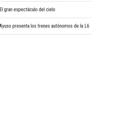
El gran espectáculo del cielo
Ayuso presenta los trenes autónomos de la L6