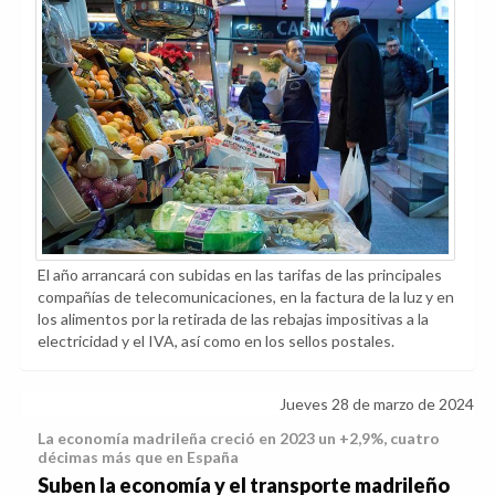
El año arrancará con subidas en las tarifas de las principales
compañías de telecomunicaciones, en la factura de la luz y en
los alimentos por la retirada de las rebajas impositivas a la
electricidad y el IVA, así como en los sellos postales.
Jueves 28 de marzo de 2024
La economía madrileña creció en 2023 un +2,9%, cuatro
décimas más que en España
Suben la economía y el transporte madrileño