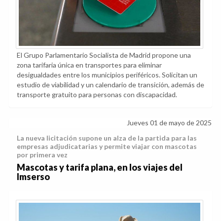
El Grupo Parlamentario Socialista de Madrid propone una
zona tarifaria única en transportes para eliminar
desigualdades entre los municipios periféricos. Solicitan un
estudio de viabilidad y un calendario de transición, además de
transporte gratuito para personas con discapacidad.
Jueves 01 de mayo de 2025
La nueva licitación supone un alza de la partida para las
empresas adjudicatarias y permite viajar con mascotas
por primera vez
Mascotas y tarifa plana, en los viajes del
Imserso