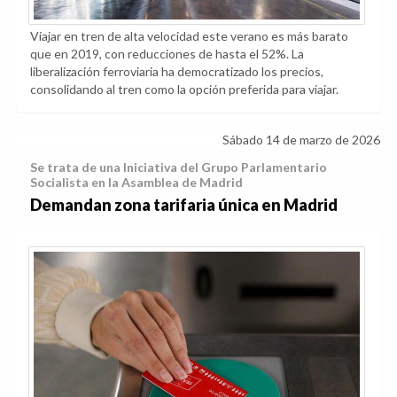
Viajar en tren de alta velocidad este verano es más barato
que en 2019, con reducciones de hasta el 52%. La
liberalización ferroviaria ha democratizado los precios,
consolidando al tren como la opción preferida para viajar.
Sábado 14 de marzo de 2026
Se trata de una Iniciativa del Grupo Parlamentario
Socialista en la Asamblea de Madrid
Demandan zona tarifaria única en Madrid