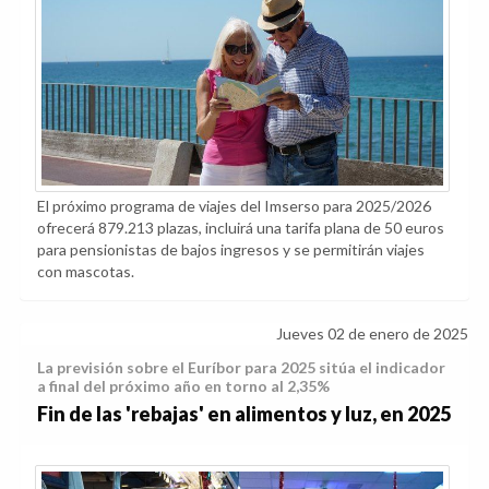
El próximo programa de viajes del Imserso para 2025/2026
ofrecerá 879.213 plazas, incluirá una tarifa plana de 50 euros
para pensionistas de bajos ingresos y se permitirán viajes
con mascotas.
Jueves 02 de enero de 2025
La previsión sobre el Euríbor para 2025 sitúa el indicador
a final del próximo año en torno al 2,35%
Fin de las 'rebajas' en alimentos y luz, en 2025