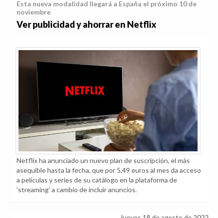
Esta nueva modalidad llegará a España el próximo 10 de
noviembre
Ver publicidad y ahorrar en Netflix
Netflix ha anunciado un nuevo plan de suscripción, el más
asequible hasta la fecha, que por 5,49 euros al mes da acceso
a películas y series de su catálogo en la plataforma de
'streaming' a cambio de incluir anuncios.
Jueves 18 de agosto de 2022