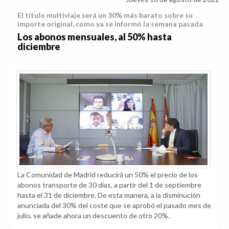
El título multiviaje será un 30% más barato sobre su
importe original, como ya se informó la semana pasada
Los abonos mensuales, al 50% hasta
diciembre
La Comunidad de Madrid reducirá un 50% el precio de los
abonos transporte de 30 días, a partir del 1 de septiembre
hasta el 31 de diciembre. De esta manera, a la disminución
anunciada del 30% del coste que se aprobó el pasado mes de
julio, se añade ahora un descuento de otro 20%.