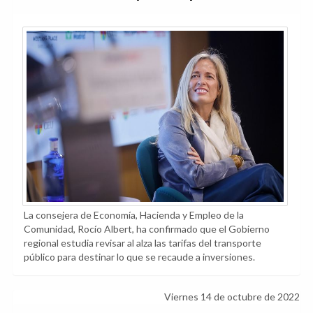
La consejera de Economía, Hacienda y Empleo de la
Comunidad, Rocío Albert, ha confirmado que el Gobierno
regional estudia revisar al alza las tarifas del transporte
público para destinar lo que se recaude a inversiones.
Viernes 14 de octubre de 2022